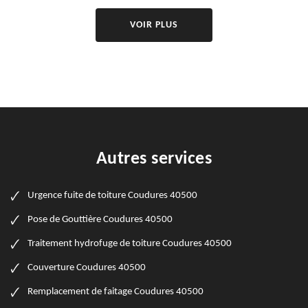
VOIR PLUS
Autres services
Urgence fuite de toiture Coudures 40500
Pose de Gouttière Coudures 40500
Traitement hydrofuge de toiture Coudures 40500
Couverture Coudures 40500
Remplacement de faitage Coudures 40500