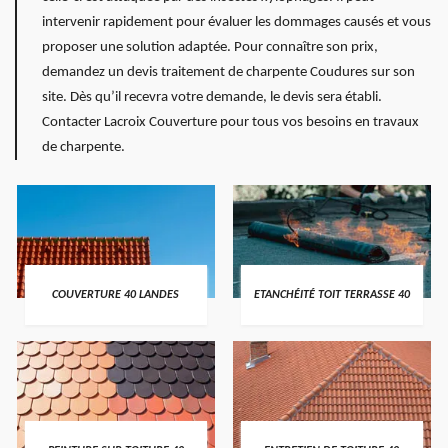
intervenir rapidement pour évaluer les dommages causés et vous
proposer une solution adaptée. Pour connaître son prix,
demandez un devis traitement de charpente Coudures sur son
site. Dès qu’il recevra votre demande, le devis sera établi.
Contacter Lacroix Couverture pour tous vos besoins en travaux
de charpente.
COUVERTURE 40 LANDES
ETANCHÉITÉ TOIT TERRASSE 40