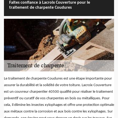
Faites confiance à Lacroix Couverture pour le
traitement de charpente Coudures
Le traitement de charpente Coudures est une étape importante pour
assurer la durabilité et la solidité de votre toiture. Lacroix Couverture
est un couvreur charpentier 40500 qualifié pour réaliser le traitement
préventif ou curatif de vos charpentes en bois ou métalliques. Pour
cela, il élimine les insectes xylophages et offre une protection optimale
aux métaux contre la corrosion et aux bois contre les xylophages. Sur