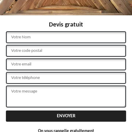
Devis gratuit
On vous rappelle gratuitement