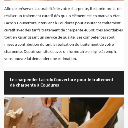
Afin de préserver la durabilité de votre charpente, il est primordial de
réaliser un traitement curatif dès qu'un élément est en mauvais état.
Lacroix Couverture intervient à Coudures pour assurer ce traitement
curatif avec des tarifs traitement de charpente 40500 très abordables
tout en garantissant un service de qualité. Ses compétences sont
mises à contribution durant la réalisation du traitement de votre
charpente. Depuis son site et avec un formulaire en ligne à remplir,
vous pouvez lui demander une estimation.
Le charpentier Lacroix Couverture pour le traitement
de charpente à Coudures