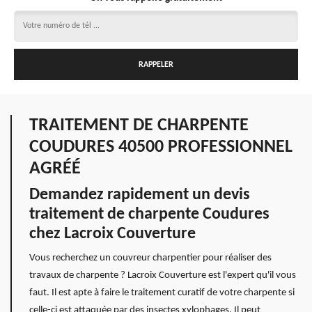
TRAITEMENT DE CHARPENTE
COUDURES 40500 PROFESSIONNEL
AGRÉÉ
Demandez rapidement un devis
traitement de charpente Coudures
chez Lacroix Couverture
Vous recherchez un couvreur charpentier pour réaliser des
travaux de charpente ? Lacroix Couverture est l'expert qu'il vous
faut. Il est apte à faire le traitement curatif de votre charpente si
celle-ci est attaquée par des insectes xylophages. Il peut