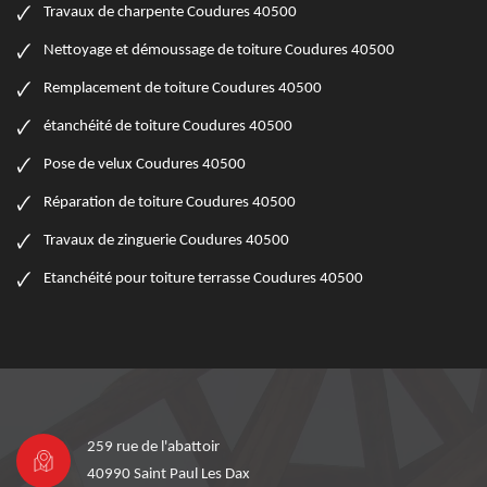
Travaux de charpente Coudures 40500
Nettoyage et démoussage de toiture Coudures 40500
Remplacement de toiture Coudures 40500
étanchéité de toiture Coudures 40500
Pose de velux Coudures 40500
Réparation de toiture Coudures 40500
Travaux de zinguerie Coudures 40500
Etanchéité pour toiture terrasse Coudures 40500
259 rue de l'abattoir
40990 Saint Paul Les Dax