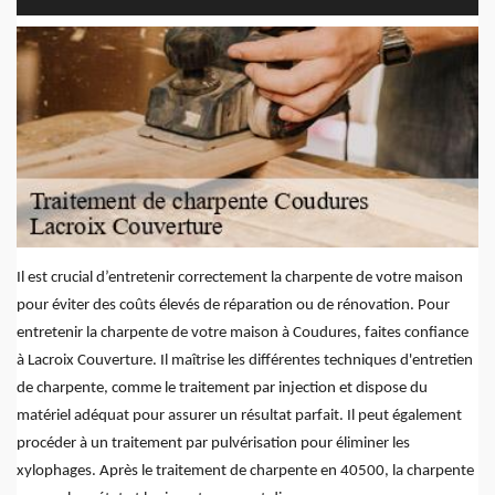
Il est crucial d’entretenir correctement la charpente de votre maison
pour éviter des coûts élevés de réparation ou de rénovation. Pour
entretenir la charpente de votre maison à Coudures, faites confiance
à Lacroix Couverture. Il maîtrise les différentes techniques d'entretien
de charpente, comme le traitement par injection et dispose du
matériel adéquat pour assurer un résultat parfait. Il peut également
procéder à un traitement par pulvérisation pour éliminer les
xylophages. Après le traitement de charpente en 40500, la charpente