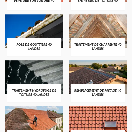
PEINTURE SUR TOITURE 40
ENTRETIEN DE TOITURE 40
POSE DE GOUTTIÈRE 40
TRAITEMENT DE CHARPENTE 40
LANDES
LANDES
TRAITEMENT HYDROFUGE DE
REMPLACEMENT DE FAITAGE 40
TOITURE 40 LANDES
LANDES