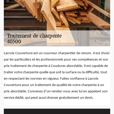
Lacroix Couverture est un couvreur charpentier de renom. Il est choisi
par les particuliers et les professionnels pour ses compétences et son
prix traitement de charpente à Coudures abordable. Il est capable de
traiter votre charpente quelle que soit la surface ou la difficulté, tout
en respectant les normes en vigueur. Faites confiance à Lacroix
Couverture pour un traitement de qualité de votre charpente à un
prix abordable. Convenez d’un rendez-vous avec lui en appelant son
service dédié, qui peut aussi dresser gratuitement un devis.