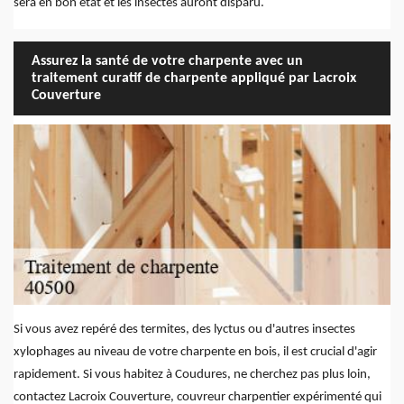
sera en bon état et les insectes auront disparu.
Assurez la santé de votre charpente avec un
traitement curatif de charpente appliqué par Lacroix
Couverture
Si vous avez repéré des termites, des lyctus ou d'autres insectes
xylophages au niveau de votre charpente en bois, il est crucial d'agir
rapidement. Si vous habitez à Coudures, ne cherchez pas plus loin,
contactez Lacroix Couverture, couvreur charpentier expérimenté qui