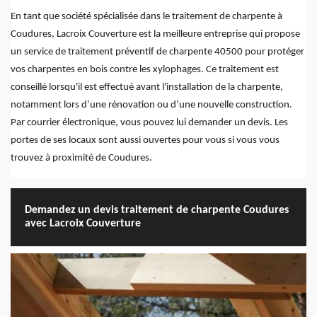
En tant que société spécialisée dans le traitement de charpente à
Coudures, Lacroix Couverture est la meilleure entreprise qui propose
un service de traitement préventif de charpente 40500 pour protéger
vos charpentes en bois contre les xylophages. Ce traitement est
conseillé lorsqu'il est effectué avant l'installation de la charpente,
notamment lors d’une rénovation ou d’une nouvelle construction.
Par courrier électronique, vous pouvez lui demander un devis. Les
portes de ses locaux sont aussi ouvertes pour vous si vous vous
trouvez à proximité de Coudures.
Demandez un devis traitement de charpente Coudures
avec Lacroix Couverture