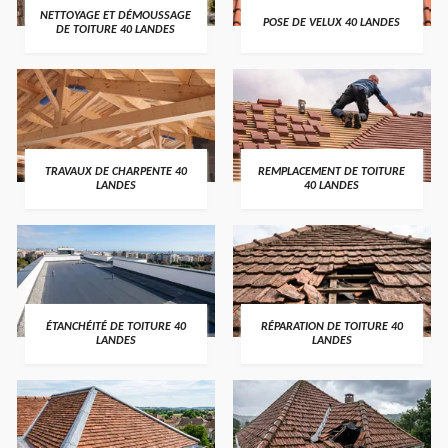
NETTOYAGE ET DÉMOUSSAGE
POSE DE VELUX 40 LANDES
DE TOITURE 40 LANDES
TRAVAUX DE CHARPENTE 40
REMPLACEMENT DE TOITURE
LANDES
40 LANDES
ÉTANCHÉITÉ DE TOITURE 40
RÉPARATION DE TOITURE 40
LANDES
LANDES