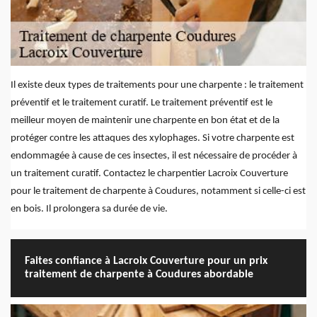
Il existe deux types de traitements pour une charpente : le traitement
préventif et le traitement curatif. Le traitement préventif est le
meilleur moyen de maintenir une charpente en bon état et de la
protéger contre les attaques des xylophages. Si votre charpente est
endommagée à cause de ces insectes, il est nécessaire de procéder à
un traitement curatif. Contactez le charpentier Lacroix Couverture
pour le traitement de charpente à Coudures, notamment si celle-ci est
en bois. Il prolongera sa durée de vie.
Faites confiance à Lacroix Couverture pour un prix
traitement de charpente à Coudures abordable