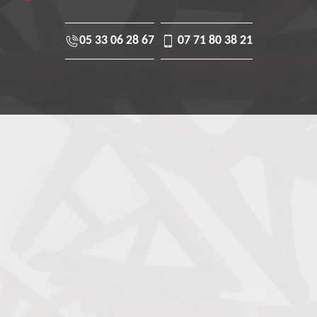
05 33 06 28 67
07 71 80 38 21