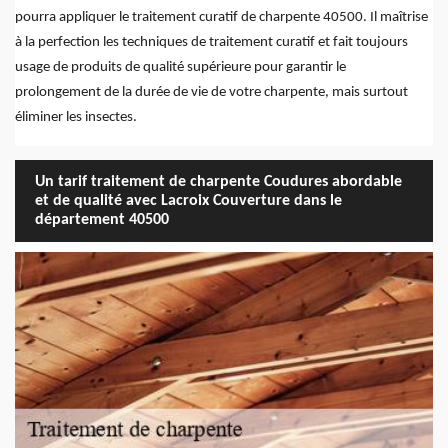
pourra appliquer le traitement curatif de charpente 40500. Il maîtrise
à la perfection les techniques de traitement curatif et fait toujours
usage de produits de qualité supérieure pour garantir le
prolongement de la durée de vie de votre charpente, mais surtout
éliminer les insectes.
Un tarif traitement de charpente Coudures abordable
et de qualité avec Lacroix Couverture dans le
département 40500