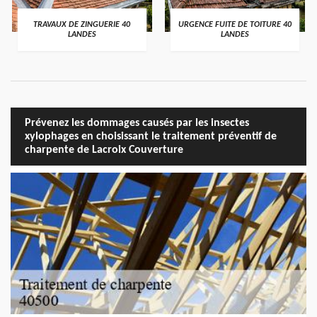
TRAVAUX DE ZINGUERIE 40
URGENCE FUITE DE TOITURE 40
LANDES
LANDES
Prévenez les dommages causés par les insectes
xylophages en choisissant le traitement préventif de
charpente de Lacroix Couverture