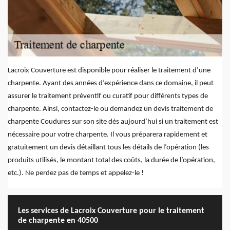
Lacroix Couverture est disponible pour réaliser le traitement d’une
charpente. Ayant des années d’expérience dans ce domaine, il peut
assurer le traitement préventif ou curatif pour différents types de
charpente. Ainsi, contactez-le ou demandez un devis traitement de
charpente Coudures sur son site dès aujourd’hui si un traitement est
nécessaire pour votre charpente. Il vous préparera rapidement et
gratuitement un devis détaillant tous les détails de l’opération (les
produits utilisés, le montant total des coûts, la durée de l’opération,
etc.). Ne perdez pas de temps et appelez-le !
Les services de Lacroix Couverture pour le traitement
de charpente en 40500