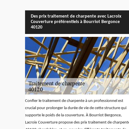
Des prix traitement de charpente avec Lacroix
Couverture préférentiels à Bourriot Bergonce
40120
Confier le traitement de charpente à un professionnel est
crucial pour prolonger la durée de vie de cette structure qui
supporte le poids de la couverture. À Bourriot Bergonce,
Lacroix Couverture propose des prix traitement de charpent