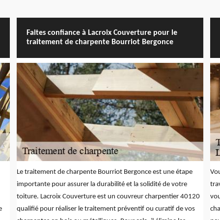
Faites confiance à Lacroix Couverture pour le
traitement de charpente Bourriot Bergonce
Le traitement de charpente Bourriot Bergonce est une étape
Vou
importante pour assurer la durabilité et la solidité de votre
tra
toiture. Lacroix Couverture est un couvreur charpentier 40120
vou
e
qualifié pour réaliser le traitement préventif ou curatif de vos
cha