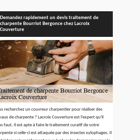
Demandez rapidement un devis traitement de
charpente Bourriot Bergonce chez Lacroix
Couverture
s recherchez un couvreur charpentier pour réaliser des
vaux de charpente ? Lacroix Couverture est l'expert qu'il
s faut. Il est apte à faire le traitement curatif de votre
rpente si celle-ci est attaquée par des insectes xylophages. Il