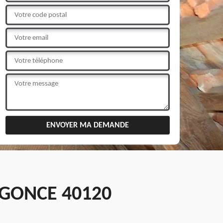
GONCE 40120