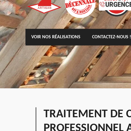
VOIR NOS RÉALISATIONS
CONTACTEZ-NOUS !
TRAITEMENT DE 
PROFESSIONNEL 