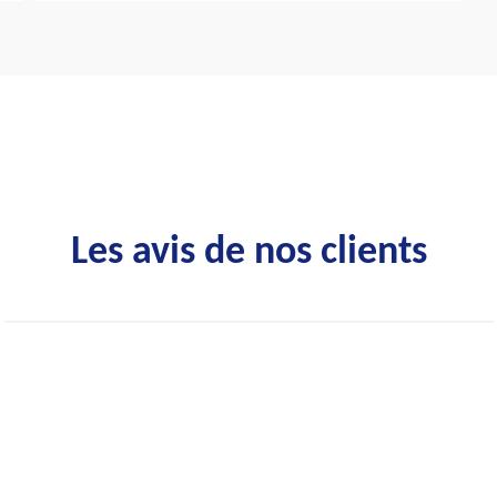
Les avis de nos clients