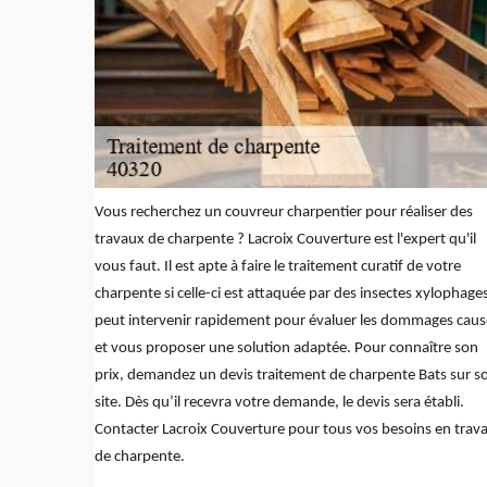
Vous recherchez un couvreur charpentier pour réaliser des
travaux de charpente ? Lacroix Couverture est l'expert qu'il
vous faut. Il est apte à faire le traitement curatif de votre
charpente si celle-ci est attaquée par des insectes xylophages.
peut intervenir rapidement pour évaluer les dommages caus
et vous proposer une solution adaptée. Pour connaître son
prix, demandez un devis traitement de charpente Bats sur s
site. Dès qu’il recevra votre demande, le devis sera établi.
Contacter Lacroix Couverture pour tous vos besoins en trav
de charpente.