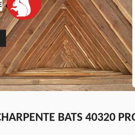
CHARPENTE BATS 40320 PR