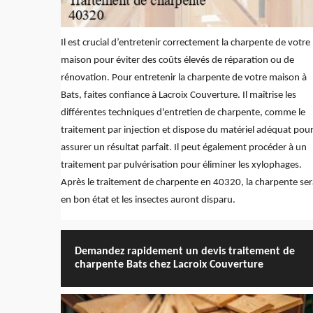
Il est crucial d’entretenir correctement la charpente de votre
maison pour éviter des coûts élevés de réparation ou de
rénovation. Pour entretenir la charpente de votre maison à
Bats, faites confiance à Lacroix Couverture. Il maîtrise les
différentes techniques d'entretien de charpente, comme le
traitement par injection et dispose du matériel adéquat pou
assurer un résultat parfait. Il peut également procéder à un
traitement par pulvérisation pour éliminer les xylophages.
Après le traitement de charpente en 40320, la charpente ser
en bon état et les insectes auront disparu.
Demandez rapidement un devis traitement de
charpente Bats chez Lacroix Couverture