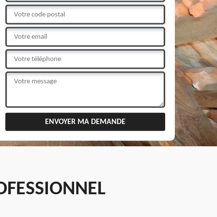
OFESSIONNEL