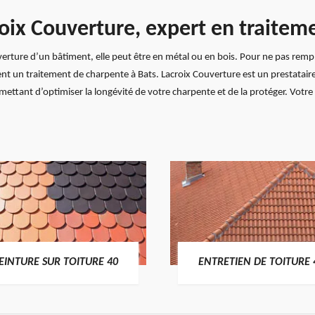
roix Couverture, expert en traitem
uverture d’un bâtiment, elle peut être en métal ou en bois. Pour ne pas remp
t un traitement de charpente à Bats. Lacroix Couverture est un prestataire 
ettant d’optimiser la longévité de votre charpente et de la protéger. Votre
EINTURE SUR TOITURE 40
ENTRETIEN DE TOITURE 