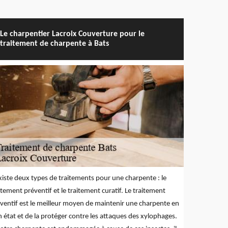
Le charpentier Lacroix Couverture pour le
traitement de charpente à Bats
existe deux types de traitements pour une charpente : le
itement préventif et le traitement curatif. Le traitement
ventif est le meilleur moyen de maintenir une charpente en
 état et de la protéger contre les attaques des xylophages.