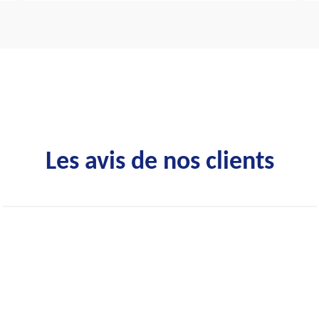
Les avis de nos clients