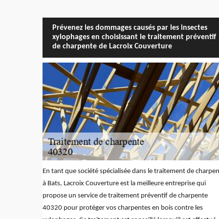
Prévenez les dommages causés par les insectes
xylophages en choisissant le traitement préventif
de charpente de Lacroix Couverture
En tant que société spécialisée dans le traitement de charpe
à Bats, Lacroix Couverture est la meilleure entreprise qui
propose un service de traitement préventif de charpente
40320 pour protéger vos charpentes en bois contre les