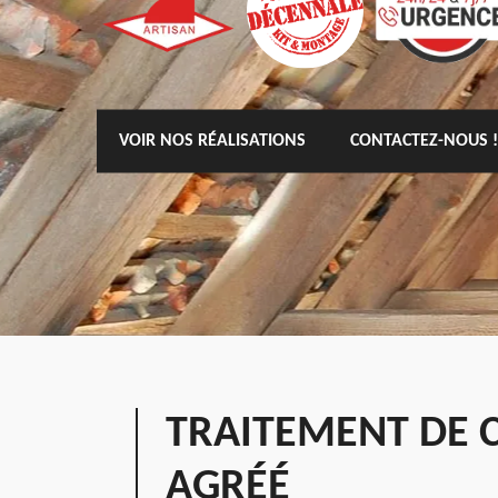
VOIR NOS RÉALISATIONS
CONTACTEZ-NOUS !
TRAITEMENT DE 
AGRÉÉ