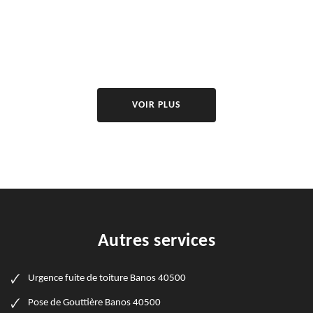
VOIR PLUS
Autres services
Urgence fuite de toiture Banos 40500
Pose de Gouttière Banos 40500