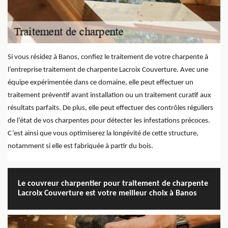
Si vous résidez à Banos, confiez le traitement de votre charpente à
l’entreprise traitement de charpente Lacroix Couverture. Avec une
équipe expérimentée dans ce domaine, elle peut effectuer un
traitement préventif avant installation ou un traitement curatif aux
résultats parfaits. De plus, elle peut effectuer des contrôles réguliers
de l’état de vos charpentes pour détecter les infestations précoces.
C’est ainsi que vous optimiserez la longévité de cette structure,
notamment si elle est fabriquée à partir du bois.
Le couvreur charpentier pour traitement de charpente
Lacroix Couverture est votre meilleur choix à Banos