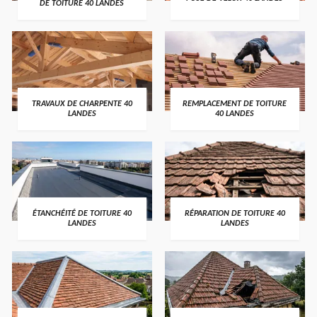
DE TOITURE 40 LANDES
TRAVAUX DE CHARPENTE 40
REMPLACEMENT DE TOITURE
LANDES
40 LANDES
ÉTANCHÉITÉ DE TOITURE 40
RÉPARATION DE TOITURE 40
LANDES
LANDES