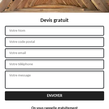
Devis gratuit
On vous rappelle gratuitement