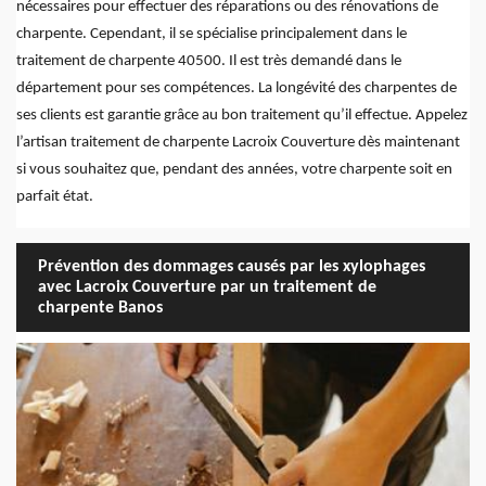
nécessaires pour effectuer des réparations ou des rénovations de
charpente. Cependant, il se spécialise principalement dans le
traitement de charpente 40500. Il est très demandé dans le
département pour ses compétences. La longévité des charpentes de
ses clients est garantie grâce au bon traitement qu’il effectue. Appelez
l’artisan traitement de charpente Lacroix Couverture dès maintenant
si vous souhaitez que, pendant des années, votre charpente soit en
parfait état.
Prévention des dommages causés par les xylophages
avec Lacroix Couverture par un traitement de
charpente Banos