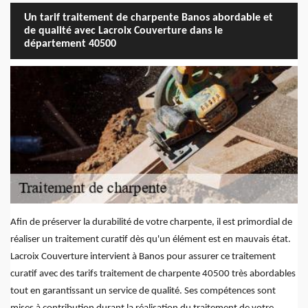
Un tarif traitement de charpente Banos abordable et
de qualité avec Lacroix Couverture dans le
département 40500
Afin de préserver la durabilité de votre charpente, il est primordial de
réaliser un traitement curatif dès qu'un élément est en mauvais état.
Lacroix Couverture intervient à Banos pour assurer ce traitement
curatif avec des tarifs traitement de charpente 40500 très abordables
tout en garantissant un service de qualité. Ses compétences sont