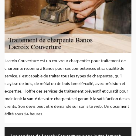
Lacroix Couverture est un couvreur charpentier pour traitement de
charpente reconnu à Banos pour ses compétences et sa qualité de
service. Il est capable de traiter tous les types de charpentes, qu'il
s'agisse de bois, de métal ou de bois lamellé-collé, avec précision et
expertise. Il offre des services de traitement préventif et curatif pour
maintenir la santé de votre charpente et garantir la satisfaction de ses
clients. Son devis peut être demandé sur son site web. Un document
édité sous 24 heures.