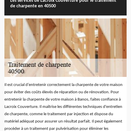
Les services de Lacroix Couverture pour le traitement
de charpente en 40500
Il est crucial d’entretenir correctement la charpente de votre maison
pour éviter des coûts élevés de réparation ou de rénovation. Pour
entretenir la charpente de votre maison à Banos, faites confiance à
Lacroix Couverture. Il maîtrise les différentes techniques d'entretien
de charpente, comme le traitement par injection et dispose du
matériel adéquat pour assurer un résultat parfait. Il peut également
procéder à un traitement par pulvérisation pour éliminer les