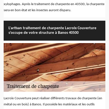
xylophages. Après le traitement de charpente en 40500, la charpente
sera en bon état et les insectes auront disparu.
L'artisan traitement de charpente Lacroix Couverture
s'occupe de votre structure à Banos 40500
Lacroix Couverture peut réaliser différents travaux de charpente (en
métal ou en bois) à Banos. Il possède les matériaux et les outils