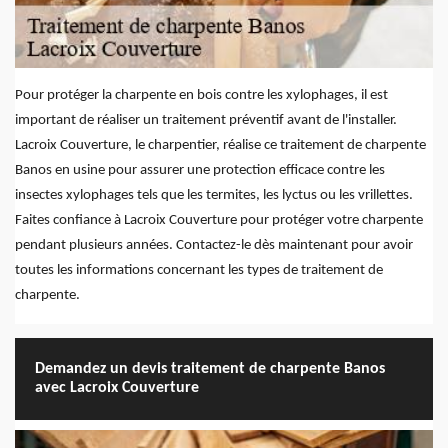
Pour protéger la charpente en bois contre les xylophages, il est
important de réaliser un traitement préventif avant de l'installer.
Lacroix Couverture, le charpentier, réalise ce traitement de charpente
Banos en usine pour assurer une protection efficace contre les
insectes xylophages tels que les termites, les lyctus ou les vrillettes.
Faites confiance à Lacroix Couverture pour protéger votre charpente
pendant plusieurs années. Contactez-le dès maintenant pour avoir
toutes les informations concernant les types de traitement de
charpente.
Demandez un devis traitement de charpente Banos
avec Lacroix Couverture