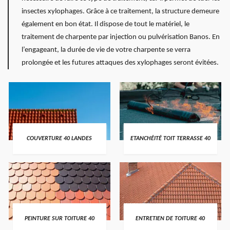
insectes xylophages. Grâce à ce traitement, la structure demeure
également en bon état. Il dispose de tout le matériel, le
traitement de charpente par injection ou pulvérisation Banos. En
l’engageant, la durée de vie de votre charpente se verra
prolongée et les futures attaques des xylophages seront évitées.
COUVERTURE 40 LANDES
ETANCHÉITÉ TOIT TERRASSE 40
PEINTURE SUR TOITURE 40
ENTRETIEN DE TOITURE 40