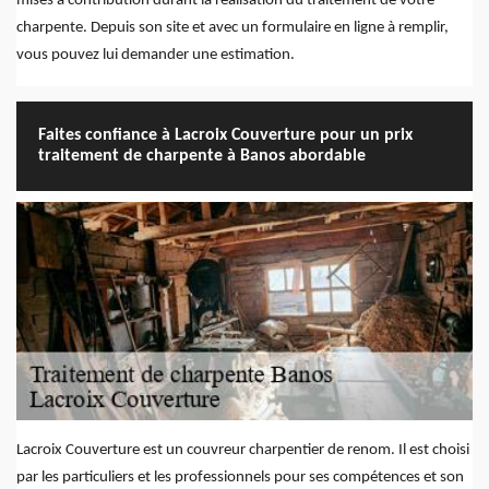
mises à contribution durant la réalisation du traitement de votre
charpente. Depuis son site et avec un formulaire en ligne à remplir,
vous pouvez lui demander une estimation.
Faites confiance à Lacroix Couverture pour un prix
traitement de charpente à Banos abordable
Lacroix Couverture est un couvreur charpentier de renom. Il est choisi
par les particuliers et les professionnels pour ses compétences et son