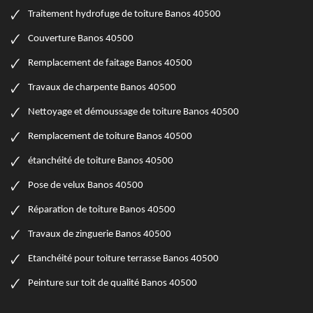
Traitement hydrofuge de toiture Banos 40500
Couverture Banos 40500
Remplacement de faitage Banos 40500
Travaux de charpente Banos 40500
Nettoyage et démoussage de toiture Banos 40500
Remplacement de toiture Banos 40500
étanchéité de toiture Banos 40500
Pose de velux Banos 40500
Réparation de toiture Banos 40500
Travaux de zinguerie Banos 40500
Etanchéité pour toiture terrasse Banos 40500
Peinture sur toit de qualité Banos 40500