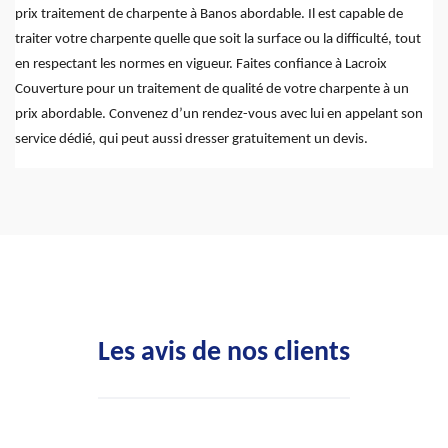
prix traitement de charpente à Banos abordable. Il est capable de
traiter votre charpente quelle que soit la surface ou la difficulté, tout
en respectant les normes en vigueur. Faites confiance à Lacroix
Couverture pour un traitement de qualité de votre charpente à un
prix abordable. Convenez d’un rendez-vous avec lui en appelant son
service dédié, qui peut aussi dresser gratuitement un devis.
Les avis de nos clients