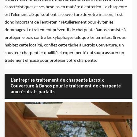
caractéristiques et ses besoins en matière d'entretien. La charpente
est l'élément clé qui soutient la couverture de votre maison, il est
donc important de l'entretenir régulièrement pour éviter les
dommages. Le traitement préventif de charpente Banos consiste à
protéger le bois contre les xylophages tels que les termites. Si vous
habitez cette localité, confiez cette tâche à Lacroix Couverture, un
couvreur charpentier qualifié et expérimenté qui saura assurer un
traitement efficace pour protéger votre charpente.
L’entreprise traitement de charpente Lacroix
Couverture à Banos pour le traitement de charpente
aux résultats parfaits