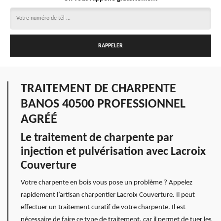
TRAITEMENT DE CHARPENTE
BANOS 40500 PROFESSIONNEL
AGRÉÉ
Le traitement de charpente par
injection et pulvérisation avec Lacroix
Couverture
Votre charpente en bois vous pose un problème ? Appelez
rapidement l’artisan charpentier Lacroix Couverture. Il peut
effectuer un traitement curatif de votre charpente. Il est
nécessaire de faire ce type de traitement, car il permet de tuer les