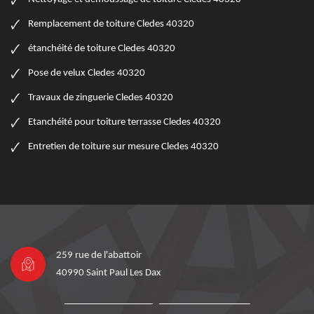
Remplacement de toiture Cledes 40320
étanchéité de toiture Cledes 40320
Pose de velux Cledes 40320
Travaux de zinguerie Cledes 40320
Etanchéité pour toiture terrasse Cledes 40320
Entretien de toiture sur mesure Cledes 40320
259 rue de l'abattoir
40990 Saint Paul Les Dax