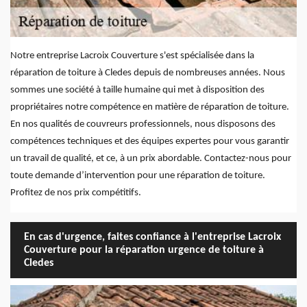
Notre entreprise Lacroix Couverture s'est spécialisée dans la
réparation de toiture à Cledes depuis de nombreuses années. Nous
sommes une société à taille humaine qui met à disposition des
propriétaires notre compétence en matière de réparation de toiture.
En nos qualités de couvreurs professionnels, nous disposons des
compétences techniques et des équipes expertes pour vous garantir
un travail de qualité, et ce, à un prix abordable. Contactez-nous pour
toute demande d’intervention pour une réparation de toiture.
Profitez de nos prix compétitifs.
En cas d'urgence, faites confiance à l'entreprise Lacroix
Couverture pour la réparation urgence de toiture à
Cledes