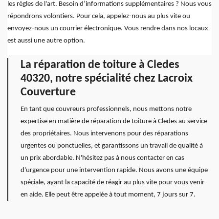
les règles de l'art. Besoin d’informations supplémentaires ? Nous vous
répondrons volontiers. Pour cela, appelez-nous au plus vite ou
envoyez-nous un courrier électronique. Vous rendre dans nos locaux
est aussi une autre option.
La réparation de toiture à Cledes
40320, notre spécialité chez Lacroix
Couverture
En tant que couvreurs professionnels, nous mettons notre
expertise en matière de réparation de toiture à Cledes au service
des propriétaires. Nous intervenons pour des réparations
urgentes ou ponctuelles, et garantissons un travail de qualité à
un prix abordable. N'hésitez pas à nous contacter en cas
d'urgence pour une intervention rapide. Nous avons une équipe
spéciale, ayant la capacité de réagir au plus vite pour vous venir
en aide. Elle peut être appelée à tout moment, 7 jours sur 7.