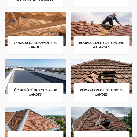
TRAVAUX DE CHARPENTE 40
REMPLACEMENT DE TOITURE
LANDES
40 LANDES
ÉTANCHÉITÉ DE TOITURE 40
RÉPARATION DE TOITURE 40
LANDES
LANDES