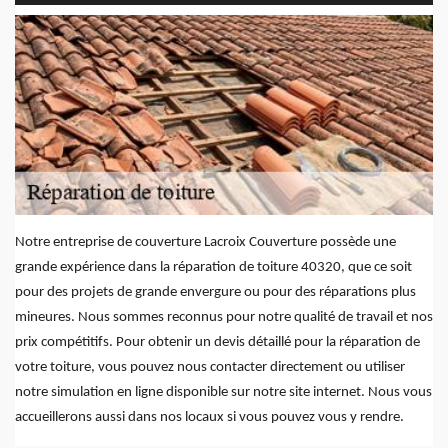
Notre entreprise de couverture Lacroix Couverture possède une
grande expérience dans la réparation de toiture 40320, que ce soit
pour des projets de grande envergure ou pour des réparations plus
mineures. Nous sommes reconnus pour notre qualité de travail et nos
prix compétitifs. Pour obtenir un devis détaillé pour la réparation de
votre toiture, vous pouvez nous contacter directement ou utiliser
notre simulation en ligne disponible sur notre site internet. Nous vous
accueillerons aussi dans nos locaux si vous pouvez vous y rendre.