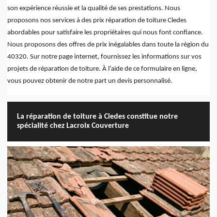
son expérience réussie et la qualité de ses prestations. Nous
proposons nos services à des prix réparation de toiture Cledes
abordables pour satisfaire les propriétaires qui nous font confiance.
Nous proposons des offres de prix inégalables dans toute la région du
40320. Sur notre page internet, fournissez les informations sur vos
projets de réparation de toiture. À l’aide de ce formulaire en ligne,
vous pouvez obtenir de notre part un devis personnalisé.
La réparation de toiture à Cledes constitue notre
spécialité chez Lacroix Couverture