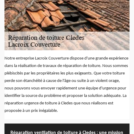
Notre entreprise Lacroix Couverture dispose d'une grande expérience
dans la réalisation de travaux de réparation de toiture. Nous sommes
plébiscités par les propriétaires les plus exigeants. Que votre toiture
perde son étanchéité à cause de l'âge ou suite à un violent orage,
nous pouvons vous envoyer rapidement une équipe d'urgence pour
identifier la source du problème et proposer la solution adéquate. La
réparation urgence de toiture à Cledes que nous réalisons est
proposée à un prix inégalable.
Réparation ventilation de toiture à Cledes : une mission