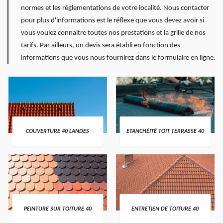
normes et les réglementations de votre localité. Nous contacter
pour plus d'informations est le réflexe que vous devez avoir si
vous voulez connaitre toutes nos prestations et la grille de nos
tarifs. Par ailleurs, un devis sera établi en fonction des
informations que vous nous fournirez dans le formulaire en ligne.
COUVERTURE 40 LANDES
ETANCHÉITÉ TOIT TERRASSE 40
PEINTURE SUR TOITURE 40
ENTRETIEN DE TOITURE 40