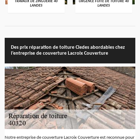
TRAVAUX DE ZINGUERIE 40
URGENCE FUITE DE TOITURE 40
LANDES
LANDES
Des prix réparation de toiture Cledes abordables chez
l’entreprise de couverture Lacroix Couverture
Notre entreprise de couverture Lacroix Couverture est reconnue pour