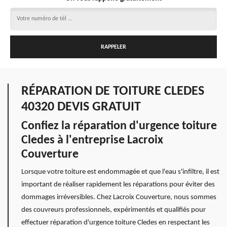
RÉPARATION DE TOITURE CLEDES
40320 DEVIS GRATUIT
Confiez la réparation d'urgence toiture
Cledes à l'entreprise Lacroix
Couverture
Lorsque votre toiture est endommagée et que l'eau s'infiltre, il est
important de réaliser rapidement les réparations pour éviter des
dommages irréversibles. Chez Lacroix Couverture, nous sommes
des couvreurs professionnels, expérimentés et qualifiés pour
effectuer réparation d'urgence toiture Cledes en respectant les