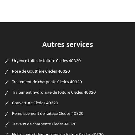
Autres services
Urgence fuite de toiture Cledes 40320
Pose de Gouttière Cledes 40320
Traitement de charpente Cledes 40320
Traitement hydrofuge de toiture Cledes 40320
Couverture Cledes 40320
Remplacement de faitage Cledes 40320
Travaux de charpente Cledes 40320
Nettoyage et démoussage de toiture Cledes 40320