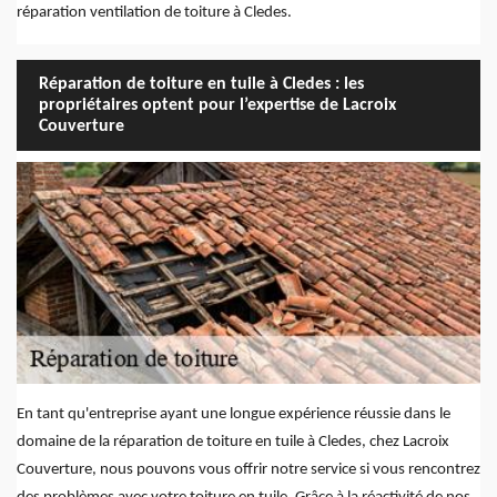
réparation ventilation de toiture à Cledes.
Réparation de toiture en tuile à Cledes : les
propriétaires optent pour l’expertise de Lacroix
Couverture
En tant qu'entreprise ayant une longue expérience réussie dans le
domaine de la réparation de toiture en tuile à Cledes, chez Lacroix
Couverture, nous pouvons vous offrir notre service si vous rencontrez