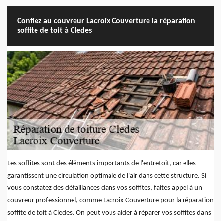
Confiez au couvreur Lacroix Couverture la réparation
soffite de toit à Cledes
Les soffites sont des éléments importants de l'entretoit, car elles
garantissent une circulation optimale de l'air dans cette structure. Si
vous constatez des défaillances dans vos soffites, faites appel à un
couvreur professionnel, comme Lacroix Couverture pour la réparation
soffite de toit à Cledes. On peut vous aider à réparer vos soffites dans