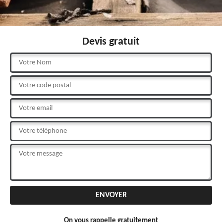
Devis gratuit
On vous rappelle gratuitement