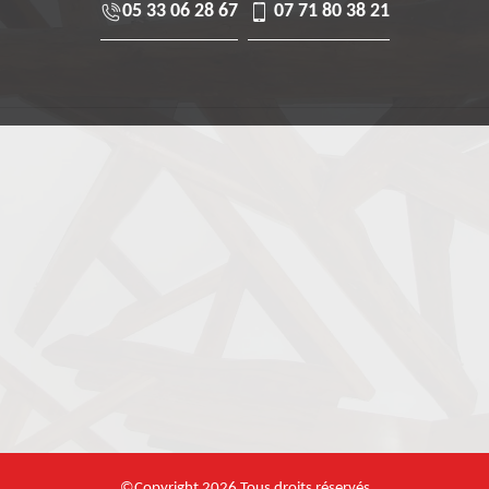
05 33 06 28 67
07 71 80 38 21
©Copyright 2026 Tous droits réservés