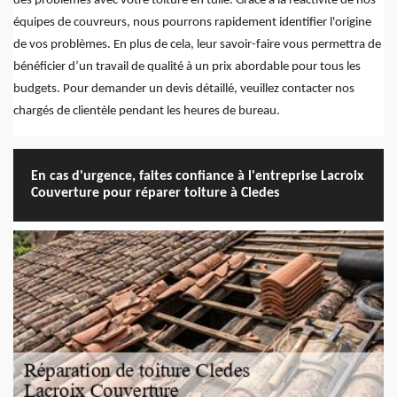
des problèmes avec votre toiture en tuile. Grâce à la réactivité de nos
équipes de couvreurs, nous pourrons rapidement identifier l'origine
de vos problèmes. En plus de cela, leur savoir-faire vous permettra de
bénéficier d’un travail de qualité à un prix abordable pour tous les
budgets. Pour demander un devis détaillé, veuillez contacter nos
chargés de clientèle pendant les heures de bureau.
En cas d'urgence, faites confiance à l'entreprise Lacroix
Couverture pour réparer toiture à Cledes