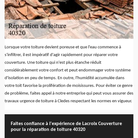
Lorsque votre toiture devient poreuse et que l'eau commence à
s'infiltrer, il est impératif d'agir rapidement pour réparer votre
couverture. Une toiture qui n'est plus étanche réduit
considérablement votre confort et peut endommager votre système
d'isolation en peu de temps. En outre, l'humidité accumulée dans
votre toit favorise la prolifération de moisissures. Pour éviter ce genre
de problème, faites appel à notre entreprise qui peut vous assurer des
travaux urgence de toiture à Cledes respectant les normes en vigueur.
Faites confiance à l'expérience de Lacroix Couverture
pour la réparation de toiture 40320