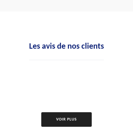
Les avis de nos clients
VOIR PLUS