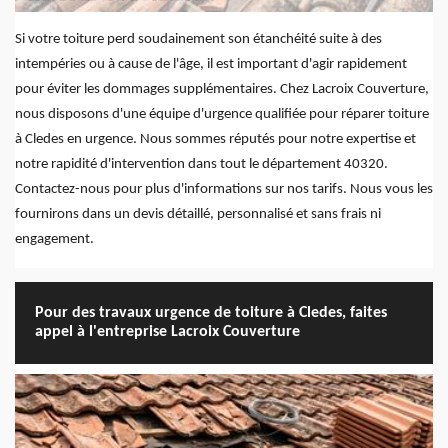
Si votre toiture perd soudainement son étanchéité suite à des
intempéries ou à cause de l'âge, il est important d'agir rapidement
pour éviter les dommages supplémentaires. Chez Lacroix Couverture,
nous disposons d'une équipe d'urgence qualifiée pour réparer toiture
à Cledes en urgence. Nous sommes réputés pour notre expertise et
notre rapidité d'intervention dans tout le département 40320.
Contactez-nous pour plus d'informations sur nos tarifs. Nous vous les
fournirons dans un devis détaillé, personnalisé et sans frais ni
engagement.
Pour des travaux urgence de toiture à Cledes, faites
appel à l'entreprise Lacroix Couverture