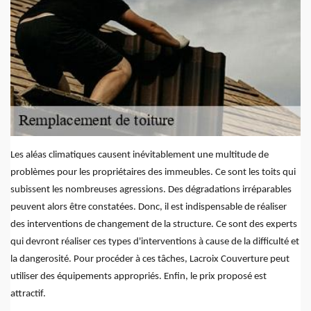
Les aléas climatiques causent inévitablement une multitude de
problèmes pour les propriétaires des immeubles. Ce sont les toits qui
subissent les nombreuses agressions. Des dégradations irréparables
peuvent alors être constatées. Donc, il est indispensable de réaliser
des interventions de changement de la structure. Ce sont des experts
qui devront réaliser ces types d'interventions à cause de la difficulté et
la dangerosité. Pour procéder à ces tâches, Lacroix Couverture peut
utiliser des équipements appropriés. Enfin, le prix proposé est
attractif.