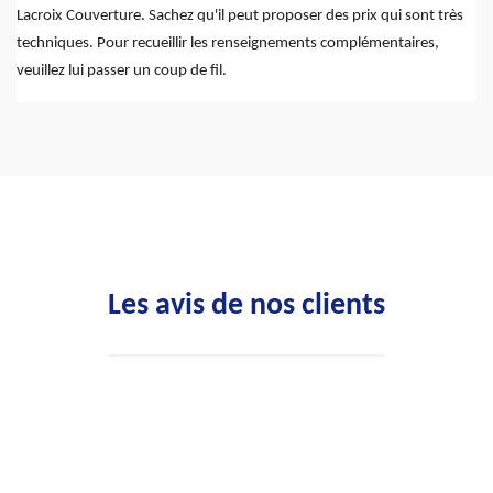
Lacroix Couverture. Sachez qu'il peut proposer des prix qui sont très
techniques. Pour recueillir les renseignements complémentaires,
veuillez lui passer un coup de fil.
Les avis de nos clients