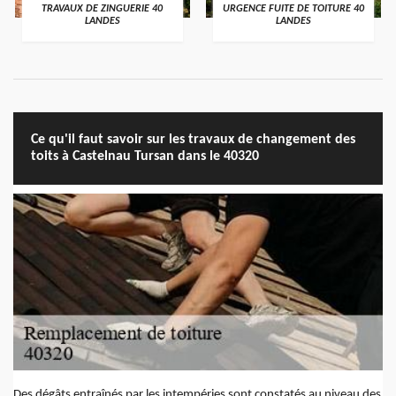
TRAVAUX DE ZINGUERIE 40
URGENCE FUITE DE TOITURE 40
LANDES
LANDES
Ce qu'il faut savoir sur les travaux de changement des
toits à Castelnau Tursan dans le 40320
Des dégâts entraînés par les intempéries sont constatés au niveau des