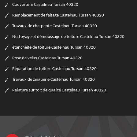
Couverture Castelnau Tursan 40320
Remplacement de faitage Castelnau Tursan 40320
Travaux de charpente Castelnau Tursan 40320
Nettoyage et démoussage de toiture Castelnau Tursan 40320
étanchéité de toiture Castelnau Tursan 40320
Pose de velux Castelnau Tursan 40320
Réparation de toiture Castelnau Tursan 40320
Travaux de zinguerie Castelnau Tursan 40320
Peinture sur toit de qualité Castelnau Tursan 40320