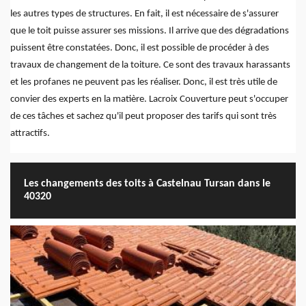
les autres types de structures. En fait, il est nécessaire de s'assurer
que le toit puisse assurer ses missions. Il arrive que des dégradations
puissent être constatées. Donc, il est possible de procéder à des
travaux de changement de la toiture. Ce sont des travaux harassants
et les profanes ne peuvent pas les réaliser. Donc, il est très utile de
convier des experts en la matière. Lacroix Couverture peut s'occuper
de ces tâches et sachez qu'il peut proposer des tarifs qui sont très
attractifs.
Les changements des toits à Castelnau Tursan dans le
40320