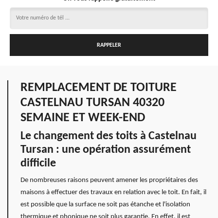
REMPLACEMENT DE TOITURE
CASTELNAU TURSAN 40320
SEMAINE ET WEEK-END
Le changement des toits à Castelnau
Tursan : une opération assurément
difficile
De nombreuses raisons peuvent amener les propriétaires des
maisons à effectuer des travaux en relation avec le toit. En fait, il
est possible que la surface ne soit pas étanche et l'isolation
thermique et phonique ne soit plus garantie. En effet, il est