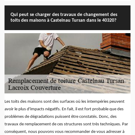
Qui peut se charger des travaux de changement des
toits des maisons à Castelnau Tursan dans le 40320?
Les toits des maisons sont des surfaces où les intempéries peuvent
avoir le plus d'impacts négatifs. En fait, il est fort probable que des
problèmes de dégradations puissent être constatés. Donc, des
travaux de remplacement de ces structures sont très techniques. Par
conséquent, nous pouvons vous recommander de vous adresser à