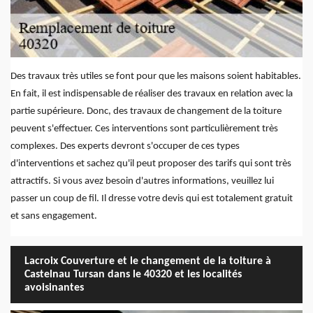
Des travaux très utiles se font pour que les maisons soient habitables.
En fait, il est indispensable de réaliser des travaux en relation avec la
partie supérieure. Donc, des travaux de changement de la toiture
peuvent s'effectuer. Ces interventions sont particulièrement très
complexes. Des experts devront s'occuper de ces types
d'interventions et sachez qu'il peut proposer des tarifs qui sont très
attractifs. Si vous avez besoin d'autres informations, veuillez lui
passer un coup de fil. Il dresse votre devis qui est totalement gratuit
et sans engagement.
Lacroix Couverture et le changement de la toiture à
Castelnau Tursan dans le 40320 et les localités
avoisinantes