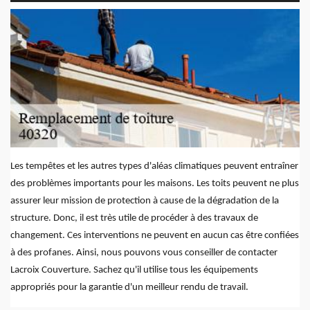
Les tempêtes et les autres types d'aléas climatiques peuvent entraîner
des problèmes importants pour les maisons. Les toits peuvent ne plus
assurer leur mission de protection à cause de la dégradation de la
structure. Donc, il est très utile de procéder à des travaux de
changement. Ces interventions ne peuvent en aucun cas être confiées
à des profanes. Ainsi, nous pouvons vous conseiller de contacter
Lacroix Couverture. Sachez qu'il utilise tous les équipements
appropriés pour la garantie d'un meilleur rendu de travail.