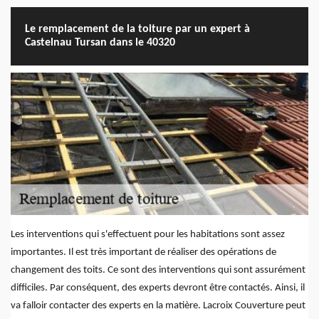
Le remplacement de la toiture par un expert à
Castelnau Tursan dans le 40320
Les interventions qui s'effectuent pour les habitations sont assez
importantes. Il est très important de réaliser des opérations de
changement des toits. Ce sont des interventions qui sont assurément
difficiles. Par conséquent, des experts devront être contactés. Ainsi, il
va falloir contacter des experts en la matière. Lacroix Couverture peut