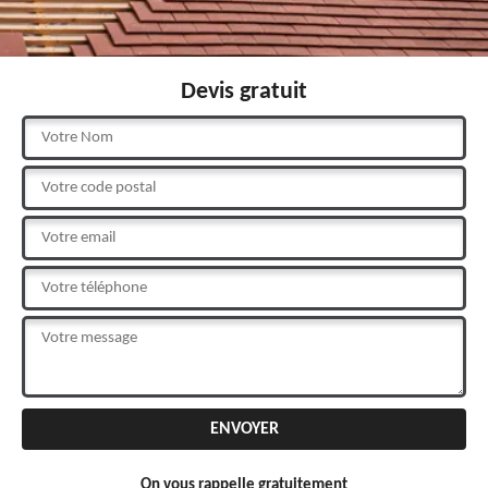
Devis gratuit
On vous rappelle gratuitement