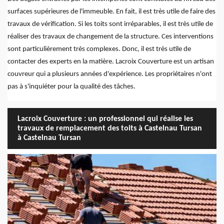
surfaces supérieures de l'immeuble. En fait, il est très utile de faire des
travaux de vérification. Si les toits sont irréparables, il est très utile de
réaliser des travaux de changement de la structure. Ces interventions
sont particulièrement très complexes. Donc, il est très utile de
contacter des experts en la matière. Lacroix Couverture est un artisan
couvreur qui a plusieurs années d'expérience. Les propriétaires n'ont
pas à s'inquiéter pour la qualité des tâches.
Lacroix Couverture : un professionnel qui réalise les
travaux de remplacement des toits à Castelnau Tursan
à Castelnau Tursan