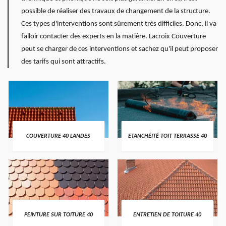
possible de réaliser des travaux de changement de la structure.
Ces types d'interventions sont sûrement très difficiles. Donc, il va
falloir contacter des experts en la matière. Lacroix Couverture
peut se charger de ces interventions et sachez qu'il peut proposer
des tarifs qui sont attractifs.
COUVERTURE 40 LANDES
ETANCHÉITÉ TOIT TERRASSE 40
PEINTURE SUR TOITURE 40
ENTRETIEN DE TOITURE 40