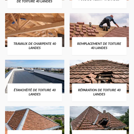
DE TOITURE 40 LANDES
TRAVAUX DE CHARPENTE 40
REMPLACEMENT DE TOITURE
LANDES
40 LANDES
ÉTANCHÉITÉ DE TOITURE 40
RÉPARATION DE TOITURE 40
LANDES
LANDES