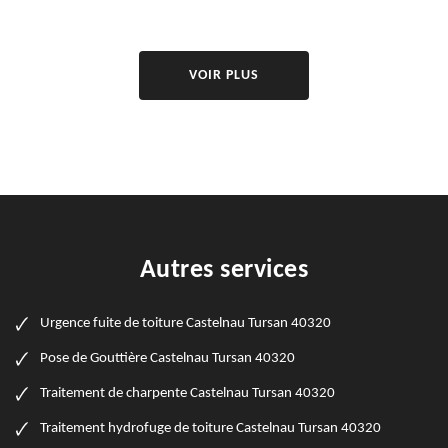
VOIR PLUS
Autres services
Urgence fuite de toiture Castelnau Tursan 40320
Pose de Gouttière Castelnau Tursan 40320
Traitement de charpente Castelnau Tursan 40320
Traitement hydrofuge de toiture Castelnau Tursan 40320