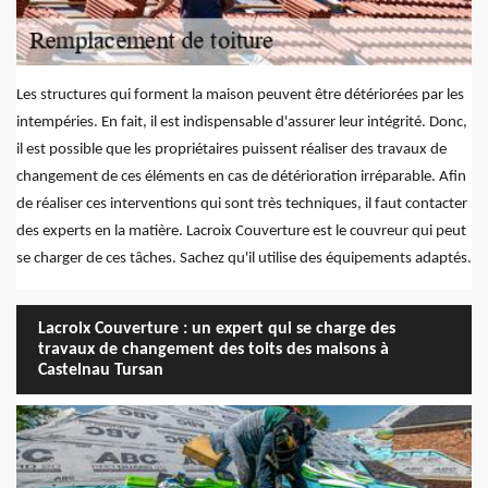
Les structures qui forment la maison peuvent être détériorées par les
intempéries. En fait, il est indispensable d'assurer leur intégrité. Donc,
il est possible que les propriétaires puissent réaliser des travaux de
changement de ces éléments en cas de détérioration irréparable. Afin
de réaliser ces interventions qui sont très techniques, il faut contacter
des experts en la matière. Lacroix Couverture est le couvreur qui peut
se charger de ces tâches. Sachez qu'il utilise des équipements adaptés.
Lacroix Couverture : un expert qui se charge des
travaux de changement des toits des maisons à
Castelnau Tursan