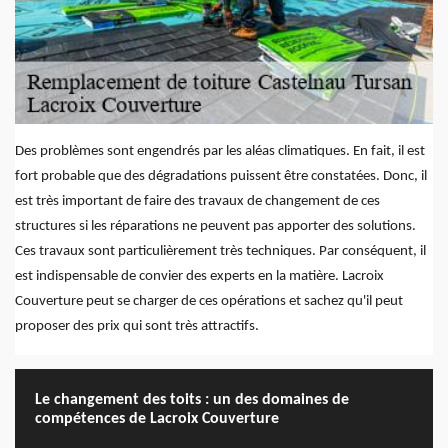
Des problèmes sont engendrés par les aléas climatiques. En fait, il est
fort probable que des dégradations puissent être constatées. Donc, il
est très important de faire des travaux de changement de ces
structures si les réparations ne peuvent pas apporter des solutions.
Ces travaux sont particulièrement très techniques. Par conséquent, il
est indispensable de convier des experts en la matière. Lacroix
Couverture peut se charger de ces opérations et sachez qu'il peut
proposer des prix qui sont très attractifs.
Le changement des toits : un des domaines de
compétences de Lacroix Couverture