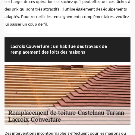
se charger de ces opérations et sachez qu'il peut effectuer ces tâches à
des prix qui sont très attractifs. Il utilise également des équipements
adaptés. Pour recueillir les renseignements complémentaires, veuillez
lui passer un coup de fil.
Lacroix Couverture : un habitué des travaux de
remplacement des toits des maisons
Des interventions incontournables s'effectuent pour les maisons ou