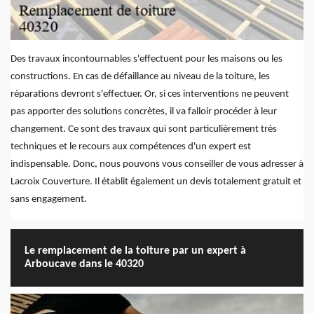
Des travaux incontournables s'effectuent pour les maisons ou les
constructions. En cas de défaillance au niveau de la toiture, les
réparations devront s'effectuer. Or, si ces interventions ne peuvent
pas apporter des solutions concrètes, il va falloir procéder à leur
changement. Ce sont des travaux qui sont particulièrement très
techniques et le recours aux compétences d'un expert est
indispensable. Donc, nous pouvons vous conseiller de vous adresser à
Lacroix Couverture. Il établit également un devis totalement gratuit et
sans engagement.
Le remplacement de la toiture par un expert à
Arboucave dans le 40320