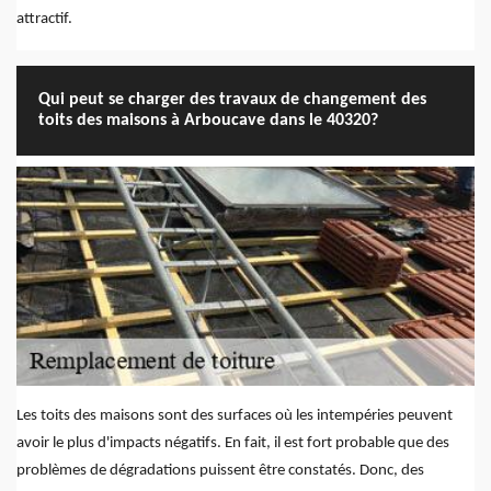
attractif.
Qui peut se charger des travaux de changement des
toits des maisons à Arboucave dans le 40320?
Les toits des maisons sont des surfaces où les intempéries peuvent
avoir le plus d'impacts négatifs. En fait, il est fort probable que des
problèmes de dégradations puissent être constatés. Donc, des