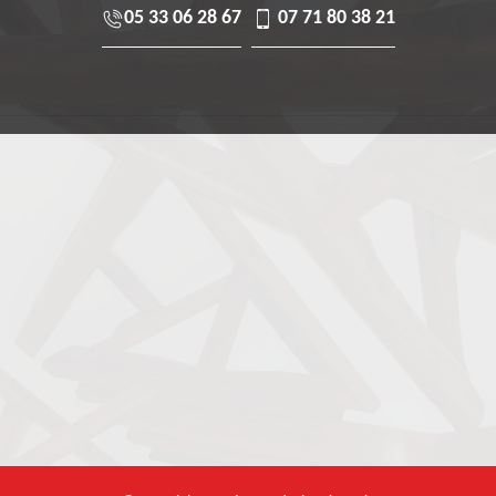
05 33 06 28 67
07 71 80 38 21