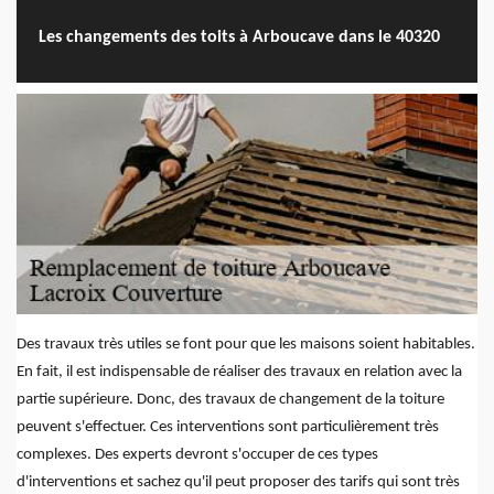
Les changements des toits à Arboucave dans le 40320
Des travaux très utiles se font pour que les maisons soient habitables.
En fait, il est indispensable de réaliser des travaux en relation avec la
partie supérieure. Donc, des travaux de changement de la toiture
peuvent s'effectuer. Ces interventions sont particulièrement très
complexes. Des experts devront s'occuper de ces types
d'interventions et sachez qu'il peut proposer des tarifs qui sont très