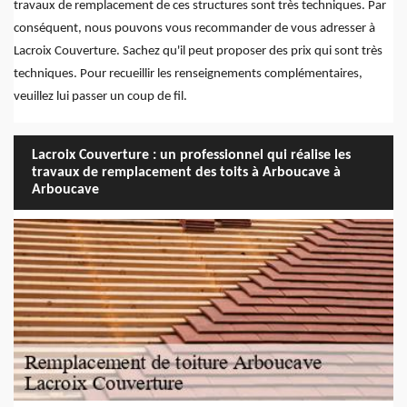
travaux de remplacement de ces structures sont très techniques. Par
conséquent, nous pouvons vous recommander de vous adresser à
Lacroix Couverture. Sachez qu'il peut proposer des prix qui sont très
techniques. Pour recueillir les renseignements complémentaires,
veuillez lui passer un coup de fil.
Lacroix Couverture : un professionnel qui réalise les
travaux de remplacement des toits à Arboucave à
Arboucave