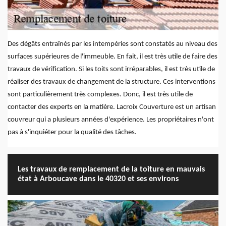
Des dégâts entraînés par les intempéries sont constatés au niveau des
surfaces supérieures de l'immeuble. En fait, il est très utile de faire des
travaux de vérification. Si les toits sont irréparables, il est très utile de
réaliser des travaux de changement de la structure. Ces interventions
sont particulièrement très complexes. Donc, il est très utile de
contacter des experts en la matière. Lacroix Couverture est un artisan
couvreur qui a plusieurs années d'expérience. Les propriétaires n'ont
pas à s'inquiéter pour la qualité des tâches.
Les travaux de remplacement de la toiture en mauvais
état à Arboucave dans le 40320 et ses environs