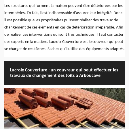
Les structures qui forment la maison peuvent être détériorées par les
intempéries. En fait, il est indispensable d'assurer leur intégrité. Donc,
il est possible que les propriétaires puissent réaliser des travaux de
changement de ces éléments en cas de détérioration irréparable. Afin
de réaliser ces interventions qui sont très techniques, il faut contacter
des experts en la matière. Lacroix Couverture est le couvreur qui peut
se charger de ces tâches. Sachez qu'il utilise des équipements adaptés.
Lacroix Couverture : un couvreur qui peut effectuer les
travaux de changement des toits à Arboucave