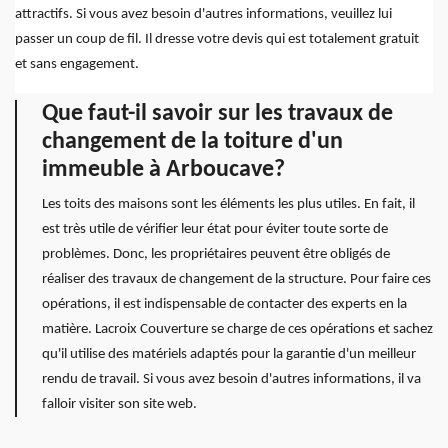
attractifs. Si vous avez besoin d'autres informations, veuillez lui
passer un coup de fil. Il dresse votre devis qui est totalement gratuit
et sans engagement.
Que faut-il savoir sur les travaux de
changement de la toiture d'un
immeuble à Arboucave?
Les toits des maisons sont les éléments les plus utiles. En fait, il
est très utile de vérifier leur état pour éviter toute sorte de
problèmes. Donc, les propriétaires peuvent être obligés de
réaliser des travaux de changement de la structure. Pour faire ces
opérations, il est indispensable de contacter des experts en la
matière. Lacroix Couverture se charge de ces opérations et sachez
qu'il utilise des matériels adaptés pour la garantie d'un meilleur
rendu de travail. Si vous avez besoin d'autres informations, il va
falloir visiter son site web.