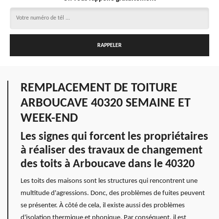
REMPLACEMENT DE TOITURE
ARBOUCAVE 40320 SEMAINE ET
WEEK-END
Les signes qui forcent les propriétaires
à réaliser des travaux de changement
des toits à Arboucave dans le 40320
Les toits des maisons sont les structures qui rencontrent une
multitude d'agressions. Donc, des problèmes de fuites peuvent
se présenter. À côté de cela, il existe aussi des problèmes
d'isolation thermique et phonique. Par conséquent, il est