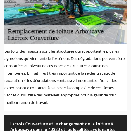
Les toits des maisons sont les structures qui supportent le plus les
agressions qui viennent de l'extérieur. Des dégradations peuvent être
constatées au niveau de ces types de structures à cause des
intempéries. En fait, il est très important de faire des travaux de
réparation si les dégradations sont assez importantes. Donc, des
experts sont à contacter à cause de la complexité de ces tâches.
Sachez qu'il utilise des matériels appropriés pour la garantie d'un
meilleur rendu de travail.
Lacroix Couverture et le changement de la toiture à
Arboucave dans le 40320 et les localités avoisinantes