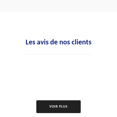
Les avis de nos clients
VOIR PLUS