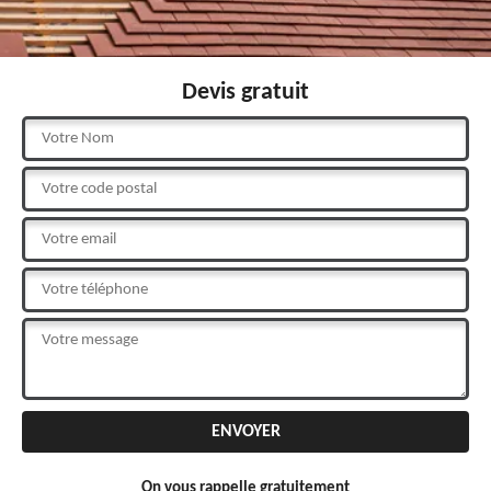
Devis gratuit
On vous rappelle gratuitement