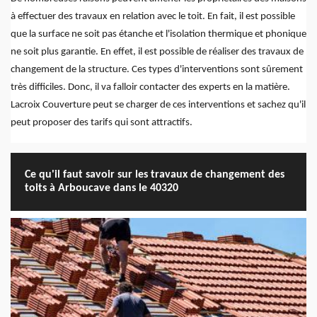
à effectuer des travaux en relation avec le toit. En fait, il est possible
que la surface ne soit pas étanche et l'isolation thermique et phonique
ne soit plus garantie. En effet, il est possible de réaliser des travaux de
changement de la structure. Ces types d'interventions sont sûrement
très difficiles. Donc, il va falloir contacter des experts en la matière.
Lacroix Couverture peut se charger de ces interventions et sachez qu'il
peut proposer des tarifs qui sont attractifs.
Ce qu'il faut savoir sur les travaux de changement des
toits à Arboucave dans le 40320