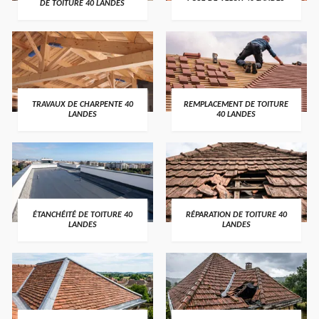
DE TOITURE 40 LANDES
TRAVAUX DE CHARPENTE 40
REMPLACEMENT DE TOITURE
LANDES
40 LANDES
ÉTANCHÉITÉ DE TOITURE 40
RÉPARATION DE TOITURE 40
LANDES
LANDES