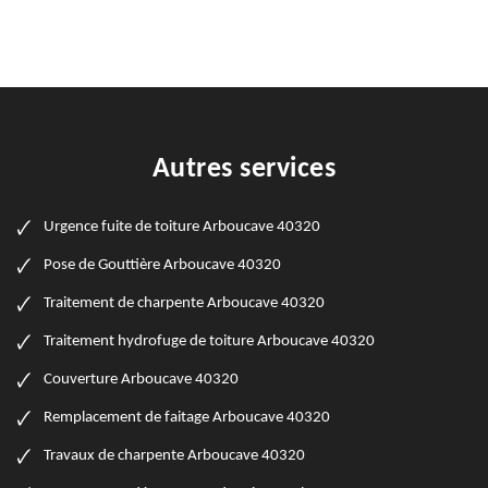
Autres services
Urgence fuite de toiture Arboucave 40320
Pose de Gouttière Arboucave 40320
Traitement de charpente Arboucave 40320
Traitement hydrofuge de toiture Arboucave 40320
Couverture Arboucave 40320
Remplacement de faitage Arboucave 40320
Travaux de charpente Arboucave 40320