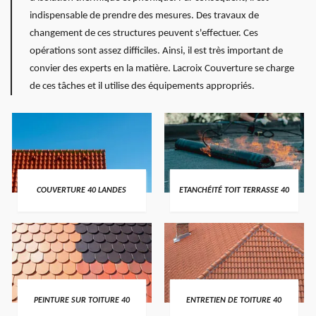
indispensable de prendre des mesures. Des travaux de
changement de ces structures peuvent s'effectuer. Ces
opérations sont assez difficiles. Ainsi, il est très important de
convier des experts en la matière. Lacroix Couverture se charge
de ces tâches et il utilise des équipements appropriés.
COUVERTURE 40 LANDES
ETANCHÉITÉ TOIT TERRASSE 40
PEINTURE SUR TOITURE 40
ENTRETIEN DE TOITURE 40