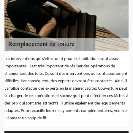
Les interventions qui s'effectuent pour les habitations sont assez
importantes. Il est très important de réaliser des opérations de
changement des toits. Ce sont des interventions qui sont assurément
difficiles. Par conséquent, des experts devront être contactés. Ainsi, il
va falloir contacter des experts en la matière. Lacroix Couverture peut
se charger de ces opérations et sachez qu'il peut effectuer ces tâches à
des prix qui sont très attractifs. Il utilise également des équipements
adaptés. Pour recueillir les renseignements complémentaires, veuillez
lui passer un coup de fil.