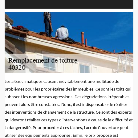
Les aléas climatiques causent inévitablement une multitude de
problèmes pour les propriétaires des immeubles. Ce sont les toits qui
subissent les nombreuses agressions. Des dégradations irréparables
peuvent alors être constatées. Donc, il est indispensable de réaliser
des interventions de changement de la structure. Ce sont des experts
qui devront réaliser ces types d'interventions à cause de la difficulté et
la dangerosité. Pour procéder à ces tâches, Lacroix Couverture peut
utiliser des équipements appropriés. Enfin, le prix proposé est