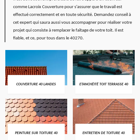
comme Lacroix Couverture pour s'assurer que le travail est
effectué correctement et en toute sécurité. Demandez conseil à
cet expert qui saura aussi vous accompagner pour réaliser votre
projet qui consiste à remplacer le faîtage de votre toit. Il est
fiable, et ce, pour tous dans le 40270.
COUVERTURE 40 LANDES
ETANCHÉITÉ TOIT TERRASSE 40
PEINTURE SUR TOITURE 40
ENTRETIEN DE TOITURE 40