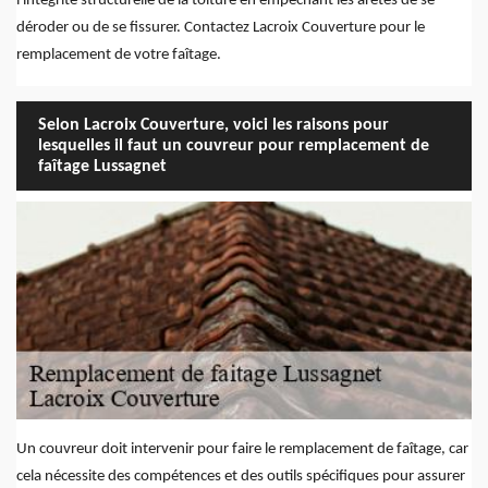
l'intégrité structurelle de la toiture en empêchant les arêtes de se
déroder ou de se fissurer. Contactez Lacroix Couverture pour le
remplacement de votre faîtage.
Selon Lacroix Couverture, voici les raisons pour
lesquelles il faut un couvreur pour remplacement de
faîtage Lussagnet
Un couvreur doit intervenir pour faire le remplacement de faîtage, car
cela nécessite des compétences et des outils spécifiques pour assurer