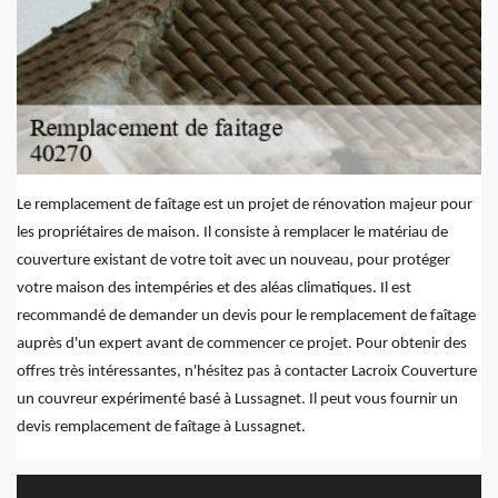
Le remplacement de faîtage est un projet de rénovation majeur pour
les propriétaires de maison. Il consiste à remplacer le matériau de
couverture existant de votre toit avec un nouveau, pour protéger
votre maison des intempéries et des aléas climatiques. Il est
recommandé de demander un devis pour le remplacement de faîtage
auprès d'un expert avant de commencer ce projet. Pour obtenir des
offres très intéressantes, n'hésitez pas à contacter Lacroix Couverture
un couvreur expérimenté basé à Lussagnet. Il peut vous fournir un
devis remplacement de faîtage à Lussagnet.