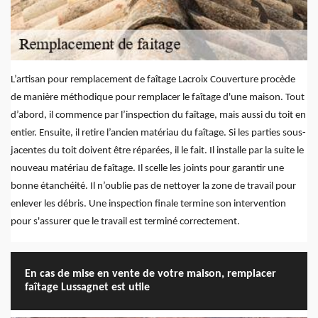
L’artisan pour remplacement de faîtage Lacroix Couverture procède
de manière méthodique pour remplacer le faîtage d'une maison. Tout
d’abord, il commence par l’inspection du faîtage, mais aussi du toit en
entier. Ensuite, il retire l’ancien matériau du faîtage. Si les parties sous-
jacentes du toit doivent être réparées, il le fait. Il installe par la suite le
nouveau matériau de faîtage. Il scelle les joints pour garantir une
bonne étanchéité. Il n’oublie pas de nettoyer la zone de travail pour
enlever les débris. Une inspection finale termine son intervention
pour s'assurer que le travail est terminé correctement.
En cas de mise en vente de votre maison, remplacer
faîtage Lussagnet est utile