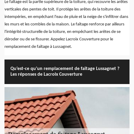
Le faîtage est la partie supérieure de la toiture, qui recouvre les arêtes
verticales des pentes de toit. Il protège les arêtes de la toiture des
intempéries, en empêchant l'eau de pluie et la neige de s'infiltrer dans
les murs et les combles de la maison. Le faîtage renforce par ailleurs
l'intégrité structurelle de la toiture, en empêchant les arêtes de se
déroder ou de se fissurer. Appelez Lacroix Couverture pour le
remplacement de faîtage à Lussagnet.
Qu’est-ce qu’un remplacement de faîtage Lussagnet ?
Les réponses de Lacroix Couverture