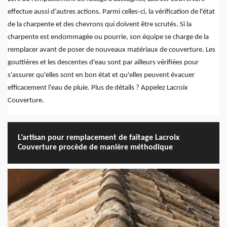
effectue aussi d’autres actions. Parmi celles-ci, la vérification de l'état
de la charpente et des chevrons qui doivent être scrutés. Si la
charpente est endommagée ou pourrie, son équipe se charge de la
remplacer avant de poser de nouveaux matériaux de couverture. Les
gouttières et les descentes d'eau sont par ailleurs vérifiées pour
s'assurer qu'elles sont en bon état et qu'elles peuvent évacuer
efficacement l'eau de pluie. Plus de détails ? Appelez Lacroix
Couverture.
L’artisan pour remplacement de faîtage Lacroix
Couverture procède de manière méthodique