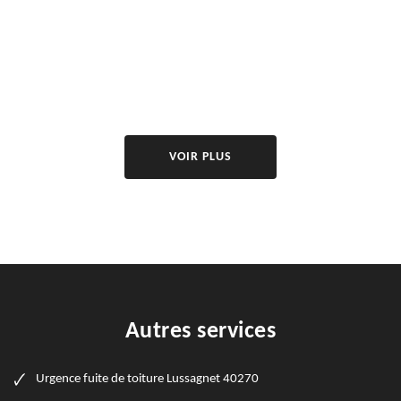
VOIR PLUS
Autres services
Urgence fuite de toiture Lussagnet 40270