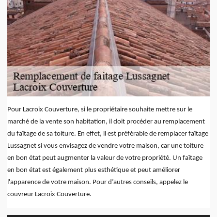
Pour Lacroix Couverture, si le propriétaire souhaite mettre sur le
marché de la vente son habitation, il doit procéder au remplacement
du faîtage de sa toiture. En effet, il est préférable de remplacer faîtage
Lussagnet si vous envisagez de vendre votre maison, car une toiture
en bon état peut augmenter la valeur de votre propriété. Un faîtage
en bon état est également plus esthétique et peut améliorer
l'apparence de votre maison. Pour d’autres conseils, appelez le
couvreur Lacroix Couverture.