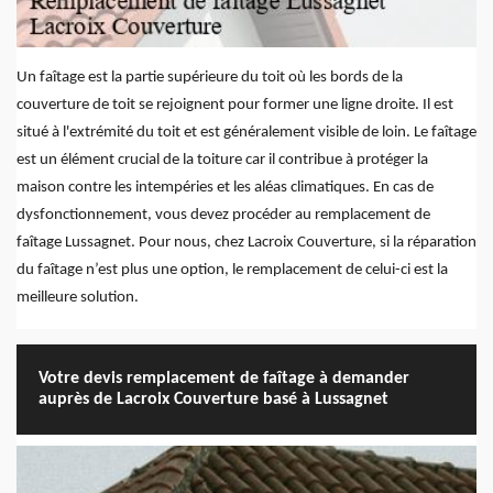
Un faîtage est la partie supérieure du toit où les bords de la
couverture de toit se rejoignent pour former une ligne droite. Il est
situé à l'extrémité du toit et est généralement visible de loin. Le faîtage
est un élément crucial de la toiture car il contribue à protéger la
maison contre les intempéries et les aléas climatiques. En cas de
dysfonctionnement, vous devez procéder au remplacement de
faîtage Lussagnet. Pour nous, chez Lacroix Couverture, si la réparation
du faîtage n’est plus une option, le remplacement de celui-ci est la
meilleure solution.
Votre devis remplacement de faîtage à demander
auprès de Lacroix Couverture basé à Lussagnet