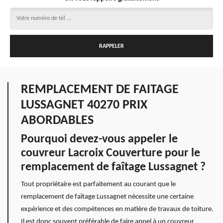
REMPLACEMENT DE FAITAGE
LUSSAGNET 40270 PRIX
ABORDABLES
Pourquoi devez-vous appeler le
couvreur Lacroix Couverture pour le
remplacement de faîtage Lussagnet ?
Tout propriétaire est parfaitement au courant que le
remplacement de faîtage Lussagnet nécessite une certaine
expérience et des compétences en matière de travaux de toiture.
Il est donc souvent préférable de faire appel à un couvreur