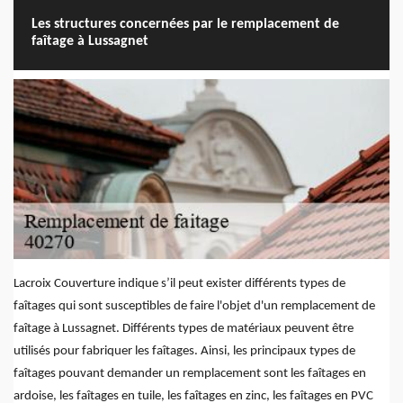
Les structures concernées par le remplacement de
faîtage à Lussagnet
Lacroix Couverture indique s’il peut exister différents types de
faîtages qui sont susceptibles de faire l'objet d'un remplacement de
faîtage à Lussagnet. Différents types de matériaux peuvent être
utilisés pour fabriquer les faîtages. Ainsi, les principaux types de
faîtages pouvant demander un remplacement sont les faîtages en
ardoise, les faîtages en tuile, les faîtages en zinc, les faîtages en PVC