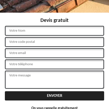
Devis gratuit
On vous rappelle gratuitement