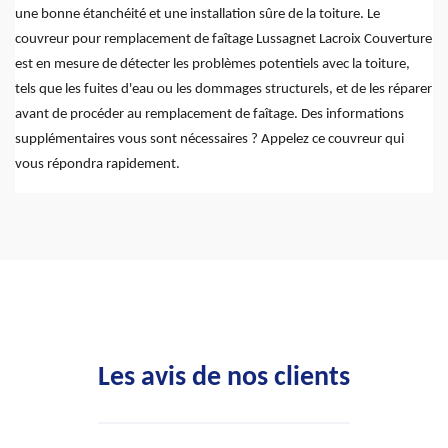
une bonne étanchéité et une installation sûre de la toiture. Le
couvreur pour remplacement de faîtage Lussagnet Lacroix Couverture
est en mesure de détecter les problèmes potentiels avec la toiture,
tels que les fuites d'eau ou les dommages structurels, et de les réparer
avant de procéder au remplacement de faîtage. Des informations
supplémentaires vous sont nécessaires ? Appelez ce couvreur qui
vous répondra rapidement.
Les avis de nos clients