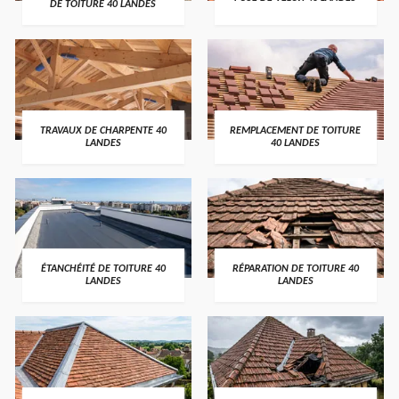
DE TOITURE 40 LANDES
TRAVAUX DE CHARPENTE 40
REMPLACEMENT DE TOITURE
LANDES
40 LANDES
ÉTANCHÉITÉ DE TOITURE 40
RÉPARATION DE TOITURE 40
LANDES
LANDES