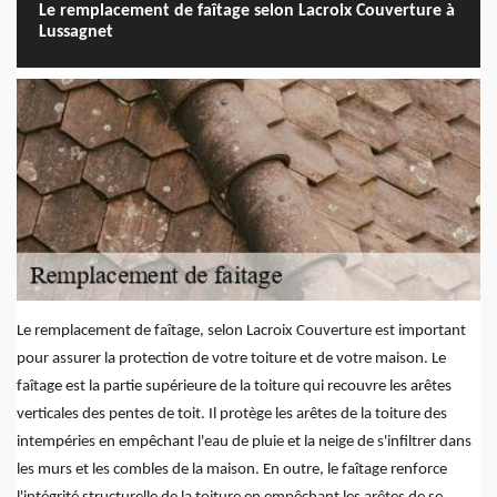
Le remplacement de faîtage selon Lacroix Couverture à
Lussagnet
Le remplacement de faîtage, selon Lacroix Couverture est important
pour assurer la protection de votre toiture et de votre maison. Le
faîtage est la partie supérieure de la toiture qui recouvre les arêtes
verticales des pentes de toit. Il protège les arêtes de la toiture des
intempéries en empêchant l'eau de pluie et la neige de s'infiltrer dans
les murs et les combles de la maison. En outre, le faîtage renforce