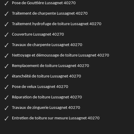
Pose de Gouttière Lussagnet 40270
Traitement de charpente Lussagnet 40270
Traitement hydrofuge de toiture Lussagnet 40270
Couverture Lussagnet 40270
Travaux de charpente Lussagnet 40270
Nettoyage et démoussage de toiture Lussagnet 40270
Remplacement de toiture Lussagnet 40270
étanchéité de toiture Lussagnet 40270
Pose de velux Lussagnet 40270
Réparation de toiture Lussagnet 40270
Travaux de zinguerie Lussagnet 40270
Entretien de toiture sur mesure Lussagnet 40270