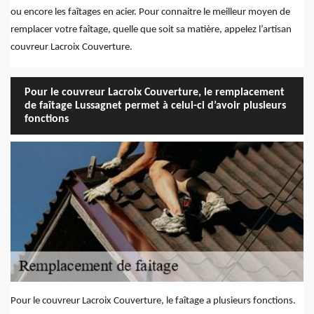
ou encore les faîtages en acier. Pour connaitre le meilleur moyen de
remplacer votre faîtage, quelle que soit sa matière, appelez l’artisan
couvreur Lacroix Couverture.
Pour le couvreur Lacroix Couverture, le remplacement
de faîtage Lussagnet permet à celui-ci d’avoir plusieurs
fonctions
Pour le couvreur Lacroix Couverture, le faîtage a plusieurs fonctions.