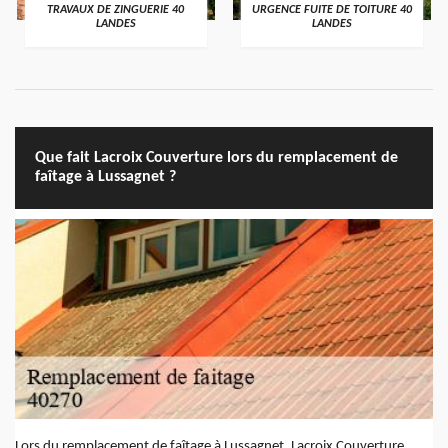
TRAVAUX DE ZINGUERIE 40
URGENCE FUITE DE TOITURE 40
LANDES
LANDES
Que fait Lacroix Couverture lors du remplacement de
faîtage à Lussagnet ?
Lors du remplacement de faîtage à Lussagnet, Lacroix Couverture