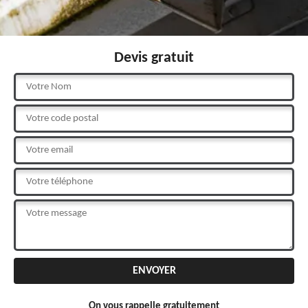
Devis gratuit
On vous rappelle gratuitement