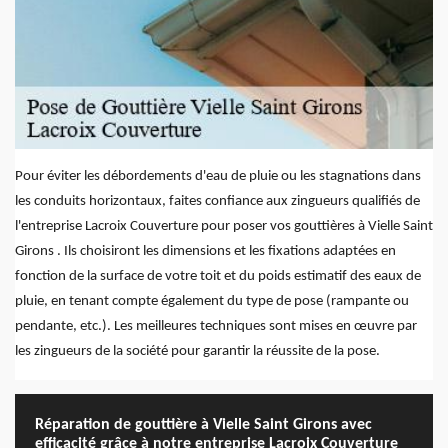
Pour éviter les débordements d'eau de pluie ou les stagnations dans
les conduits horizontaux, faites confiance aux zingueurs qualifiés de
l'entreprise Lacroix Couverture pour poser vos gouttières à Vielle Saint
Girons . Ils choisiront les dimensions et les fixations adaptées en
fonction de la surface de votre toit et du poids estimatif des eaux de
pluie, en tenant compte également du type de pose (rampante ou
pendante, etc.). Les meilleures techniques sont mises en œuvre par
les zingueurs de la société pour garantir la réussite de la pose.
Réparation de gouttière à Vielle Saint Girons avec
efficacité grâce à notre entreprise Lacroix Couverture