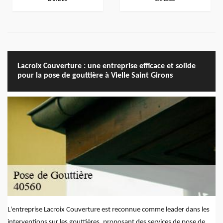
Lacroix Couverture : une entreprise efficace et solide
pour la pose de gouttière à Vielle Saint Girons
L'entreprise Lacroix Couverture est reconnue comme leader dans les
interventions sur les gouttières, proposant des services de pose de