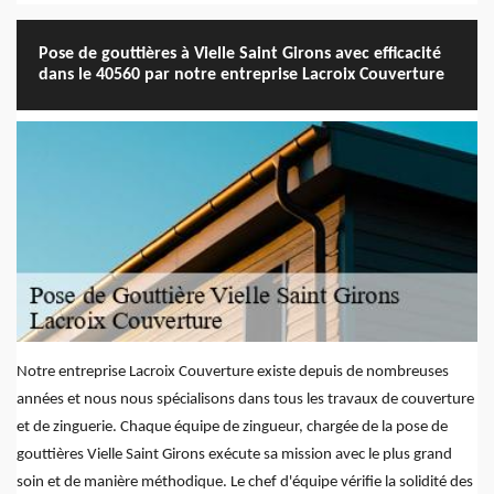
Pose de gouttières à Vielle Saint Girons avec efficacité
dans le 40560 par notre entreprise Lacroix Couverture
Notre entreprise Lacroix Couverture existe depuis de nombreuses
années et nous nous spécialisons dans tous les travaux de couverture
et de zinguerie. Chaque équipe de zingueur, chargée de la pose de
gouttières Vielle Saint Girons exécute sa mission avec le plus grand
soin et de manière méthodique. Le chef d'équipe vérifie la solidité des