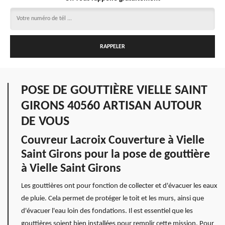
POSE DE GOUTTIÈRE VIELLE SAINT
GIRONS 40560 ARTISAN AUTOUR
DE VOUS
Couvreur Lacroix Couverture à Vielle
Saint Girons pour la pose de gouttière
à Vielle Saint Girons
Les gouttières ont pour fonction de collecter et d'évacuer les eaux
de pluie. Cela permet de protéger le toit et les murs, ainsi que
d'évacuer l'eau loin des fondations. Il est essentiel que les
gouttières soient bien installées pour remplir cette mission. Pour