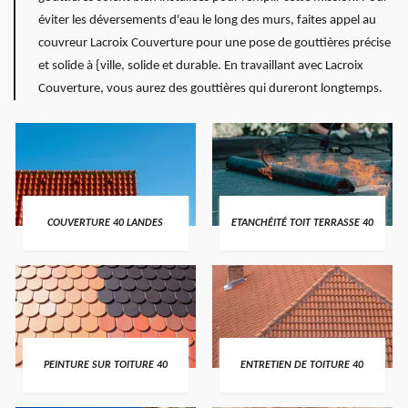
éviter les déversements d'eau le long des murs, faites appel au
couvreur Lacroix Couverture pour une pose de gouttières précise
et solide à {ville, solide et durable. En travaillant avec Lacroix
Couverture, vous aurez des gouttières qui dureront longtemps.
COUVERTURE 40 LANDES
ETANCHÉITÉ TOIT TERRASSE 40
PEINTURE SUR TOITURE 40
ENTRETIEN DE TOITURE 40