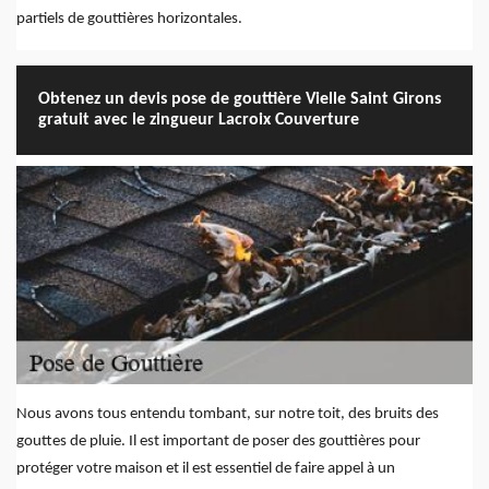
partiels de gouttières horizontales.
Obtenez un devis pose de gouttière Vielle Saint Girons
gratuit avec le zingueur Lacroix Couverture
Nous avons tous entendu tombant, sur notre toit, des bruits des
gouttes de pluie. Il est important de poser des gouttières pour
protéger votre maison et il est essentiel de faire appel à un