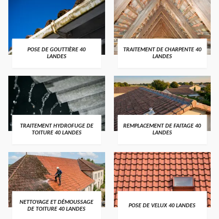
POSE DE GOUTTIÈRE 40
TRAITEMENT DE CHARPENTE 40
LANDES
LANDES
TRAITEMENT HYDROFUGE DE
REMPLACEMENT DE FAITAGE 40
TOITURE 40 LANDES
LANDES
NETTOYAGE ET DÉMOUSSAGE
POSE DE VELUX 40 LANDES
DE TOITURE 40 LANDES