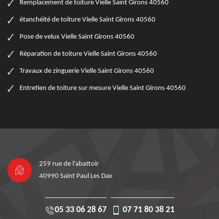
Remplacement de toiture Vielle Saint Girons 40560
étanchéité de toiture Vielle Saint Girons 40560
Pose de velux Vielle Saint Girons 40560
Réparation de toiture Vielle Saint Girons 40560
Travaux de zinguerie Vielle Saint Girons 40560
Entretien de toiture sur mesure Vielle Saint Girons 40560
259 rue de l'abattoir
40990 Saint Paul Les Dax
05 33 06 28 67
07 71 80 38 21