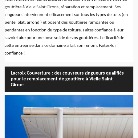
gouttière à Vielle Saint Girons, réparation et remplacement. Ses
zingueurs interviennent efficacement sur tous les types de toits (en
pente, plat, arrondi) et posent des gouttières rampantes ou
pendantes en fonction du type de toiture. Faites confiance à leur
savoir-faire pour une pose solide de vos gouttières. L’efficacité de
cette entreprise dans ce domaine a fait son renom. Faites-lui
confiance !
Lacroix Couverture : des couvreurs zingueurs qualifiés
pour le remplacement de gouttière à Vielle Saint
Girons