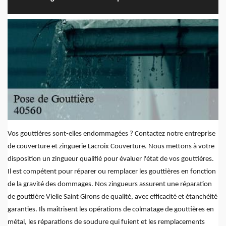
Vos gouttières sont-elles endommagées ? Contactez notre entreprise
de couverture et zinguerie Lacroix Couverture. Nous mettons à votre
disposition un zingueur qualifié pour évaluer l'état de vos gouttières.
Il est compétent pour réparer ou remplacer les gouttières en fonction
de la gravité des dommages. Nos zingueurs assurent une réparation
de gouttière Vielle Saint Girons de qualité, avec efficacité et étanchéité
garanties. Ils maîtrisent les opérations de colmatage de gouttières en
métal, les réparations de soudure qui fuient et les remplacements