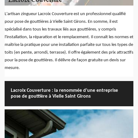
L'artisan zingueur Lacroix Couverture est un professionnel qualifié
pour pose de gouttières à Vielle Saint Girons. En somme, il est
spécialisé dans tous les travaux liés aux gouttières, y compris
l'installation, la réparation et le remplacement. Il connaît les normes et
maîtrise la pratique pour une installation parfaite sur tous les types de
toits (en pente, arrondi, terrasse). Il offre également des prix attractifs
pour la pose de gouttières. Il délivre de façon gratuite un devis sur
mesure.
Lacroix Couverture : la renommée d’une entreprise
pose de gouttière à Vielle Saint Girons