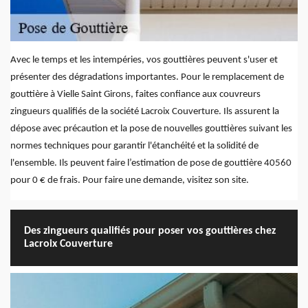
Avec le temps et les intempéries, vos gouttières peuvent s'user et
présenter des dégradations importantes. Pour le remplacement de
gouttière à Vielle Saint Girons, faites confiance aux couvreurs
zingueurs qualifiés de la société Lacroix Couverture. Ils assurent la
dépose avec précaution et la pose de nouvelles gouttières suivant les
normes techniques pour garantir l'étanchéité et la solidité de
l'ensemble. Ils peuvent faire l’estimation de pose de gouttière 40560
pour 0 € de frais. Pour faire une demande, visitez son site.
Des zingueurs qualifiés pour poser vos gouttières chez
Lacroix Couverture