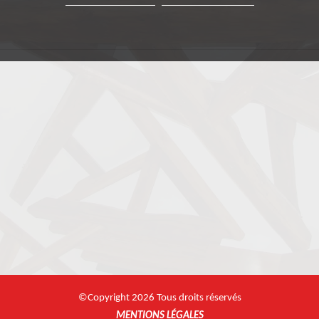
©Copyright 2026 Tous droits réservés
MENTIONS LÉGALES