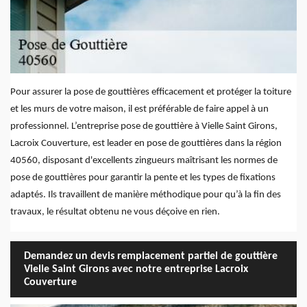
Pour assurer la pose de gouttières efficacement et protéger la toiture
et les murs de votre maison, il est préférable de faire appel à un
professionnel. L’entreprise pose de gouttière à Vielle Saint Girons,
Lacroix Couverture, est leader en pose de gouttières dans la région
40560, disposant d'excellents zingueurs maîtrisant les normes de
pose de gouttières pour garantir la pente et les types de fixations
adaptés. Ils travaillent de manière méthodique pour qu’à la fin des
travaux, le résultat obtenu ne vous déçoive en rien.
Demandez un devis remplacement partiel de gouttière
Vielle Saint Girons avec notre entreprise Lacroix
Couverture