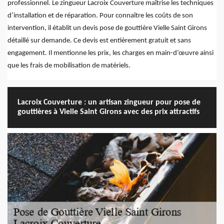
professionnel. Le zingueur Lacroix Couverture maîtrise les techniques
d’installation et de réparation. Pour connaître les coûts de son
intervention, il établit un devis pose de gouttière Vielle Saint Girons
détaillé sur demande. Ce devis est entièrement gratuit et sans
engagement. Il mentionne les prix, les charges en main-d’œuvre ainsi
que les frais de mobilisation de matériels.
Lacroix Couverture : un artisan zingueur pour pose de
gouttières à Vielle Saint Girons avec des prix attractifs