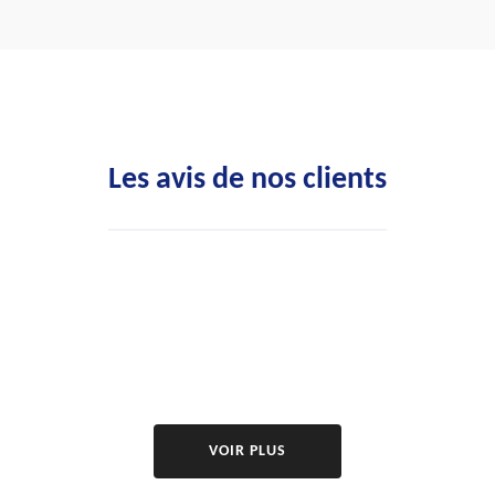
Les avis de nos clients
VOIR PLUS