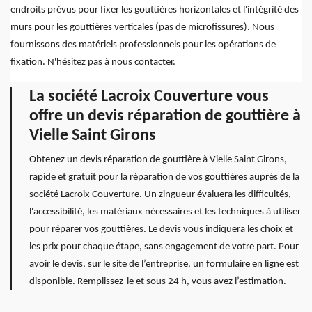
endroits prévus pour fixer les gouttières horizontales et l'intégrité des
murs pour les gouttières verticales (pas de microfissures). Nous
fournissons des matériels professionnels pour les opérations de
fixation. N'hésitez pas à nous contacter.
La société Lacroix Couverture vous
offre un devis réparation de gouttière à
Vielle Saint Girons
Obtenez un devis réparation de gouttière à Vielle Saint Girons,
rapide et gratuit pour la réparation de vos gouttières auprès de la
société Lacroix Couverture. Un zingueur évaluera les difficultés,
l'accessibilité, les matériaux nécessaires et les techniques à utiliser
pour réparer vos gouttières. Le devis vous indiquera les choix et
les prix pour chaque étape, sans engagement de votre part. Pour
avoir le devis, sur le site de l’entreprise, un formulaire en ligne est
disponible. Remplissez-le et sous 24 h, vous avez l’estimation.