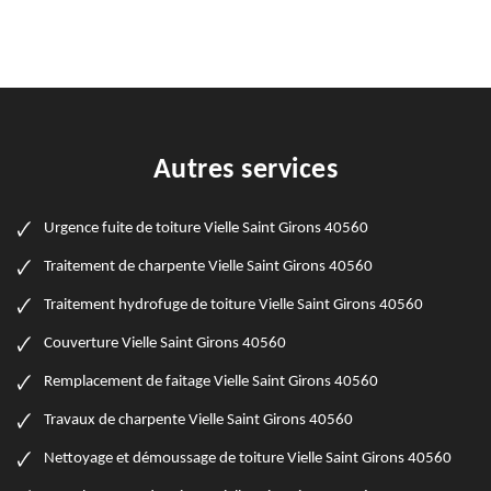
Autres services
Urgence fuite de toiture Vielle Saint Girons 40560
Traitement de charpente Vielle Saint Girons 40560
Traitement hydrofuge de toiture Vielle Saint Girons 40560
Couverture Vielle Saint Girons 40560
Remplacement de faitage Vielle Saint Girons 40560
Travaux de charpente Vielle Saint Girons 40560
Nettoyage et démoussage de toiture Vielle Saint Girons 40560