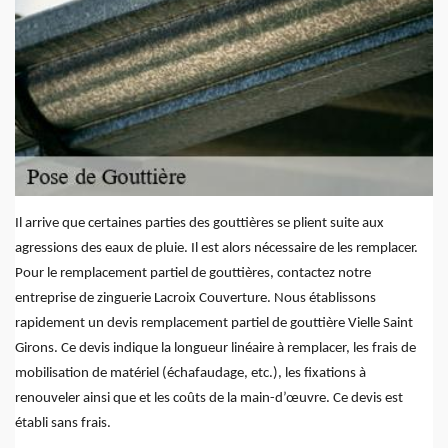
Il arrive que certaines parties des gouttières se plient suite aux
agressions des eaux de pluie. Il est alors nécessaire de les remplacer.
Pour le remplacement partiel de gouttières, contactez notre
entreprise de zinguerie Lacroix Couverture. Nous établissons
rapidement un devis remplacement partiel de gouttière Vielle Saint
Girons. Ce devis indique la longueur linéaire à remplacer, les frais de
mobilisation de matériel (échafaudage, etc.), les fixations à
renouveler ainsi que et les coûts de la main-d’œuvre. Ce devis est
établi sans frais.