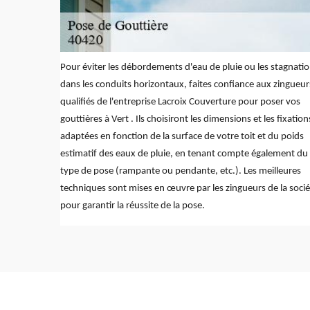
Pour éviter les débordements d'eau de pluie ou les stagnati
dans les conduits horizontaux, faites confiance aux zingueur
qualifiés de l'entreprise Lacroix Couverture pour poser vos
gouttières à Vert . Ils choisiront les dimensions et les fixation
adaptées en fonction de la surface de votre toit et du poids
estimatif des eaux de pluie, en tenant compte également du
type de pose (rampante ou pendante, etc.). Les meilleures
techniques sont mises en œuvre par les zingueurs de la socié
pour garantir la réussite de la pose.