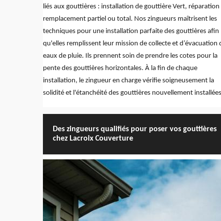
liés aux gouttières : installation de gouttière Vert, réparation
remplacement partiel ou total. Nos zingueurs maîtrisent les
techniques pour une installation parfaite des gouttières afin
qu'elles remplissent leur mission de collecte et d’évacuation 
eaux de pluie. Ils prennent soin de prendre les cotes pour la
pente des gouttières horizontales. À la fin de chaque
installation, le zingueur en charge vérifie soigneusement la
solidité et l'étanchéité des gouttières nouvellement installées
Des zingueurs qualifiés pour poser vos gouttières
chez Lacroix Couverture