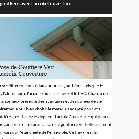
gouttière avec Lacroix Couverture
existe différents matériaux pour les gouttières, tels que le
c, l'aluminium, l'acier, le bois, le cuivre et le PVC. Chacun de
 matériaux présente des avantages et des durées de vie
férentes. Pour bien choisir le matériau adapté pour vos
ttières, contactez le zingueur Lacroix Couverture qui pourra
s conseiller et assurer la pose de gouttière Vert efficacement
r garantir l'étanchéité de l'ensemble. Ce travail est la