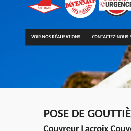
VOIR NOS RÉALISATIONS
CONTACTEZ-NOUS !
POSE DE GOUTTIÈ
Couvreur Lacroix Couve