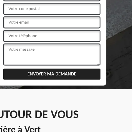
AUTOUR DE VOUS
ière à Vert