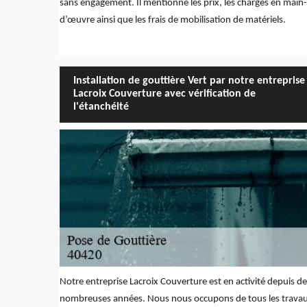
sans engagement. Il mentionne les prix, les charges en main-
d’œuvre ainsi que les frais de mobilisation de matériels.
Installation de gouttière Vert par notre entreprise
Lacroix Couverture avec vérification de
l'étanchéité
Notre entreprise Lacroix Couverture est en activité depuis de
nombreuses années. Nous nous occupons de tous les trava