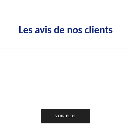
Les avis de nos clients
VOIR PLUS