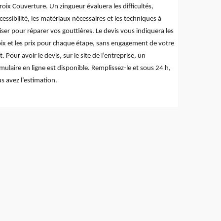
roix Couverture. Un zingueur évaluera les difficultés,
ccessibilité, les matériaux nécessaires et les techniques à
liser pour réparer vos gouttières. Le devis vous indiquera les
ix et les prix pour chaque étape, sans engagement de votre
t. Pour avoir le devis, sur le site de l’entreprise, un
mulaire en ligne est disponible. Remplissez-le et sous 24 h,
s avez l’estimation.