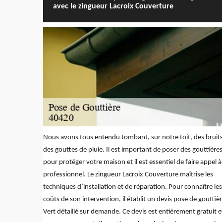
avec le zingueur Lacroix Couverture
Nous avons tous entendu tombant, sur notre toit, des bruit
des gouttes de pluie. Il est important de poser des gouttière
pour protéger votre maison et il est essentiel de faire appel 
professionnel. Le zingueur Lacroix Couverture maîtrise les
techniques d’installation et de réparation. Pour connaître les
coûts de son intervention, il établit un devis pose de gouttiè
Vert détaillé sur demande. Ce devis est entièrement gratuit e