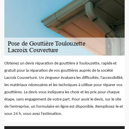
Obtenez un devis réparation de gouttière à Toulouzette, rapide et
gratuit pour la réparation de vos gouttières auprès de la société
Lacroix Couverture. Un zingueur évaluera les difficultés, l'accessibilité,
les matériaux nécessaires et les techniques à utiliser pour réparer vos
gouttières. Le devis vous indiquera les choix et les prix pour chaque
étape, sans engagement de votre part. Pour avoir le devis, sur le site
de l’entreprise, un formulaire en ligne est disponible. Remplissez-le et
sous 24 h, vous avez l’estimation.