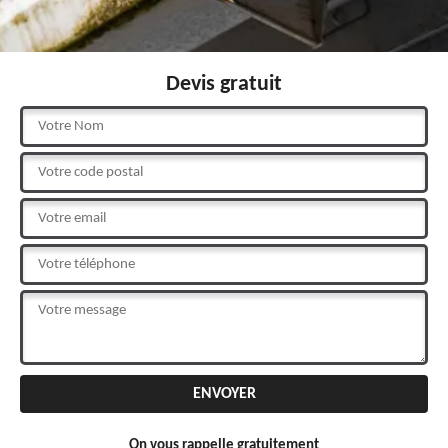
Devis gratuit
On vous rappelle gratuitement