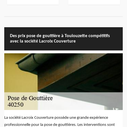
Des prix pose de gouttière à Toulouzette compétitifs
avec la société Lacroix Couverture
La société Lacroix Couverture possède une grande expérience
professionnelle pour la pose de gouttières. Les interventions sont