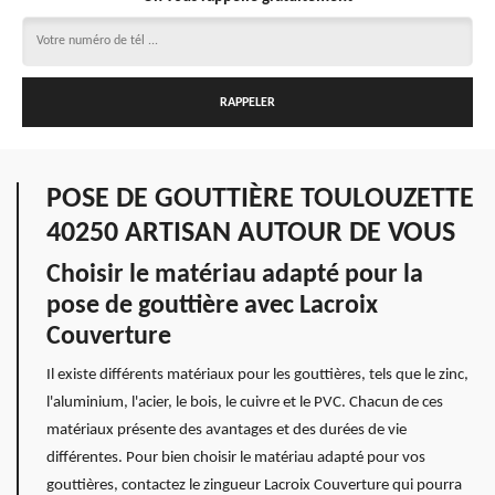
POSE DE GOUTTIÈRE TOULOUZETTE
40250 ARTISAN AUTOUR DE VOUS
Choisir le matériau adapté pour la
pose de gouttière avec Lacroix
Couverture
Il existe différents matériaux pour les gouttières, tels que le zinc,
l'aluminium, l'acier, le bois, le cuivre et le PVC. Chacun de ces
matériaux présente des avantages et des durées de vie
différentes. Pour bien choisir le matériau adapté pour vos
gouttières, contactez le zingueur Lacroix Couverture qui pourra