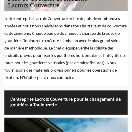
Notre entreprise Lacroix Couverture existe depuis de nombreuses
années et nous nous spécialisons dans tous les travaux de couverture
et de zinguerie. Chaque équipe de zingueur, chargée de la pose de
gouttières Toulouzette exécute sa mission avec le plus grand soin et
de manière méthodique. Le chef d'équipe vérifie la solidité des
endroits prévus pour fixer les gouttières horizontales et l'intégrité des
murs pour les gouttières verticales (pas de microfissures). Nous
fournissons des matériels professionnels pour les opérations de
fixation. N'hésitez pas à nous contacter.
L’entreprise Lacroix Couverture pour le changement de
gouttière à Toulouzette