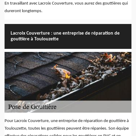
En travaillant avec Lacroix Couverture, vous aurez des gouttières qui
dureront longtemps.
Lacroix Couverture : une entreprise de réparation de
gouttière à Toulouzette
Pour Lacroix Couverture, une entreprise de réparation de gouttière à
Toulouzette, toutes les gouttières peuvent être réparées. Son équipe