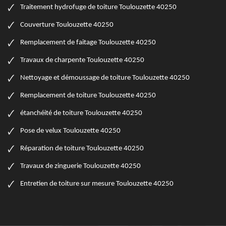
Traitement hydrofuge de toiture Toulouzette 40250
Couverture Toulouzette 40250
Remplacement de faitage Toulouzette 40250
Travaux de charpente Toulouzette 40250
Nettoyage et démoussage de toiture Toulouzette 40250
Remplacement de toiture Toulouzette 40250
étanchéité de toiture Toulouzette 40250
Pose de velux Toulouzette 40250
Réparation de toiture Toulouzette 40250
Travaux de zinguerie Toulouzette 40250
Entretien de toiture sur mesure Toulouzette 40250