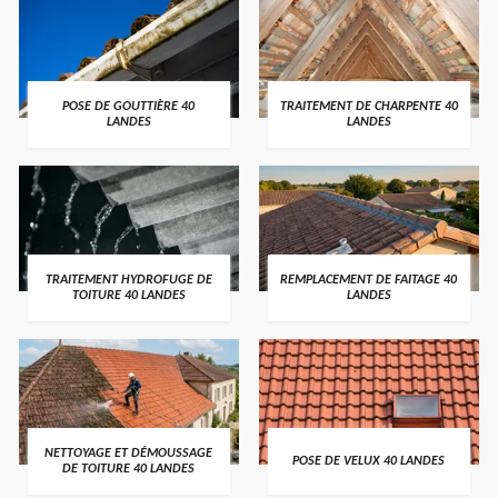
POSE DE GOUTTIÈRE 40
TRAITEMENT DE CHARPENTE 40
LANDES
LANDES
TRAITEMENT HYDROFUGE DE
REMPLACEMENT DE FAITAGE 40
TOITURE 40 LANDES
LANDES
NETTOYAGE ET DÉMOUSSAGE
POSE DE VELUX 40 LANDES
DE TOITURE 40 LANDES