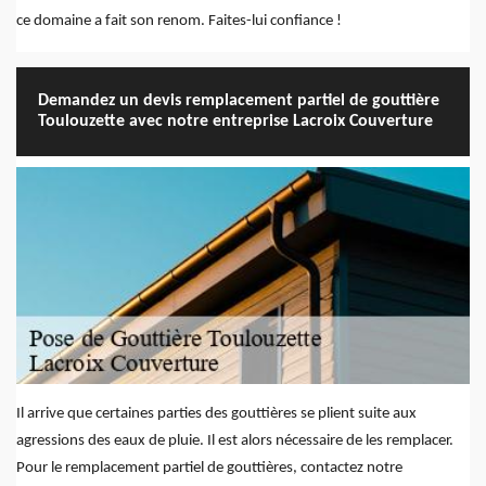
ce domaine a fait son renom. Faites-lui confiance !
Demandez un devis remplacement partiel de gouttière
Toulouzette avec notre entreprise Lacroix Couverture
Il arrive que certaines parties des gouttières se plient suite aux
agressions des eaux de pluie. Il est alors nécessaire de les remplacer.
Pour le remplacement partiel de gouttières, contactez notre