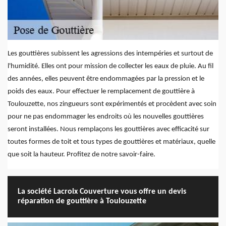
Les gouttières subissent les agressions des intempéries et surtout de
l'humidité. Elles ont pour mission de collecter les eaux de pluie. Au fil
des années, elles peuvent être endommagées par la pression et le
poids des eaux. Pour effectuer le remplacement de gouttière à
Toulouzette, nos zingueurs sont expérimentés et procèdent avec soin
pour ne pas endommager les endroits où les nouvelles gouttières
seront installées. Nous remplaçons les gouttières avec efficacité sur
toutes formes de toit et tous types de gouttières et matériaux, quelle
que soit la hauteur. Profitez de notre savoir-faire.
La société Lacroix Couverture vous offre un devis
réparation de gouttière à Toulouzette