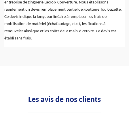
entreprise de zinguerie Lacroix Couverture. Nous établissons
rapidement un devis remplacement partiel de gouttière Toulouzette.
Ce devis indique la longueur linéaire à remplacer, les frais de
mobilisation de matériel (échafaudage, etc.), les fixations à
renouveler ainsi que et les coûts de la main-d’œuvre. Ce devis est
établi sans frais.
Les avis de nos clients