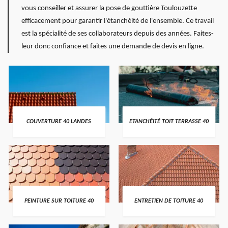
vous conseiller et assurer la pose de gouttière Toulouzette
efficacement pour garantir l'étanchéité de l'ensemble. Ce travail
est la spécialité de ses collaborateurs depuis des années. Faites-
leur donc confiance et faites une demande de devis en ligne.
COUVERTURE 40 LANDES
ETANCHÉITÉ TOIT TERRASSE 40
PEINTURE SUR TOITURE 40
ENTRETIEN DE TOITURE 40