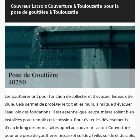
Couvreur Lacroix Couverture à Toulouzette pour la
pose de gouttière à Toulouzette
Les gouttières ont pour fonction de collecter et d'évacuer les eaux de
pluie. Cela permet de protéger le toit et les murs, ainsi que d'évacuer
l'eau loin des fondations. Il est essentiel que les gouttières soient bien
installées pour remplir cette mission. Pour éviter les déversements
d'eau le long des murs, faites appel au couvreur Lacroix Couverture
pour une pose de gouttières précise et solide à {ville, solide et durable.