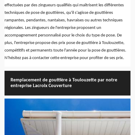
effectuées par des zingueurs qualifiés qui maîtrisent les différentes
techniques de pose de gouttières, qu'il s'agisse de gouttières
rampantes, pendantes, nantaises, havraises ou autres techniques
régionales. Les zingueurs de l'entreprise proposent un
accompagnement personnalisé pour le choix du type de pose. De
plus, l'entreprise propose des prix pose de gouttière à Toulouzette,
compétitifs et permanents toute l'année pour la pose de gouttières.
N'hésitez pas à contacter cette entreprise pour profiter de ses prix.
Remplacement de gouttière à Toulouzette par notre
entreprise Lacroix Couverture