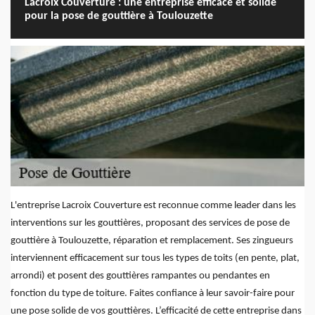
Lacroix Couverture : une entreprise efficace et solide
pour la pose de gouttière à Toulouzette
L'entreprise Lacroix Couverture est reconnue comme leader dans les
interventions sur les gouttières, proposant des services de pose de
gouttière à Toulouzette, réparation et remplacement. Ses zingueurs
interviennent efficacement sur tous les types de toits (en pente, plat,
arrondi) et posent des gouttières rampantes ou pendantes en
fonction du type de toiture. Faites confiance à leur savoir-faire pour
une pose solide de vos gouttières. L’efficacité de cette entreprise dans