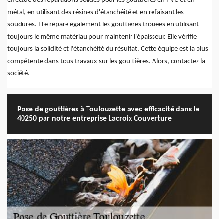
effectue des réparations solides pour les gouttières en PVC et en
métal, en utilisant des résines d'étanchéité et en refaisant les
soudures. Elle répare également les gouttières trouées en utilisant
toujours le même matériau pour maintenir l'épaisseur. Elle vérifie
toujours la solidité et l'étanchéité du résultat. Cette équipe est la plus
compétente dans tous travaux sur les gouttières. Alors, contactez la
société.
Pose de gouttières à Toulouzette avec efficacité dans le
40250 par notre entreprise Lacroix Couverture