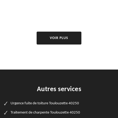
VOIR PLUS
Autres services
Urgence fuite de toiture Toulouzette 40250
Traitement de charpente Toulouzette 40250