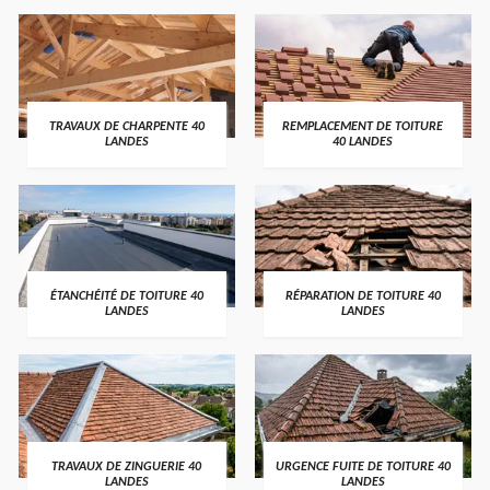
TRAVAUX DE CHARPENTE 40
REMPLACEMENT DE TOITURE
LANDES
40 LANDES
ÉTANCHÉITÉ DE TOITURE 40
RÉPARATION DE TOITURE 40
LANDES
LANDES
TRAVAUX DE ZINGUERIE 40
URGENCE FUITE DE TOITURE 40
LANDES
LANDES