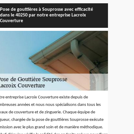
Pose de gouttières à Souprosse avec efficacité
dans le 40250 par notre entreprise Lacroix
Couverture
re entreprise Lacroix Couverture existe depuis de
breuses années et nous nous spécialisons dans tous les
vaux de couverture et de zinguerie. Chaque équipe de
gueur, chargée de la pose de gouttières Souprosse exécute
mission avec le plus grand soin et de manière méthodique.