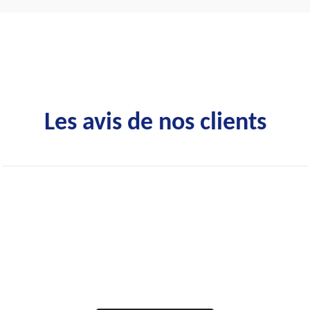
Les avis de nos clients