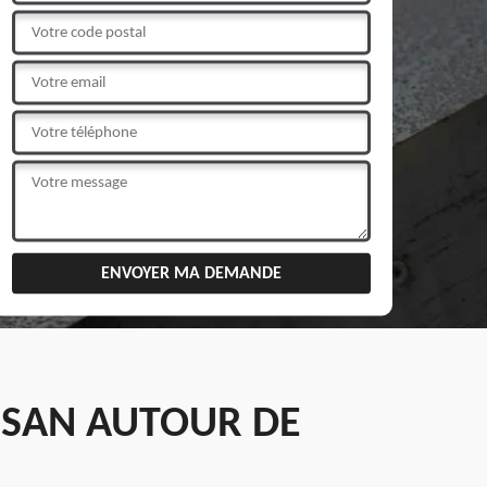
ISAN AUTOUR DE