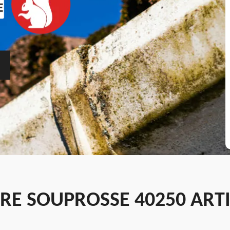
ÈRE SOUPROSSE 40250 ART