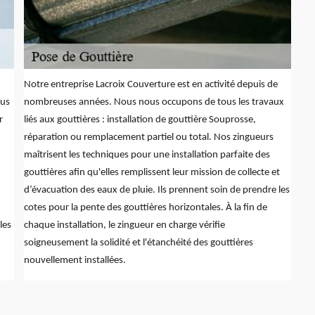
Notre entreprise Lacroix Couverture est en activité depuis de
ous
nombreuses années. Nous nous occupons de tous les travaux
r
liés aux gouttières : installation de gouttière Souprosse,
réparation ou remplacement partiel ou total. Nos zingueurs
maîtrisent les techniques pour une installation parfaite des
gouttières afin qu'elles remplissent leur mission de collecte et
d’évacuation des eaux de pluie. Ils prennent soin de prendre les
cotes pour la pente des gouttières horizontales. À la fin de
les
chaque installation, le zingueur en charge vérifie
soigneusement la solidité et l'étanchéité des gouttières
nouvellement installées.