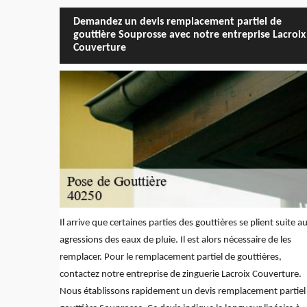
Demandez un devis remplacement partiel de
gouttière Souprosse avec notre entreprise Lacroix
Couverture
Il arrive que certaines parties des gouttières se plient suite a
agressions des eaux de pluie. Il est alors nécessaire de les
remplacer. Pour le remplacement partiel de gouttières,
contactez notre entreprise de zinguerie Lacroix Couverture.
Nous établissons rapidement un devis remplacement partiel