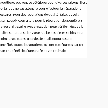
 gouttières peuvent se détériorer pour diverses raisons. Il est
ortant de ne pas attendre pour effectuer les réparations
essaires. Pour des réparations de qualité, faites appel à
rtisan Lacroix Couverture pour la réparation de gouttière à
prosse. Il travaille avec précaution pour vérifier l'état de la
ttière sur toute sa longueur, utilise des pièces solides pour
 colmatages et des produits de qualité pour assurer
tanchéité. Toutes les gouttières qui ont été réparées par cet
isan ont bénéficié d’une durée de vie optimale.