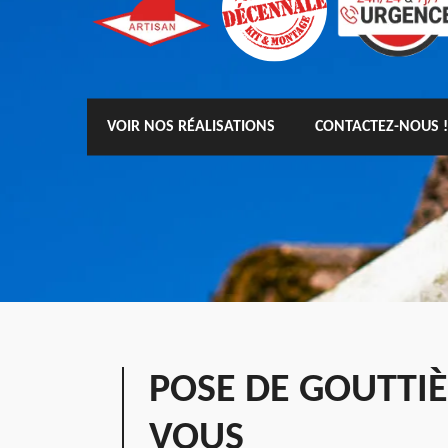
VOIR NOS RÉALISATIONS
CONTACTEZ-NOUS !
POSE DE GOUTTI
VOUS