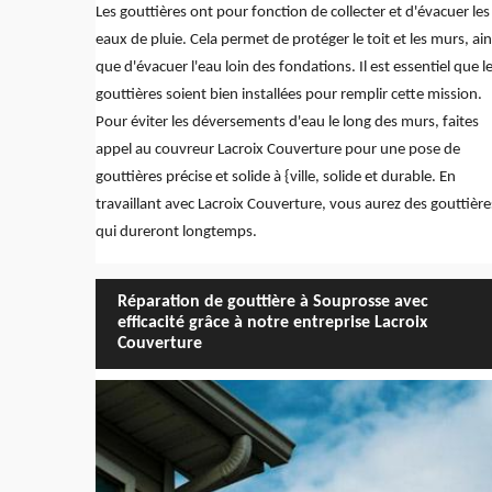
Les gouttières ont pour fonction de collecter et d'évacuer les
eaux de pluie. Cela permet de protéger le toit et les murs, ain
que d'évacuer l'eau loin des fondations. Il est essentiel que l
gouttières soient bien installées pour remplir cette mission.
Pour éviter les déversements d'eau le long des murs, faites
appel au couvreur Lacroix Couverture pour une pose de
gouttières précise et solide à {ville, solide et durable. En
travaillant avec Lacroix Couverture, vous aurez des gouttière
qui dureront longtemps.
Réparation de gouttière à Souprosse avec
efficacité grâce à notre entreprise Lacroix
Couverture