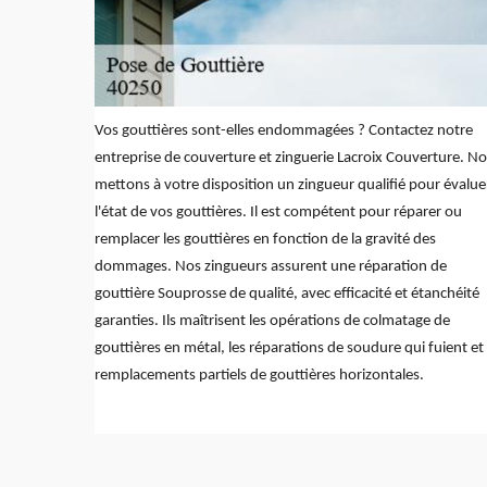
Vos gouttières sont-elles endommagées ? Contactez notre
entreprise de couverture et zinguerie Lacroix Couverture. N
mettons à votre disposition un zingueur qualifié pour évalue
l'état de vos gouttières. Il est compétent pour réparer ou
remplacer les gouttières en fonction de la gravité des
dommages. Nos zingueurs assurent une réparation de
gouttière Souprosse de qualité, avec efficacité et étanchéité
garanties. Ils maîtrisent les opérations de colmatage de
gouttières en métal, les réparations de soudure qui fuient et 
remplacements partiels de gouttières horizontales.