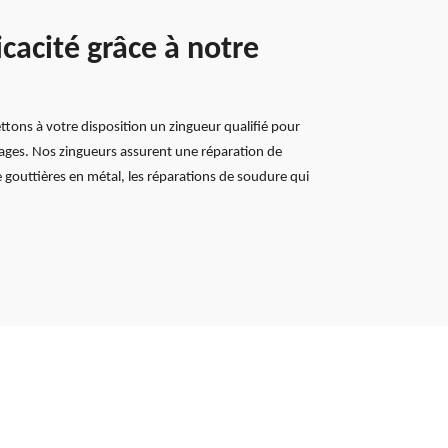
icacité grâce à notre
tons à votre disposition un zingueur qualifié pour
mmages. Nos zingueurs assurent une réparation de
de gouttières en métal, les réparations de soudure qui