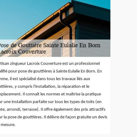
rtisan zingueur Lacroix Couverture est un professionnel
lifié pour pose de gouttières à Sainte Eulalie En Born. En
me, il est spécialisé dans tous les travaux liés aux
ttières, y compris l'installation, la réparation et le
placement. Il connaît les normes et maîtrise la pratique
r une installation parfaite sur tous les types de toits (en
te, arrondi, terrasse). Il offre également des prix attractifs
r la pose de gouttières. Il délivre de façon gratuite un devis
 mesure.