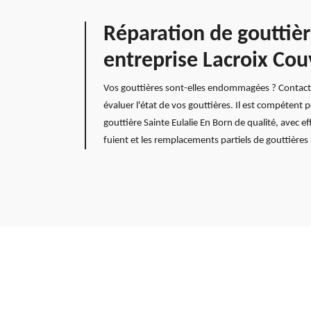
Réparation de gouttière
entreprise Lacroix Cou
Vos gouttières sont-elles endommagées ? Contactez
évaluer l'état de vos gouttières. Il est compéten
gouttière Sainte Eulalie En Born de qualité, avec e
fuient et les remplacements partiels de gouttières