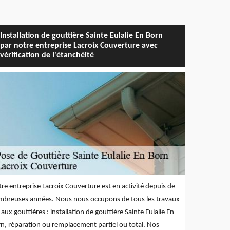
Installation de gouttière Sainte Eulalie En Born
par notre entreprise Lacroix Couverture avec
vérification de l'étanchéité
re entreprise Lacroix Couverture est en activité depuis de
breuses années. Nous nous occupons de tous les travaux
s aux gouttières : installation de gouttière Sainte Eulalie En
n, réparation ou remplacement partiel ou total. Nos