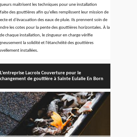
gueurs maîtrisent les techniques pour une installation
faite des gouttières afin qu'elles remplissent leur mission de
lecte et d’évacuation des eaux de pluie. Ils prennent soin de
ndre les cotes pour la pente des gouttières horizontales. À la
 de chaque installation, le zingueur en charge vérifie
gneusement la solidité et l'étanchéité des gouttières
vellement installées.
L’entreprise Lacroix Couverture pour le
changement de gouttière à Sainte Eulalie En Born