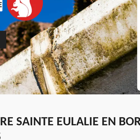
RE SAINTE EULALIE EN BO
S