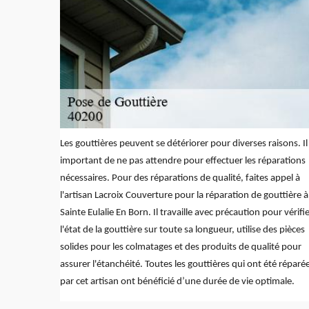
Les gouttières peuvent se détériorer pour diverses raisons. Il
important de ne pas attendre pour effectuer les réparations
nécessaires. Pour des réparations de qualité, faites appel à
l'artisan Lacroix Couverture pour la réparation de gouttière à
Sainte Eulalie En Born. Il travaille avec précaution pour vérifi
l'état de la gouttière sur toute sa longueur, utilise des pièces
solides pour les colmatages et des produits de qualité pour
assurer l'étanchéité. Toutes les gouttières qui ont été réparé
par cet artisan ont bénéficié d’une durée de vie optimale.