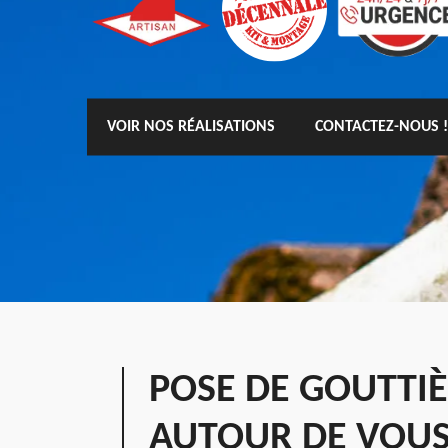
VOIR NOS RÉALISATIONS
CONTACTEZ-NOUS !
POSE DE GOUTTIÈ
AUTOUR DE VOU