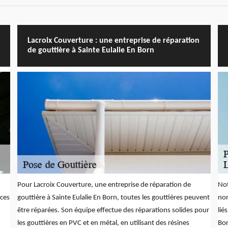
Lacroix Couverture : une entreprise de réparation
de gouttière à Sainte Eulalie En Born
Pour Lacroix Couverture, une entreprise de réparation de
Not
ices
gouttière à Sainte Eulalie En Born, toutes les gouttières peuvent
nom
être réparées. Son équipe effectue des réparations solides pour
lié
les gouttières en PVC et en métal, en utilisant des résines
Bor