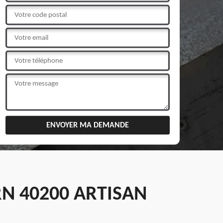
RN 40200 ARTISAN