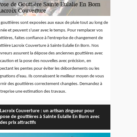
 gouttières sont exposées aux eaux de pluie tout au long de
nnée et peuvent s'user avec le temps. Pour remplacer vos
ttières, faites confiance à l'entreprise de changement de
ttière Lacroix Couverture à Sainte Eulalie En Born. Nos
vreurs assurent la dépose des anciennes gouttières avec
caution et la pose des nouvelles avec précision, en
pectant les pentes pour éviter les débordements ou les
gnations d'eau. Ils connaissent le meilleur moyen de vous
rnir des gouttières correctement changées. Demandez à
ntreprise une estimation des travaux.
Lacroix Couverture : un artisan zingueur pour
pose de gouttières à Sainte Eulalie En Born avec
des prix attractifs