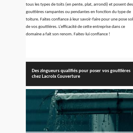
tous les types de toits (en pente, plat, arrondi) et posent des
gouttières rampantes ou pendantes en fonction du type de
toiture. Faites confiance à leur savoir-faire pour une pose so
de vos gouttières. L’efficacité de cette entreprise dans ce
domaine a fait son renom. Faites-lui confiance !
Des zingueurs qualifiés pour poser vos gouttières
chez Lacroix Couverture