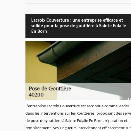
Lacroix Couverture : une entreprise efficace et
solide pour la pose de gouttière à Sainte Eulalie
En Born
L'entreprise Lacroix Couverture est reconnue comme leader
dans les interventions sur les gouttières, proposant des serv
de pose de gouttière à Sainte Eulalie En Born, réparation et
remplacement. Ses zingueurs interviennent efficacement sur