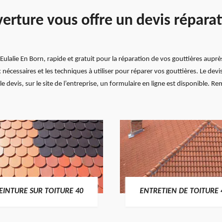
verture vous offre un devis réparat
Eulalie En Born, rapide et gratuit pour la réparation de vos gouttières auprè
aux nécessaires et les techniques à utiliser pour réparer vos gouttières. Le de
 devis, sur le site de l’entreprise, un formulaire en ligne est disponible. Re
EINTURE SUR TOITURE 40
ENTRETIEN DE TOITURE 