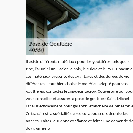
Il existe différents matériaux pour les gouttières, tels que le
zinc, l'aluminium, l'acier, le bois, le cuivre et le PVC. Chacun 
ces matériaux présente des avantages et des durées de vie
différentes. Pour bien choisir le matériau adapté pour vos
gouttières, contactez le zingueur Lacroix Couverture qui pou
vous conseiller et assurer la pose de gouttière Saint Michel
Escalus efficacement pour garantir l'étanchéité de l'ensemble
Ce travail est la spécialité de ses collaborateurs depuis des
années. Faites-leur donc confiance et faites une demande d
devis en ligne.