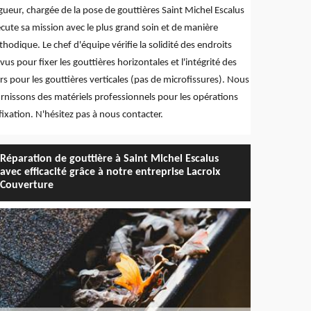
gueur, chargée de la pose de gouttières Saint Michel Escalus
cute sa mission avec le plus grand soin et de manière
hodique. Le chef d'équipe vérifie la solidité des endroits
vus pour fixer les gouttières horizontales et l'intégrité des
s pour les gouttières verticales (pas de microfissures). Nous
rnissons des matériels professionnels pour les opérations
fixation. N'hésitez pas à nous contacter.
Réparation de gouttière à Saint Michel Escalus
avec efficacité grâce à notre entreprise Lacroix
Couverture