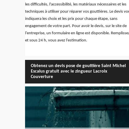
les difficultés, l'accessibilité, les matériaux nécessaires et les
techniques à utiliser pour réparer vos gouttières. Le devis vo
indiquera les choix et les prix pour chaque étape, sans
engagement de votre part. Pour avoir le devis, sur le site de
l’entreprise, un formulaire en ligne est disponible. Remplisse
et sous 24 h, vous avez l’estimation.
Obtenez un devis pose de gouttière Saint Michel
Escalus gratuit avec le zingueur Lacroix
Couverture