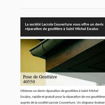
La société Lacroix Couverture vous offre un devis
réparation de gouttière à Saint Michel Escalus
Obtenez un devis réparation de gouttière à Saint Michel
Escalus, rapide et gratuit pour la réparation de vos gouttière
auprès de la société Lacroix Couverture. Un zingueur évaluer