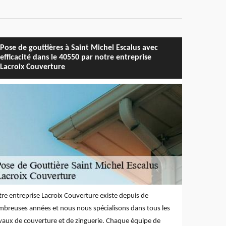
Pose de gouttières à Saint Michel Escalus avec
efficacité dans le 40550 par notre entreprise
Lacroix Couverture
re entreprise Lacroix Couverture existe depuis de
breuses années et nous nous spécialisons dans tous les
vaux de couverture et de zinguerie. Chaque équipe de