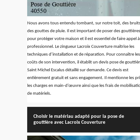
Nous avons tous entendu tombant, sur notre toit, des bruit
des gouttes de pluie. Il est important de poser des gouttière
pour protéger votre maison et il est essentiel de faire appel 
professionnel. Le zingueur Lacroix Couverture maîtrise les
techniques d’installation et de réparation. Pour connaître les
coûts de son intervention, il établit un devis pose de gouttiè
Saint Michel Escalus détaillé sur demande. Ce devis est
entièrement gratuit et sans engagement. Il mentionne les pri
les charges en main-d’œuvre ainsi que les frais de mobilisati
de matériels.
Choisir le matériau adapté pour la pose de
gouttière avec Lacroix Couverture