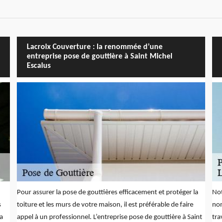
Lacroix Couverture : la renommée d’une
entreprise pose de gouttière à Saint Michel
Escalus
Pour assurer la pose de gouttières efficacement et protéger la
Not
s
toiture et les murs de votre maison, il est préférable de faire
nom
a
appel à un professionnel. L’entreprise pose de gouttière à Saint
tra