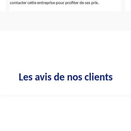
contacter cette entreprise pour profiter de ses prix.
Les avis de nos clients