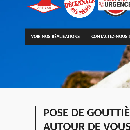
VOIR NOS RÉALISATIONS
CONTACTEZ-NOUS !
POSE DE GOUTTIÈ
AUTOUR DE VOU