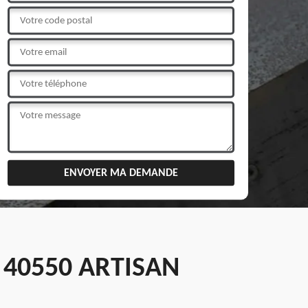
 40550 ARTISAN