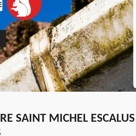
RE SAINT MICHEL ESCALUS
S