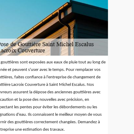
 gouttières sont exposées aux eaux de pluie tout au long de
nnée et peuvent s'user avec le temps. Pour remplacer vos
ttières, faites confiance à l'entreprise de changement de
ttière Lacroix Couverture à Saint Michel Escalus. Nos
vreurs assurent la dépose des anciennes gouttières avec
caution et la pose des nouvelles avec précision, en
pectant les pentes pour éviter les débordements ou les
gnations d'eau. Ils connaissent le meilleur moyen de vous
rnir des gouttières correctement changées. Demandez à
ntreprise une estimation des travaux.