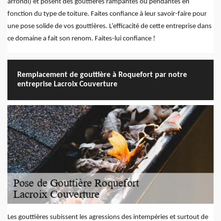
arrondi) et posent des gouttières rampantes ou pendantes en
fonction du type de toiture. Faites confiance à leur savoir-faire pour
une pose solide de vos gouttières. L’efficacité de cette entreprise dans
ce domaine a fait son renom. Faites-lui confiance !
Remplacement de gouttière à Roquefort par notre
entreprise Lacroix Couverture
Les gouttières subissent les agressions des intempéries et surtout de