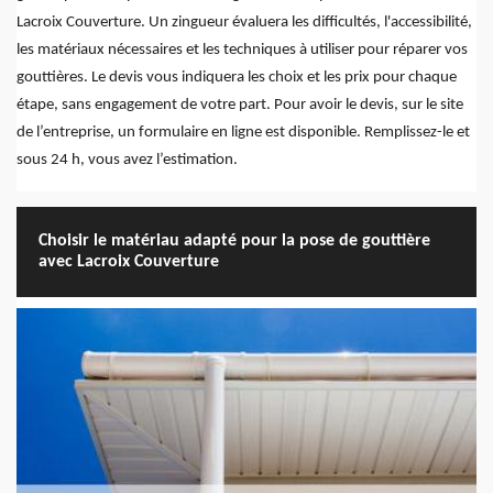
Lacroix Couverture. Un zingueur évaluera les difficultés, l'accessibilité,
les matériaux nécessaires et les techniques à utiliser pour réparer vos
gouttières. Le devis vous indiquera les choix et les prix pour chaque
étape, sans engagement de votre part. Pour avoir le devis, sur le site
de l’entreprise, un formulaire en ligne est disponible. Remplissez-le et
sous 24 h, vous avez l’estimation.
Choisir le matériau adapté pour la pose de gouttière
avec Lacroix Couverture