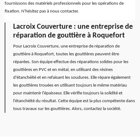
fournissons des matériels professionnels pour les opérations de
fixation. N'hésitez pas à nous contacter.
Lacroix Couverture : une entreprise de
réparation de gouttière à Roquefort
Pour Lacroix Couverture, une entreprise de réparation de
gouttière à Roquefort, toutes les gouttières peuvent être
réparées. Son équipe effectue des réparations solides pour les
gouttières en PVC et en métal, en utilisant des résines
d'étanchéité et en refaisant les soudures. Elle répare également
les gouttières trouées en utilisant toujours le même matériau
pour maintenir l'épaisseur. Elle vérifie toujours la solidité et
l'étanchéité du résultat. Cette équipe est la plus compétente dans
tous travaux sur les gouttières. Alors, contactez la société.