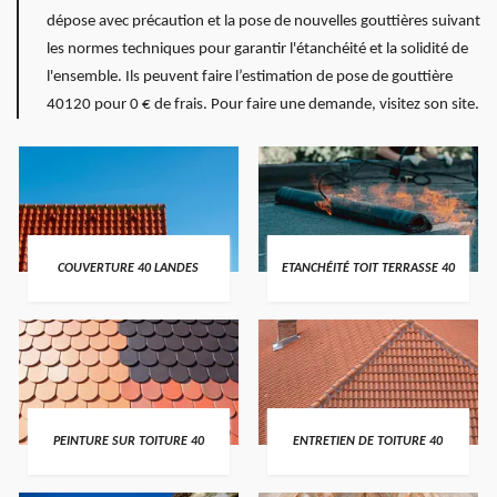
dépose avec précaution et la pose de nouvelles gouttières suivant
les normes techniques pour garantir l'étanchéité et la solidité de
l'ensemble. Ils peuvent faire l’estimation de pose de gouttière
40120 pour 0 € de frais. Pour faire une demande, visitez son site.
COUVERTURE 40 LANDES
ETANCHÉITÉ TOIT TERRASSE 40
PEINTURE SUR TOITURE 40
ENTRETIEN DE TOITURE 40