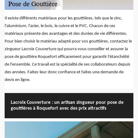
Il existe différents matériaux pour les gouttières, tels que le zinc,
l'aluminium, l'acier, le bois, le cuivre et le PVC. Chacun de ces
matériaux présente des avantages et des durées de vie différentes.
Pour bien choisir le matériau adapté pour vos gouttières, contactez le
zingueur Lacroix Couverture qui pourra vous conseiller et assurer la
pose de gouttière Roquefort efficacement pour garantir l'étanchéité
de l'ensemble. Ce travail est la spécialité de ses collaborateurs depuis
des années. Faites-leur donc confiance et faites une demande de
devis en ligne.
Lacroix Couverture : un artisan zingueur pour pose de
gouttières à Roquefort avec des prix attractifs