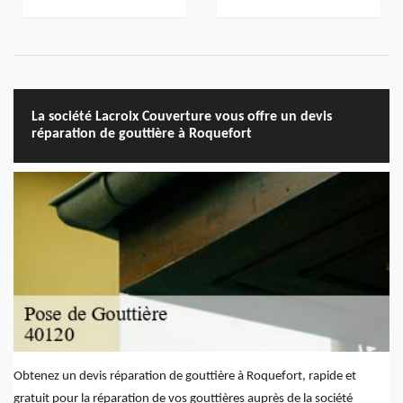
La société Lacroix Couverture vous offre un devis
réparation de gouttière à Roquefort
Obtenez un devis réparation de gouttière à Roquefort, rapide et
gratuit pour la réparation de vos gouttières auprès de la société