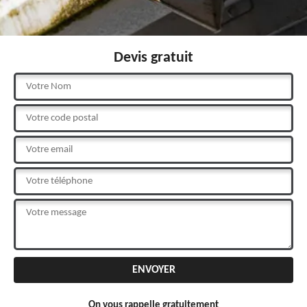
Devis gratuit
On vous rappelle gratuitement