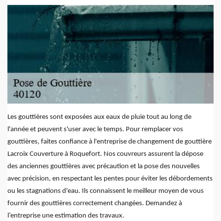
Les gouttières sont exposées aux eaux de pluie tout au long de
l'année et peuvent s'user avec le temps. Pour remplacer vos
gouttières, faites confiance à l'entreprise de changement de gouttière
Lacroix Couverture à Roquefort. Nos couvreurs assurent la dépose
des anciennes gouttières avec précaution et la pose des nouvelles
avec précision, en respectant les pentes pour éviter les débordements
ou les stagnations d'eau. Ils connaissent le meilleur moyen de vous
fournir des gouttières correctement changées. Demandez à
l’entreprise une estimation des travaux.