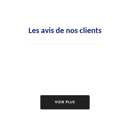
Les avis de nos clients
VOIR PLUS