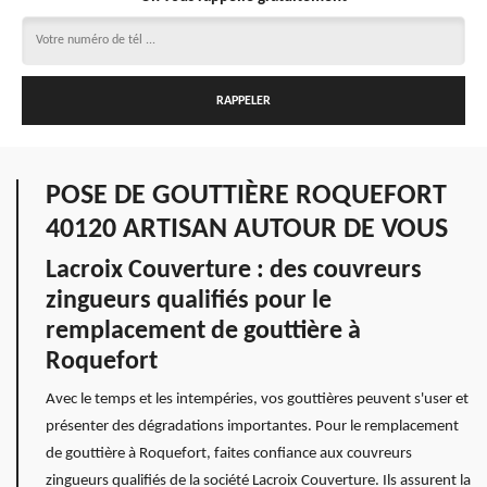
POSE DE GOUTTIÈRE ROQUEFORT
40120 ARTISAN AUTOUR DE VOUS
Lacroix Couverture : des couvreurs
zingueurs qualifiés pour le
remplacement de gouttière à
Roquefort
Avec le temps et les intempéries, vos gouttières peuvent s'user et
présenter des dégradations importantes. Pour le remplacement
de gouttière à Roquefort, faites confiance aux couvreurs
zingueurs qualifiés de la société Lacroix Couverture. Ils assurent la