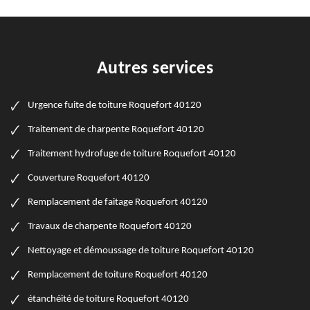
Autres services
Urgence fuite de toiture Roquefort 40120
Traitement de charpente Roquefort 40120
Traitement hydrofuge de toiture Roquefort 40120
Couverture Roquefort 40120
Remplacement de faitage Roquefort 40120
Travaux de charpente Roquefort 40120
Nettoyage et démoussage de toiture Roquefort 40120
Remplacement de toiture Roquefort 40120
étanchéité de toiture Roquefort 40120