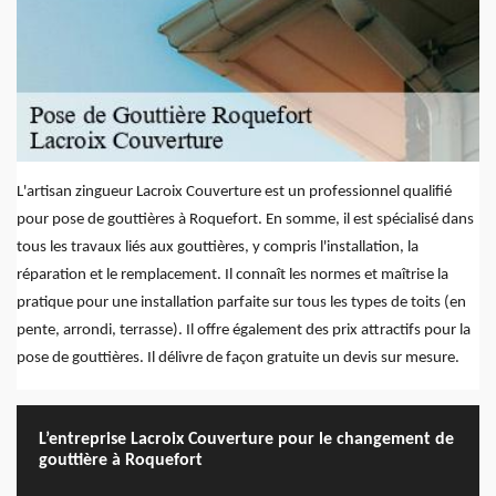
L'artisan zingueur Lacroix Couverture est un professionnel qualifié
pour pose de gouttières à Roquefort. En somme, il est spécialisé dans
tous les travaux liés aux gouttières, y compris l'installation, la
réparation et le remplacement. Il connaît les normes et maîtrise la
pratique pour une installation parfaite sur tous les types de toits (en
pente, arrondi, terrasse). Il offre également des prix attractifs pour la
pose de gouttières. Il délivre de façon gratuite un devis sur mesure.
L’entreprise Lacroix Couverture pour le changement de
gouttière à Roquefort