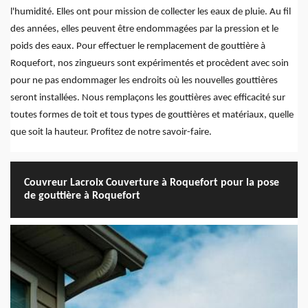
l'humidité. Elles ont pour mission de collecter les eaux de pluie. Au fil
des années, elles peuvent être endommagées par la pression et le
poids des eaux. Pour effectuer le remplacement de gouttière à
Roquefort, nos zingueurs sont expérimentés et procèdent avec soin
pour ne pas endommager les endroits où les nouvelles gouttières
seront installées. Nous remplaçons les gouttières avec efficacité sur
toutes formes de toit et tous types de gouttières et matériaux, quelle
que soit la hauteur. Profitez de notre savoir-faire.
Couvreur Lacroix Couverture à Roquefort pour la pose
de gouttière à Roquefort