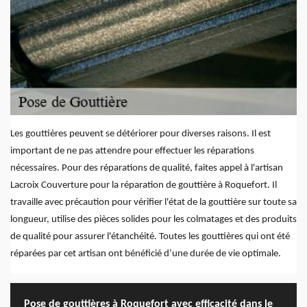
Les gouttières peuvent se détériorer pour diverses raisons. Il est
important de ne pas attendre pour effectuer les réparations
nécessaires. Pour des réparations de qualité, faites appel à l'artisan
Lacroix Couverture pour la réparation de gouttière à Roquefort. Il
travaille avec précaution pour vérifier l'état de la gouttière sur toute sa
longueur, utilise des pièces solides pour les colmatages et des produits
de qualité pour assurer l'étanchéité. Toutes les gouttières qui ont été
réparées par cet artisan ont bénéficié d’une durée de vie optimale.
Pose de gouttières à Roquefort avec efficacité dans le