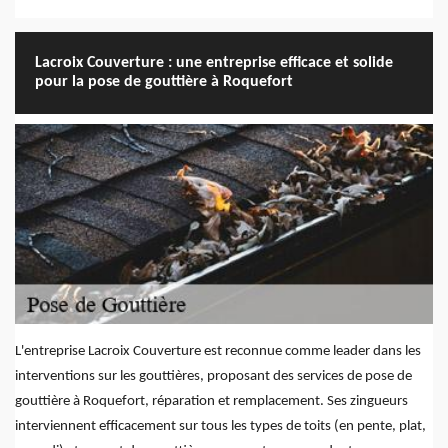
Lacroix Couverture : une entreprise efficace et solide
pour la pose de gouttière à Roquefort
L'entreprise Lacroix Couverture est reconnue comme leader dans les
interventions sur les gouttières, proposant des services de pose de
gouttière à Roquefort, réparation et remplacement. Ses zingueurs
interviennent efficacement sur tous les types de toits (en pente, plat,