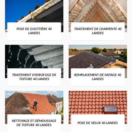
POSE DE GOUTTIÈRE 40
TRAITEMENT DE CHARPENTE 40
LANDES
LANDES
TRAITEMENT HYDROFUGE DE
REMPLACEMENT DE FAITAGE 40
TOITURE 40 LANDES
LANDES
NETTOYAGE ET DÉMOUSSAGE
POSE DE VELUX 40 LANDES
DE TOITURE 40 LANDES