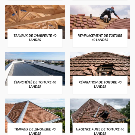
TRAVAUX DE CHARPENTE 40
REMPLACEMENT DE TOITURE
LANDES
40 LANDES
ÉTANCHÉITÉ DE TOITURE 40
RÉPARATION DE TOITURE 40
LANDES
LANDES
TRAVAUX DE ZINGUERIE 40
URGENCE FUITE DE TOITURE 40
LANDES
LANDES