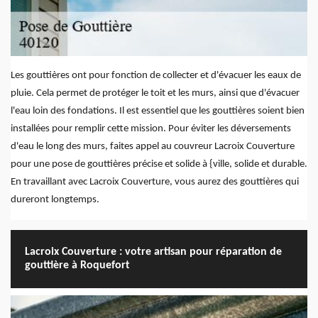
Les gouttières ont pour fonction de collecter et d'évacuer les eaux de
pluie. Cela permet de protéger le toit et les murs, ainsi que d'évacuer
l'eau loin des fondations. Il est essentiel que les gouttières soient bien
installées pour remplir cette mission. Pour éviter les déversements
d'eau le long des murs, faites appel au couvreur Lacroix Couverture
pour une pose de gouttières précise et solide à {ville, solide et durable.
En travaillant avec Lacroix Couverture, vous aurez des gouttières qui
dureront longtemps.
Lacroix Couverture : votre artisan pour réparation de
gouttière à Roquefort