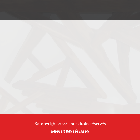
©Copyright 2026 Tous droits réservés
MENTIONS LÉGALES