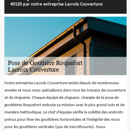
40120 par notre entreprise Lacroix Couverture
Notre entreprise Lacroix Couverture existe depuis de nombreuses
années et nous nous spécialisons dans tous les travaux de couverture
et de zinguerie. Chaque équipe de zingueur, chargée de la pose de
gouttières Roquefort exécute sa mission avec le plus grand soin et de
manière méthodique. Le chef d'équipe vérifie la solidité des endroits
prévus pour fixer les gouttières horizontales et l'intégrité des murs
pour les gouttières verticales (pas de microfissures). Nous