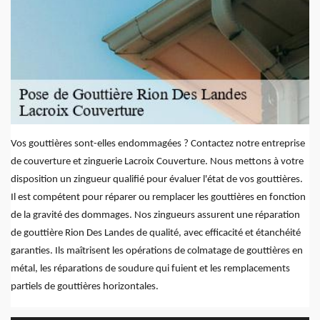
Vos gouttières sont-elles endommagées ? Contactez notre entreprise
de couverture et zinguerie Lacroix Couverture. Nous mettons à votre
disposition un zingueur qualifié pour évaluer l'état de vos gouttières.
Il est compétent pour réparer ou remplacer les gouttières en fonction
de la gravité des dommages. Nos zingueurs assurent une réparation
de gouttière Rion Des Landes de qualité, avec efficacité et étanchéité
garanties. Ils maîtrisent les opérations de colmatage de gouttières en
métal, les réparations de soudure qui fuient et les remplacements
partiels de gouttières horizontales.