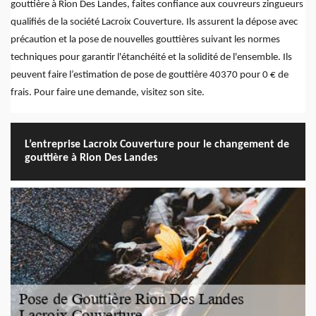
gouttière à Rion Des Landes, faites confiance aux couvreurs zingueurs
qualifiés de la société Lacroix Couverture. Ils assurent la dépose avec
précaution et la pose de nouvelles gouttières suivant les normes
techniques pour garantir l'étanchéité et la solidité de l'ensemble. Ils
peuvent faire l’estimation de pose de gouttière 40370 pour 0 € de
frais. Pour faire une demande, visitez son site.
L’entreprise Lacroix Couverture pour le changement de
gouttière à Rion Des Landes