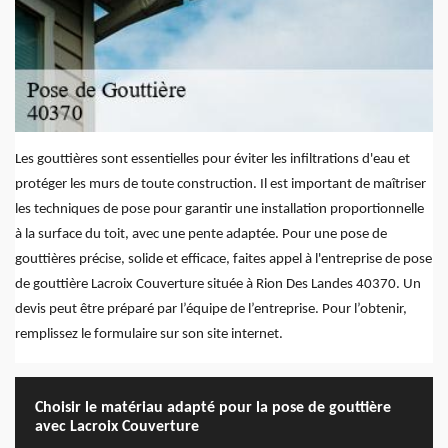
Les gouttières sont essentielles pour éviter les infiltrations d'eau et
protéger les murs de toute construction. Il est important de maîtriser
les techniques de pose pour garantir une installation proportionnelle
à la surface du toit, avec une pente adaptée. Pour une pose de
gouttières précise, solide et efficace, faites appel à l'entreprise de pose
de gouttière Lacroix Couverture située à Rion Des Landes 40370. Un
devis peut être préparé par l’équipe de l’entreprise. Pour l’obtenir,
remplissez le formulaire sur son site internet.
Choisir le matériau adapté pour la pose de gouttière
avec Lacroix Couverture