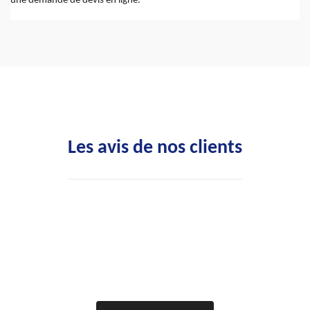
une demande de devis en ligne.
Les avis de nos clients