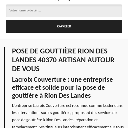
POSE DE GOUTTIÈRE RION DES
LANDES 40370 ARTISAN AUTOUR
DE VOUS
Lacroix Couverture : une entreprise
efficace et solide pour la pose de
gouttière à Rion Des Landes
L'entreprise Lacroix Couverture est reconnue comme leader dans
les interventions sur les gouttières, proposant des services de
pose de gouttière à Rion Des Landes, réparation et
remplacement. Ses zingueurs interviennent efficacement sur tous