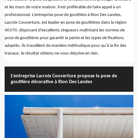
et les murs de votre maison, il est préférable de faire appel à un
professionnel. L’entreprise pose de gouttière à Rion Des Landes,
Lacroix Couverture, est leader en pose de gouttières dans la région
40370, disposant d'excellents zingueurs maîtrisant les normes de
pose de gouttières pour garantir la pente et les types de fixations
adaptés. Ils travaillent de manière méthodique pour qu’à la fin des
travaux, le résultat obtenu ne vous déçoive en rien.
L'entreprise Lacroix Couverture propose la pose de
gouttière décorative à Rion Des Landes