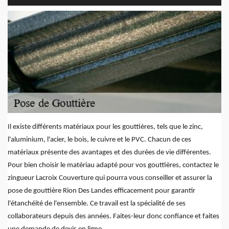
Il existe différents matériaux pour les gouttières, tels que le zinc,
l'aluminium, l'acier, le bois, le cuivre et le PVC. Chacun de ces
matériaux présente des avantages et des durées de vie différentes.
Pour bien choisir le matériau adapté pour vos gouttières, contactez le
zingueur Lacroix Couverture qui pourra vous conseiller et assurer la
pose de gouttière Rion Des Landes efficacement pour garantir
l'étanchéité de l'ensemble. Ce travail est la spécialité de ses
collaborateurs depuis des années. Faites-leur donc confiance et faites