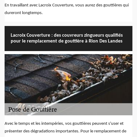
En travaillant avec Lacroix Couverture, vous aurez des gouttières qui
dureront longtemps.
Lacroix Couverture : des couvreurs zingueurs qualifiés
pour le remplacement de gouttière à Rion Des Landes
Avec le temps et les intempéries, vos gouttières peuvent s'user et
présenter des dégradations importantes. Pour le remplacement de