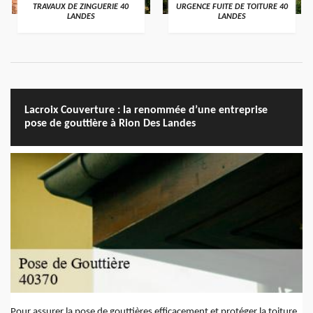
TRAVAUX DE ZINGUERIE 40
URGENCE FUITE DE TOITURE 40
LANDES
LANDES
Lacroix Couverture : la renommée d’une entreprise
pose de gouttière à Rion Des Landes
Pour assurer la pose de gouttières efficacement et protéger la toiture