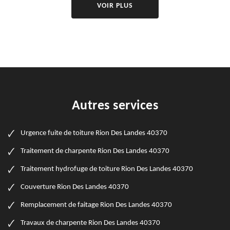
VOIR PLUS
Autres services
Urgence fuite de toiture Rion Des Landes 40370
Traitement de charpente Rion Des Landes 40370
Traitement hydrofuge de toiture Rion Des Landes 40370
Couverture Rion Des Landes 40370
Remplacement de faitage Rion Des Landes 40370
Travaux de charpente Rion Des Landes 40370