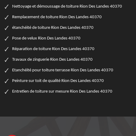
Nettoyage et démoussage de toiture Rion Des Landes 40370
Remplacement de toiture Rion Des Landes 40370
étanchéité de toiture Rion Des Landes 40370
Pose de velux Rion Des Landes 40370
Réparation de toiture Rion Des Landes 40370
Travaux de zinguerie Rion Des Landes 40370
Etanchéité pour toiture terrasse Rion Des Landes 40370
Peinture sur toit de qualité Rion Des Landes 40370
Entretien de toiture sur mesure Rion Des Landes 40370