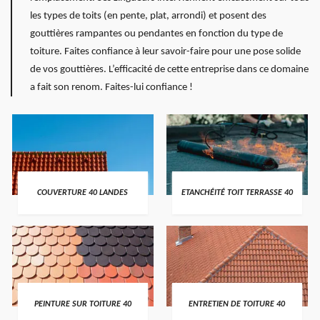
les types de toits (en pente, plat, arrondi) et posent des
gouttières rampantes ou pendantes en fonction du type de
toiture. Faites confiance à leur savoir-faire pour une pose solide
de vos gouttières. L’efficacité de cette entreprise dans ce domaine
a fait son renom. Faites-lui confiance !
COUVERTURE 40 LANDES
ETANCHÉITÉ TOIT TERRASSE 40
PEINTURE SUR TOITURE 40
ENTRETIEN DE TOITURE 40