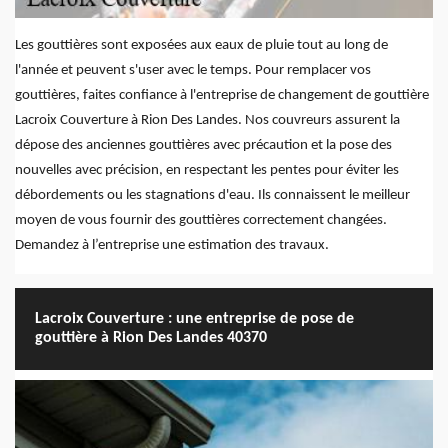
Les gouttières sont exposées aux eaux de pluie tout au long de
l'année et peuvent s'user avec le temps. Pour remplacer vos
gouttières, faites confiance à l'entreprise de changement de gouttière
Lacroix Couverture à Rion Des Landes. Nos couvreurs assurent la
dépose des anciennes gouttières avec précaution et la pose des
nouvelles avec précision, en respectant les pentes pour éviter les
débordements ou les stagnations d'eau. Ils connaissent le meilleur
moyen de vous fournir des gouttières correctement changées.
Demandez à l’entreprise une estimation des travaux.
Lacroix Couverture : une entreprise de pose de
gouttière à Rion Des Landes 40370