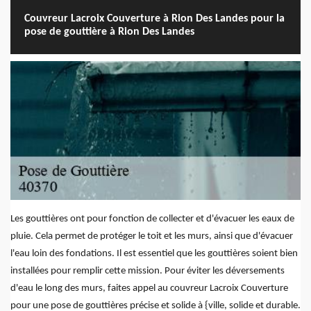
Couvreur Lacroix Couverture à Rion Des Landes pour la
pose de gouttière à Rion Des Landes
Les gouttières ont pour fonction de collecter et d'évacuer les eaux de
pluie. Cela permet de protéger le toit et les murs, ainsi que d'évacuer
l'eau loin des fondations. Il est essentiel que les gouttières soient bien
installées pour remplir cette mission. Pour éviter les déversements
d'eau le long des murs, faites appel au couvreur Lacroix Couverture
pour une pose de gouttières précise et solide à {ville, solide et durable.