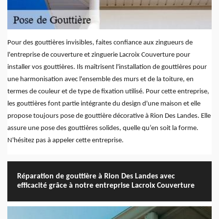
Pour des gouttières invisibles, faites confiance aux zingueurs de
l'entreprise de couverture et zinguerie Lacroix Couverture pour
installer vos gouttières. Ils maîtrisent l'installation de gouttières pour
une harmonisation avec l'ensemble des murs et de la toiture, en
termes de couleur et de type de fixation utilisé. Pour cette entreprise,
les gouttières font partie intégrante du design d'une maison et elle
propose toujours pose de gouttière décorative à Rion Des Landes. Elle
assure une pose des gouttières solides, quelle qu’en soit la forme.
N'hésitez pas à appeler cette entreprise.
Réparation de gouttière à Rion Des Landes avec
efficacité grâce à notre entreprise Lacroix Couverture