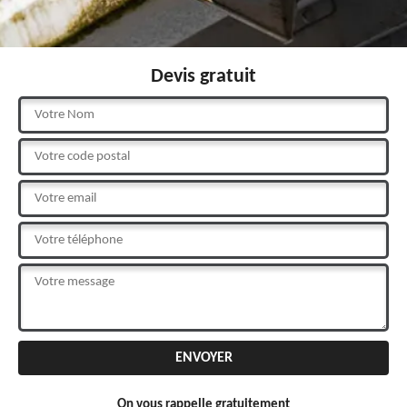
Devis gratuit
On vous rappelle gratuitement