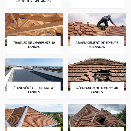
DE TOITURE 40 LANDES
TRAVAUX DE CHARPENTE 40
REMPLACEMENT DE TOITURE
LANDES
40 LANDES
ÉTANCHÉITÉ DE TOITURE 40
RÉPARATION DE TOITURE 40
LANDES
LANDES