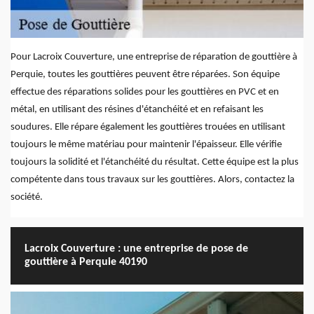
Pour Lacroix Couverture, une entreprise de réparation de gouttière à
Perquie, toutes les gouttières peuvent être réparées. Son équipe
effectue des réparations solides pour les gouttières en PVC et en
métal, en utilisant des résines d'étanchéité et en refaisant les
soudures. Elle répare également les gouttières trouées en utilisant
toujours le même matériau pour maintenir l'épaisseur. Elle vérifie
toujours la solidité et l'étanchéité du résultat. Cette équipe est la plus
compétente dans tous travaux sur les gouttières. Alors, contactez la
société.
Lacroix Couverture : une entreprise de pose de
gouttière à Perquie 40190