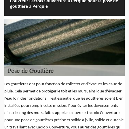
Couvreur Lacroix Couverture à Perquie pour la pose de
gouttière à Perquie
Les gouttières ont pour fonction de collecter et d'évacuer les eaux de
pluie. Cela permet de protéger le toit et les murs, ainsi que d'évacuer
l'eau loin des fondations. Il est essentiel que les gouttières soient bien
installées pour remplir cette mission. Pour éviter les déversements
d'eau le long des murs, faites appel au couvreur Lacroix Couverture
pour une pose de gouttières précise et solide à {ville, solide et durable.
En travaillant avec Lacroix Couverture, vous aurez des gouttières qui