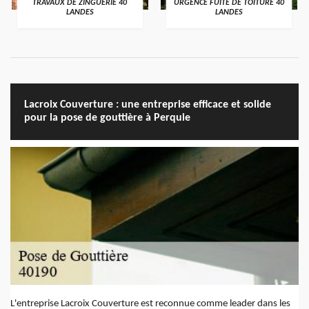
TRAVAUX DE ZINGUERIE 40
URGENCE FUITE DE TOITURE 40
LANDES
LANDES
Lacroix Couverture : une entreprise efficace et solide
pour la pose de gouttière à Perquie
L'entreprise Lacroix Couverture est reconnue comme leader dans les