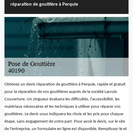
réparation de gouttière à Perquie
Obtenez un devis réparation de gouttière à Perquie, rapide et gratuit
pour la réparation de vos gouttières auprès de la société Lacroix
Couverture. Un zingueur évaluera les difficultés, l'accessibilité, les
matériaux nécessaires et les techniques à utiliser pour réparer vos
gouttières. Le devis vous indiquera les choix et les prix pour chaque
étape, sans engagement de votre part. Pour avoir le devis, sur le site
de l’entreprise, un formulaire en ligne est disponible. Remplissez-le et