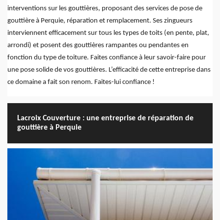
interventions sur les gouttières, proposant des services de pose de
gouttière à Perquie, réparation et remplacement. Ses zingueurs
interviennent efficacement sur tous les types de toits (en pente, plat,
arrondi) et posent des gouttières rampantes ou pendantes en
fonction du type de toiture. Faites confiance à leur savoir-faire pour
une pose solide de vos gouttières. L’efficacité de cette entreprise dans
ce domaine a fait son renom. Faites-lui confiance !
Lacroix Couverture : une entreprise de réparation de
gouttière à Perquie