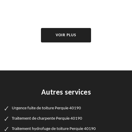
VOIR PLUS
Autres services
Urgence fuite de toiture Perquie 40190
Traitement de charpente Perquie 40190
Traitement hydrofuge de toiture Perquie 40190