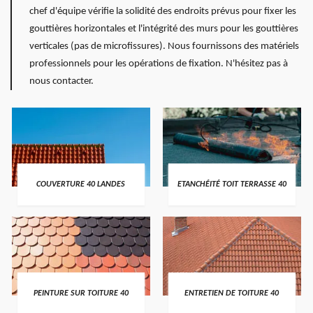
chef d'équipe vérifie la solidité des endroits prévus pour fixer les
gouttières horizontales et l'intégrité des murs pour les gouttières
verticales (pas de microfissures). Nous fournissons des matériels
professionnels pour les opérations de fixation. N'hésitez pas à
nous contacter.
COUVERTURE 40 LANDES
ETANCHÉITÉ TOIT TERRASSE 40
PEINTURE SUR TOITURE 40
ENTRETIEN DE TOITURE 40