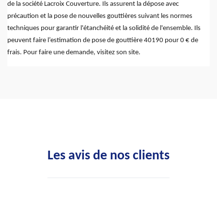
de la société Lacroix Couverture. Ils assurent la dépose avec
précaution et la pose de nouvelles gouttières suivant les normes
techniques pour garantir l'étanchéité et la solidité de l'ensemble. Ils
peuvent faire l’estimation de pose de gouttière 40190 pour 0 € de
frais. Pour faire une demande, visitez son site.
Les avis de nos clients