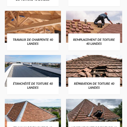
TRAVAUX DE CHARPENTE 40
REMPLACEMENT DE TOITURE
LANDES
40 LANDES
ÉTANCHÉITÉ DE TOITURE 40
RÉPARATION DE TOITURE 40
LANDES
LANDES