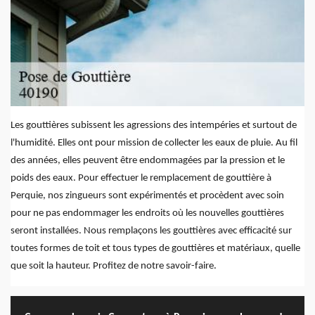
Les gouttières subissent les agressions des intempéries et surtout de
l'humidité. Elles ont pour mission de collecter les eaux de pluie. Au fil
des années, elles peuvent être endommagées par la pression et le
poids des eaux. Pour effectuer le remplacement de gouttière à
Perquie, nos zingueurs sont expérimentés et procèdent avec soin
pour ne pas endommager les endroits où les nouvelles gouttières
seront installées. Nous remplaçons les gouttières avec efficacité sur
toutes formes de toit et tous types de gouttières et matériaux, quelle
que soit la hauteur. Profitez de notre savoir-faire.