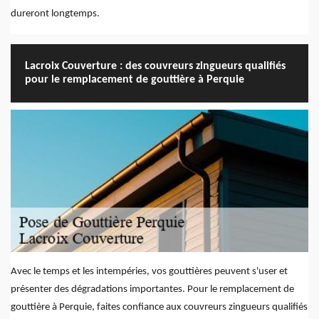
dureront longtemps.
Lacroix Couverture : des couvreurs zingueurs qualifiés
pour le remplacement de gouttière à Perquie
Avec le temps et les intempéries, vos gouttières peuvent s'user et
présenter des dégradations importantes. Pour le remplacement de
gouttière à Perquie, faites confiance aux couvreurs zingueurs qualifiés