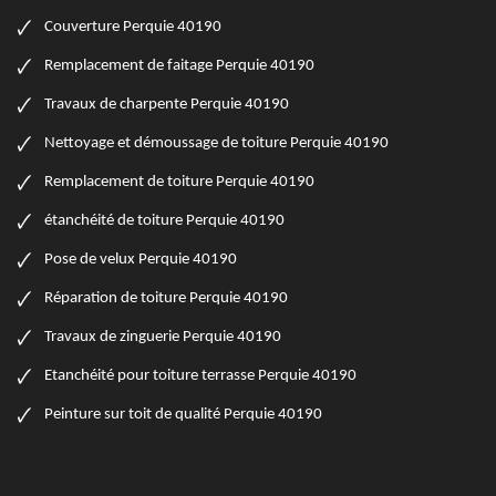
Couverture Perquie 40190
Remplacement de faitage Perquie 40190
Travaux de charpente Perquie 40190
Nettoyage et démoussage de toiture Perquie 40190
Remplacement de toiture Perquie 40190
étanchéité de toiture Perquie 40190
Pose de velux Perquie 40190
Réparation de toiture Perquie 40190
Travaux de zinguerie Perquie 40190
Etanchéité pour toiture terrasse Perquie 40190
Peinture sur toit de qualité Perquie 40190