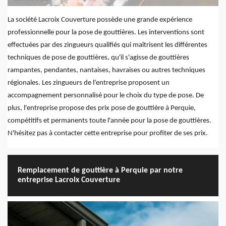
La société Lacroix Couverture possède une grande expérience
professionnelle pour la pose de gouttières. Les interventions sont
effectuées par des zingueurs qualifiés qui maîtrisent les différentes
techniques de pose de gouttières, qu'il s'agisse de gouttières
rampantes, pendantes, nantaises, havraises ou autres techniques
régionales. Les zingueurs de l'entreprise proposent un
accompagnement personnalisé pour le choix du type de pose. De
plus, l'entreprise propose des prix pose de gouttière à Perquie,
compétitifs et permanents toute l'année pour la pose de gouttières.
N'hésitez pas à contacter cette entreprise pour profiter de ses prix.
Remplacement de gouttière à Perquie par notre
entreprise Lacroix Couverture