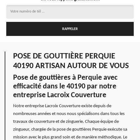
POSE DE GOUTTIÈRE PERQUIE
40190 ARTISAN AUTOUR DE VOUS
Pose de gouttières à Perquie avec
efficacité dans le 40190 par notre
entreprise Lacroix Couverture
Notre entreprise Lacroix Couverture existe depuis de
nombreuses années et nous nous spécialisons dans tous les
travaux de couverture et de zinguerie. Chaque équipe de
zingueur, chargée de la pose de gouttières Perquie exécute sa
mission avec le plus grand soin et de manière méthodique. Le