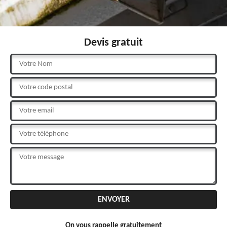
Devis gratuit
On vous rappelle gratuitement