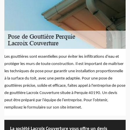
Les gouttières sont essentielles pour éviter les infiltrations d'eau et
protéger les murs de toute construction. Il est important de maîtriser
les techniques de pose pour garantir une installation proportionnelle
à la surface du toit, avec une pente adaptée. Pour une pose de
gouttières précise, solide et efficace, faites appel à l'entreprise de pose
de gouttière Lacroix Couverture située à Perquie 40190. Un devis
peut être préparé par l’équipe de l’entreprise. Pour l’obtenir,
remplissez le formulaire sur son site internet.
La société Lacroix Couverture vous offre un devis