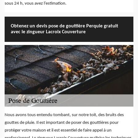
sous 24 h, vous avez l’estimation.
Obtenez un devis pose de gouttière Perquie gratuit
avec le zingueur Lacroix Couverture
Nous avons tous entendu tombant, sur notre toit, des bruits des
gouttes de pluie. Il est important de poser des gouttières pour
protéger votre maison et il est essentiel de faire appel à un