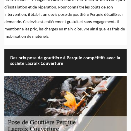
professionnel. Le zingueur Lacroix Couverture maîtrise les techniques
d’installation et de réparation. Pour connaître les coûts de son
intervention, il établit un devis pose de gouttière Perquie détaillé sur
demande. Ce devis est entièrement gratuit et sans engagement. Il
mentionne les prix, les charges en main-d’œuvre ainsi que les frais de
mobilisation de matériels.
Des prix pose de gouttière à Perquie compétitifs avec la
société Lacroix Couverture