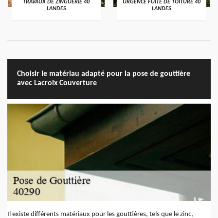
TRAVAUX DE ZINGUERIE 40
URGENCE FUITE DE TOITURE 40
LANDES
LANDES
Choisir le matériau adapté pour la pose de gouttière
avec Lacroix Couverture
Il existe différents matériaux pour les gouttières, tels que le zinc,