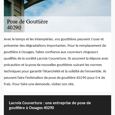
Avec le temps et les intempéries, vos gouttières peuvent s'user et
présenter des dégradations importantes. Pour le remplacement de
gouttière à Ossages, faites confiance aux couvreurs zingueurs
qualifiés de la société Lacroix Couverture. Ils assurent la dépose avec
précaution et la pose de nouvelles gouttières suivant les normes
techniques pour garantir l'étanchéité et la solidité de l'ensemble. Ils
peuvent faire l’estimation de pose de gouttière 40290 pour 0 € de
frais. Pour faire une demande, visitez son site.
Lacroix Couverture : une entreprise de pose de
gouttière à Ossages 40290