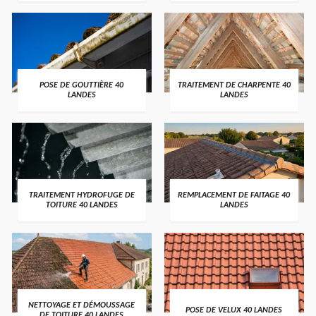
POSE DE GOUTTIÈRE 40
TRAITEMENT DE CHARPENTE 40
LANDES
LANDES
TRAITEMENT HYDROFUGE DE
REMPLACEMENT DE FAITAGE 40
TOITURE 40 LANDES
LANDES
NETTOYAGE ET DÉMOUSSAGE
POSE DE VELUX 40 LANDES
DE TOITURE 40 LANDES