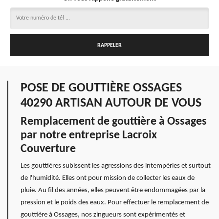
POSE DE GOUTTIÈRE OSSAGES
40290 ARTISAN AUTOUR DE VOUS
Remplacement de gouttière à Ossages
par notre entreprise Lacroix
Couverture
Les gouttières subissent les agressions des intempéries et surtout
de l'humidité. Elles ont pour mission de collecter les eaux de
pluie. Au fil des années, elles peuvent être endommagées par la
pression et le poids des eaux. Pour effectuer le remplacement de
gouttière à Ossages, nos zingueurs sont expérimentés et