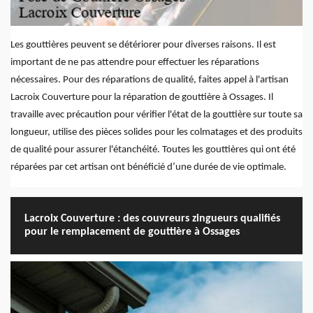
Les gouttières peuvent se détériorer pour diverses raisons. Il est
important de ne pas attendre pour effectuer les réparations
nécessaires. Pour des réparations de qualité, faites appel à l'artisan
Lacroix Couverture pour la réparation de gouttière à Ossages. Il
travaille avec précaution pour vérifier l'état de la gouttière sur toute sa
longueur, utilise des pièces solides pour les colmatages et des produits
de qualité pour assurer l'étanchéité. Toutes les gouttières qui ont été
réparées par cet artisan ont bénéficié d’une durée de vie optimale.
Lacroix Couverture : des couvreurs zingueurs qualifiés
pour le remplacement de gouttière à Ossages