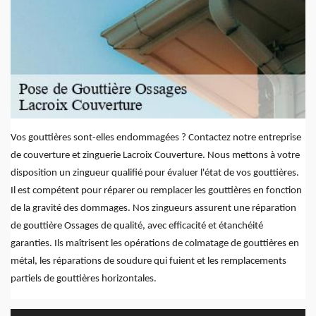
Vos gouttières sont-elles endommagées ? Contactez notre entreprise
de couverture et zinguerie Lacroix Couverture. Nous mettons à votre
disposition un zingueur qualifié pour évaluer l'état de vos gouttières.
Il est compétent pour réparer ou remplacer les gouttières en fonction
de la gravité des dommages. Nos zingueurs assurent une réparation
de gouttière Ossages de qualité, avec efficacité et étanchéité
garanties. Ils maîtrisent les opérations de colmatage de gouttières en
métal, les réparations de soudure qui fuient et les remplacements
partiels de gouttières horizontales.