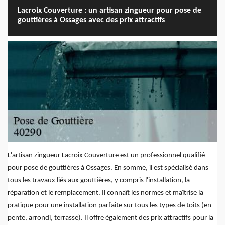
Lacroix Couverture : un artisan zingueur pour pose de
gouttières à Ossages avec des prix attractifs
L'artisan zingueur Lacroix Couverture est un professionnel qualifié
pour pose de gouttières à Ossages. En somme, il est spécialisé dans
tous les travaux liés aux gouttières, y compris l'installation, la
réparation et le remplacement. Il connaît les normes et maîtrise la
pratique pour une installation parfaite sur tous les types de toits (en
pente, arrondi, terrasse). Il offre également des prix attractifs pour la