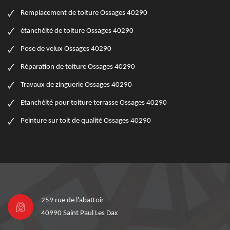
Remplacement de toiture Ossages 40290
étanchéité de toiture Ossages 40290
Pose de velux Ossages 40290
Réparation de toiture Ossages 40290
Travaux de zinguerie Ossages 40290
Etanchéité pour toiture terrasse Ossages 40290
Peinture sur toit de qualité Ossages 40290
259 rue de l'abattoir
40990 Saint Paul Les Dax