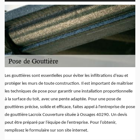
Les gouttières sont essentielles pour éviter les infiltrations d'eau et
protéger les murs de toute construction. Il est important de maîtriser
les techniques de pose pour garantir une installation proportionnelle
à la surface du toit, avec une pente adaptée. Pour une pose de
gouttières précise, solide et efficace, faites appel à l'entreprise de pose
de gouttière Lacroix Couverture située à Ossages 40290. Un devis
peut être préparé par l’équipe de l’entreprise. Pour l’obtenir,
remplissez le formulaire sur son site internet.