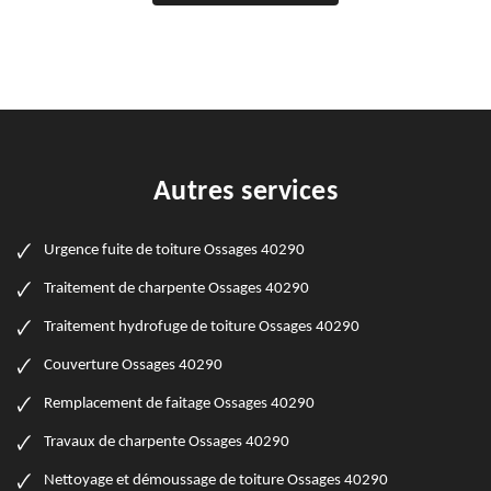
Autres services
Urgence fuite de toiture Ossages 40290
Traitement de charpente Ossages 40290
Traitement hydrofuge de toiture Ossages 40290
Couverture Ossages 40290
Remplacement de faitage Ossages 40290
Travaux de charpente Ossages 40290
Nettoyage et démoussage de toiture Ossages 40290