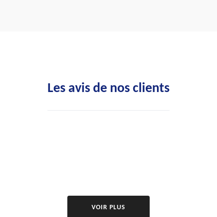
Les avis de nos clients
VOIR PLUS