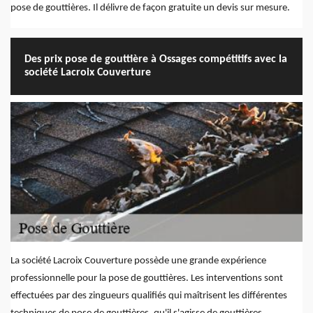
pose de gouttières. Il délivre de façon gratuite un devis sur mesure.
Des prix pose de gouttière à Ossages compétitifs avec la
société Lacroix Couverture
La société Lacroix Couverture possède une grande expérience
professionnelle pour la pose de gouttières. Les interventions sont
effectuées par des zingueurs qualifiés qui maîtrisent les différentes