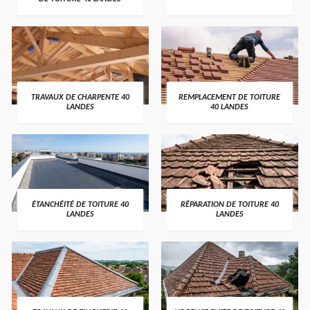
TRAVAUX DE CHARPENTE 40
REMPLACEMENT DE TOITURE
LANDES
40 LANDES
ÉTANCHÉITÉ DE TOITURE 40
RÉPARATION DE TOITURE 40
LANDES
LANDES