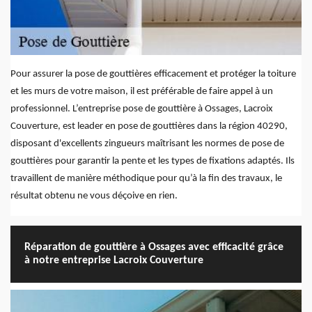
Pour assurer la pose de gouttières efficacement et protéger la toiture
et les murs de votre maison, il est préférable de faire appel à un
professionnel. L’entreprise pose de gouttière à Ossages, Lacroix
Couverture, est leader en pose de gouttières dans la région 40290,
disposant d'excellents zingueurs maîtrisant les normes de pose de
gouttières pour garantir la pente et les types de fixations adaptés. Ils
travaillent de manière méthodique pour qu’à la fin des travaux, le
résultat obtenu ne vous déçoive en rien.
Réparation de gouttière à Ossages avec efficacité grâce
à notre entreprise Lacroix Couverture