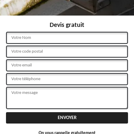
Devis gratuit
On vous rappelle gratuitement