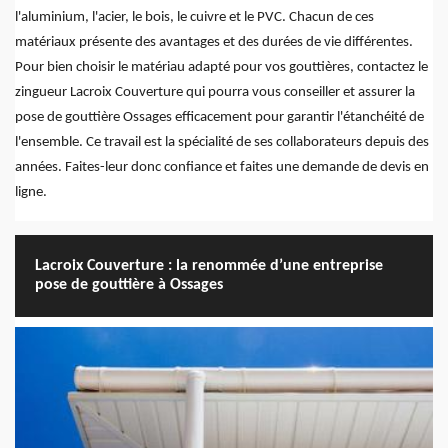
l'aluminium, l'acier, le bois, le cuivre et le PVC. Chacun de ces
matériaux présente des avantages et des durées de vie différentes.
Pour bien choisir le matériau adapté pour vos gouttières, contactez le
zingueur Lacroix Couverture qui pourra vous conseiller et assurer la
pose de gouttière Ossages efficacement pour garantir l'étanchéité de
l'ensemble. Ce travail est la spécialité de ses collaborateurs depuis des
années. Faites-leur donc confiance et faites une demande de devis en
ligne.
Lacroix Couverture : la renommée d’une entreprise
pose de gouttière à Ossages