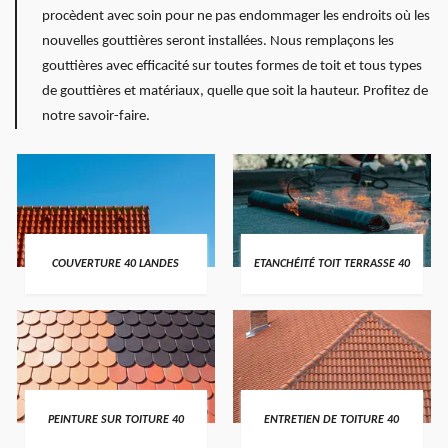
procèdent avec soin pour ne pas endommager les endroits où les
nouvelles gouttières seront installées. Nous remplaçons les
gouttières avec efficacité sur toutes formes de toit et tous types
de gouttières et matériaux, quelle que soit la hauteur. Profitez de
notre savoir-faire.
COUVERTURE 40 LANDES
ETANCHÉITÉ TOIT TERRASSE 40
PEINTURE SUR TOITURE 40
ENTRETIEN DE TOITURE 40