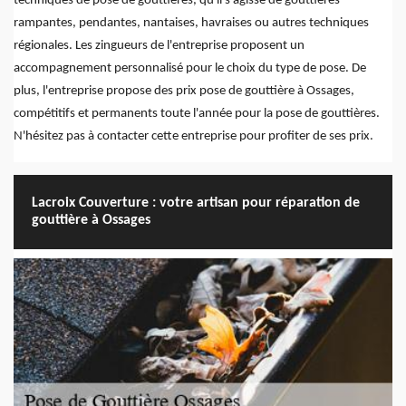
techniques de pose de gouttières, qu'il s'agisse de gouttières
rampantes, pendantes, nantaises, havraises ou autres techniques
régionales. Les zingueurs de l'entreprise proposent un
accompagnement personnalisé pour le choix du type de pose. De
plus, l'entreprise propose des prix pose de gouttière à Ossages,
compétitifs et permanents toute l'année pour la pose de gouttières.
N'hésitez pas à contacter cette entreprise pour profiter de ses prix.
Lacroix Couverture : votre artisan pour réparation de
gouttière à Ossages