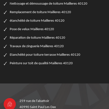
Nettoyage et démoussage de toiture Mailleres 40120
Remplacement de toiture Mailleres 40120
étanchéité de toiture Mailleres 40120
Pose de velux Mailleres 40120
Réparation de toiture Mailleres 40120
Travaux de zinguerie Mailleres 40120
Etanchéité pour toiture terrasse Mailleres 40120
Peinture sur toit de qualité Mailleres 40120
259 rue de l'abattoir
40990 Saint Paul Les Dax