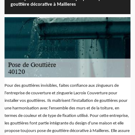
gouttière décorative à Mailleres
Pour des gouttières invisibles, faites confiance aux zingueurs de
l'entreprise de couverture et zinguerie Lacroix Couverture pour
installer vos gouttières. Ils maîtrisent l'installation de gouttières pour
une harmonisation avec l'ensemble des murs et de la toiture, en
termes de couleur et de type de fixation utilisé. Pour cette entreprise,
les gouttières font partie intégrante du design d'une maison et elle
propose toujours pose de gouttière décorative à Mailleres. Elle assure