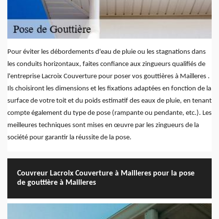
Pour éviter les débordements d'eau de pluie ou les stagnations dans
les conduits horizontaux, faites confiance aux zingueurs qualifiés de
l'entreprise Lacroix Couverture pour poser vos gouttières à Mailleres .
Ils choisiront les dimensions et les fixations adaptées en fonction de la
surface de votre toit et du poids estimatif des eaux de pluie, en tenant
compte également du type de pose (rampante ou pendante, etc.). Les
meilleures techniques sont mises en œuvre par les zingueurs de la
société pour garantir la réussite de la pose.
Couvreur Lacroix Couverture à Mailleres pour la pose
de gouttière à Mailleres