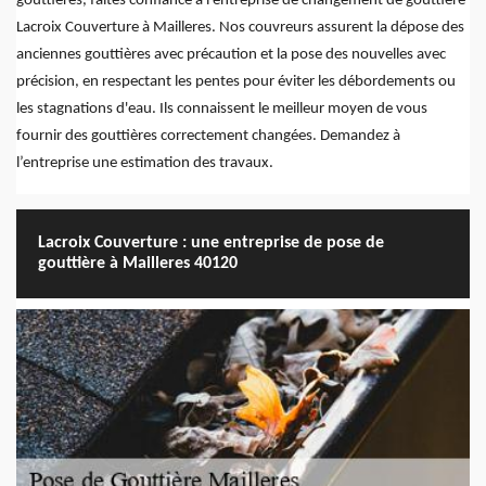
gouttières, faites confiance à l'entreprise de changement de gouttière
Lacroix Couverture à Mailleres. Nos couvreurs assurent la dépose des
anciennes gouttières avec précaution et la pose des nouvelles avec
précision, en respectant les pentes pour éviter les débordements ou
les stagnations d'eau. Ils connaissent le meilleur moyen de vous
fournir des gouttières correctement changées. Demandez à
l’entreprise une estimation des travaux.
Lacroix Couverture : une entreprise de pose de
gouttière à Mailleres 40120