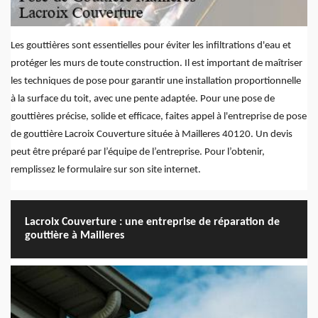
Les gouttières sont essentielles pour éviter les infiltrations d'eau et
protéger les murs de toute construction. Il est important de maîtriser
les techniques de pose pour garantir une installation proportionnelle
à la surface du toit, avec une pente adaptée. Pour une pose de
gouttières précise, solide et efficace, faites appel à l'entreprise de pose
de gouttière Lacroix Couverture située à Mailleres 40120. Un devis
peut être préparé par l’équipe de l’entreprise. Pour l’obtenir,
remplissez le formulaire sur son site internet.
Lacroix Couverture : une entreprise de réparation de
gouttière à Mailleres