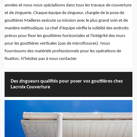
années et nous nous spécialisons dans tous les travaux de couverture
et de zinguerie. Chaque équipe de zingueur, chargée de la pose de
gouttières Mailleres exécute sa mission avec le plus grand soin et de
manière méthodique. Le chef d'équipe vérifie la solidité des endroits
prévus pour fixer les gouttières horizontales et l'intégrité des murs
pour les gouttières verticales (pas de microfissures). Nous
fournissons des matériels professionnels pour les opérations de
fixation. N'hésitez pas à nous contacter.
Des zingueurs qualifiés pour poser vos gouttières chez
Lacroix Couverture