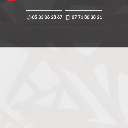
05 33 06 28 67
07 71 80 38 21