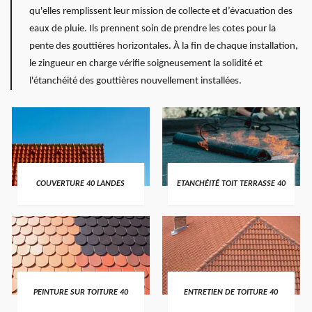
qu'elles remplissent leur mission de collecte et d’évacuation des
eaux de pluie. Ils prennent soin de prendre les cotes pour la
pente des gouttières horizontales. À la fin de chaque installation,
le zingueur en charge vérifie soigneusement la solidité et
l'étanchéité des gouttières nouvellement installées.
COUVERTURE 40 LANDES
ETANCHÉITÉ TOIT TERRASSE 40
PEINTURE SUR TOITURE 40
ENTRETIEN DE TOITURE 40