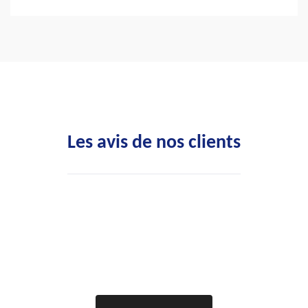
Les avis de nos clients