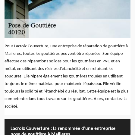
Pour Lacroix Couverture, une entreprise de réparation de gouttière à
Mailleres, toutes les gouttières peuvent être réparées. Son équipe
effectue des réparations solides pour les gouttières en PVC et en
métal, en utilisant des résines d'étanchéité et en refaisant les
soudures. Elle répare également les gouttières trouées en utilisant
toujours le même matériau pour maintenir l'épaisseur. Elle vérifie
toujours la solidité et l'étanchéité du résultat. Cette équipe est la plus
compétente dans tous travaux sur les gouttières. Alors, contactez la
société.
Lacroix Couverture : la renommée d’une entreprise
pose de gouttière à Mailleres