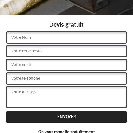
Devis gratuit
On vous rappelle gratuitement