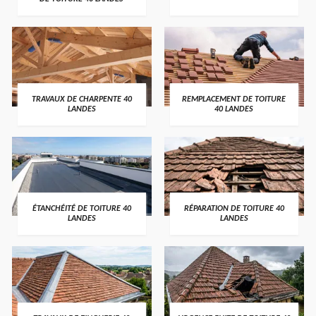
TRAVAUX DE CHARPENTE 40
REMPLACEMENT DE TOITURE
LANDES
40 LANDES
ÉTANCHÉITÉ DE TOITURE 40
RÉPARATION DE TOITURE 40
LANDES
LANDES