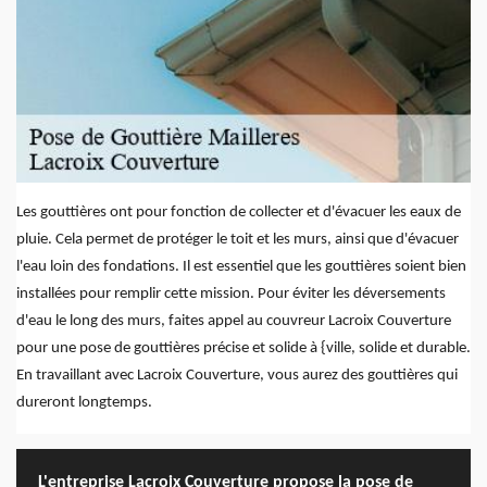
Les gouttières ont pour fonction de collecter et d'évacuer les eaux de
pluie. Cela permet de protéger le toit et les murs, ainsi que d'évacuer
l'eau loin des fondations. Il est essentiel que les gouttières soient bien
installées pour remplir cette mission. Pour éviter les déversements
d'eau le long des murs, faites appel au couvreur Lacroix Couverture
pour une pose de gouttières précise et solide à {ville, solide et durable.
En travaillant avec Lacroix Couverture, vous aurez des gouttières qui
dureront longtemps.
L'entreprise Lacroix Couverture propose la pose de