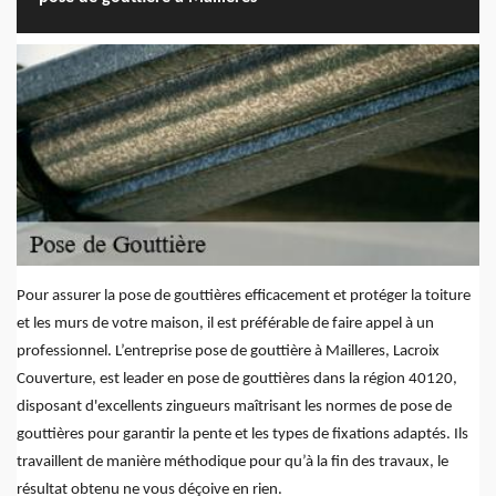
Pour assurer la pose de gouttières efficacement et protéger la toiture
et les murs de votre maison, il est préférable de faire appel à un
professionnel. L’entreprise pose de gouttière à Mailleres, Lacroix
Couverture, est leader en pose de gouttières dans la région 40120,
disposant d'excellents zingueurs maîtrisant les normes de pose de
gouttières pour garantir la pente et les types de fixations adaptés. Ils
travaillent de manière méthodique pour qu’à la fin des travaux, le
résultat obtenu ne vous déçoive en rien.