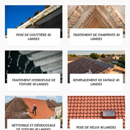
POSE DE GOUTTIÈRE 40
TRAITEMENT DE CHARPENTE 40
LANDES
LANDES
TRAITEMENT HYDROFUGE DE
REMPLACEMENT DE FAITAGE 40
TOITURE 40 LANDES
LANDES
NETTOYAGE ET DÉMOUSSAGE
POSE DE VELUX 40 LANDES
DE TOITURE 40 LANDES