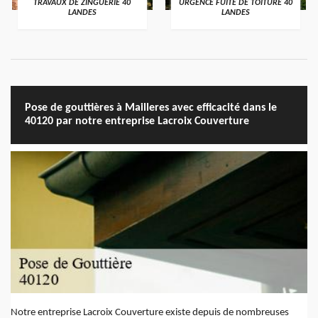
TRAVAUX DE ZINGUERIE 40
URGENCE FUITE DE TOITURE 40
LANDES
LANDES
Pose de gouttières à Mailleres avec efficacité dans le
40120 par notre entreprise Lacroix Couverture
Notre entreprise Lacroix Couverture existe depuis de nombreuses