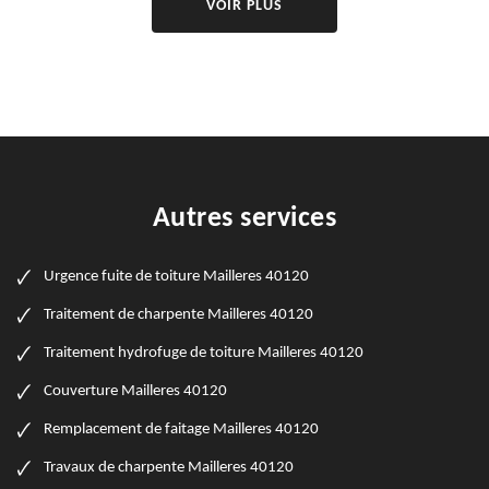
VOIR PLUS
Autres services
Urgence fuite de toiture Mailleres 40120
Traitement de charpente Mailleres 40120
Traitement hydrofuge de toiture Mailleres 40120
Couverture Mailleres 40120
Remplacement de faitage Mailleres 40120
Travaux de charpente Mailleres 40120