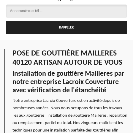
POSE DE GOUTTIÈRE MAILLERES
40120 ARTISAN AUTOUR DE VOUS
Installation de gouttière Mailleres par
notre entreprise Lacroix Couverture
avec vérification de l'étanchéité
Notre entreprise Lacroix Couverture est en activité depuis de
nombreuses années. Nous nous occupons de tous les travaux
liés aux gouttières : installation de gouttière Mailleres, réparation
ou remplacement partiel ou total. Nos zingueurs maîtrisent les
techniques pour une installation parfaite des gouttières afin