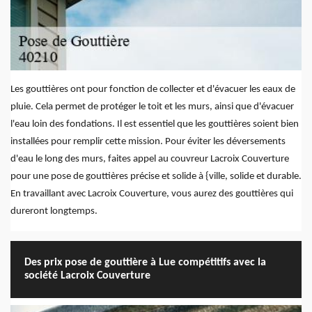
Les gouttières ont pour fonction de collecter et d'évacuer les eaux de
pluie. Cela permet de protéger le toit et les murs, ainsi que d'évacuer
l'eau loin des fondations. Il est essentiel que les gouttières soient bien
installées pour remplir cette mission. Pour éviter les déversements
d'eau le long des murs, faites appel au couvreur Lacroix Couverture
pour une pose de gouttières précise et solide à {ville, solide et durable.
En travaillant avec Lacroix Couverture, vous aurez des gouttières qui
dureront longtemps.
Des prix pose de gouttière à Lue compétitifs avec la
société Lacroix Couverture