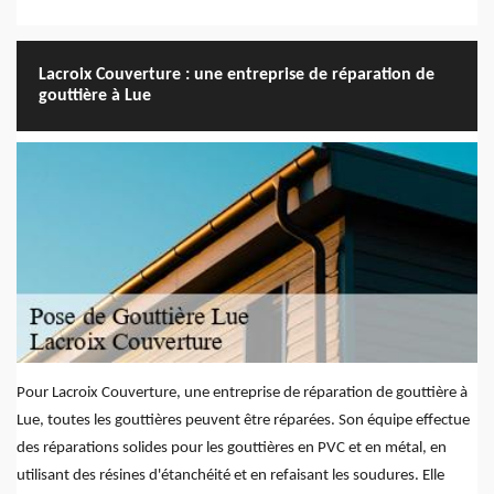
Lacroix Couverture : une entreprise de réparation de
gouttière à Lue
Pour Lacroix Couverture, une entreprise de réparation de gouttière à
Lue, toutes les gouttières peuvent être réparées. Son équipe effectue
des réparations solides pour les gouttières en PVC et en métal, en
utilisant des résines d'étanchéité et en refaisant les soudures. Elle