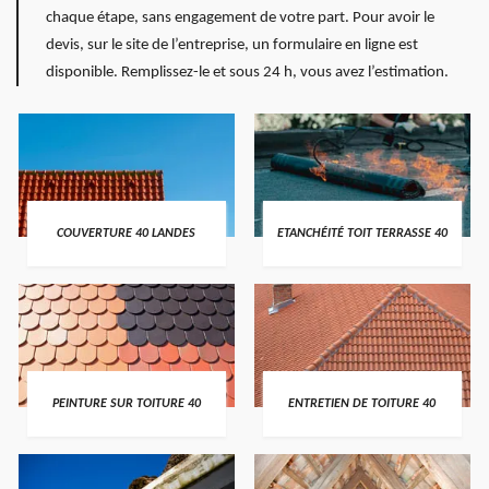
chaque étape, sans engagement de votre part. Pour avoir le
devis, sur le site de l’entreprise, un formulaire en ligne est
disponible. Remplissez-le et sous 24 h, vous avez l’estimation.
COUVERTURE 40 LANDES
ETANCHÉITÉ TOIT TERRASSE 40
PEINTURE SUR TOITURE 40
ENTRETIEN DE TOITURE 40