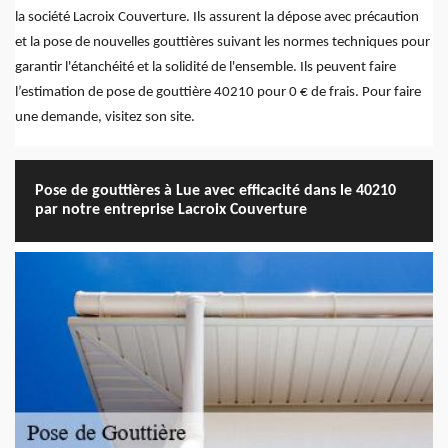
la société Lacroix Couverture. Ils assurent la dépose avec précaution
et la pose de nouvelles gouttières suivant les normes techniques pour
garantir l'étanchéité et la solidité de l'ensemble. Ils peuvent faire
l’estimation de pose de gouttière 40210 pour 0 € de frais. Pour faire
une demande, visitez son site.
Pose de gouttières à Lue avec efficacité dans le 40210
par notre entreprise Lacroix Couverture