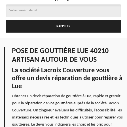
POSE DE GOUTTIÈRE LUE 40210
ARTISAN AUTOUR DE VOUS
La société Lacroix Couverture vous
offre un devis réparation de gouttière à
Lue
Obtenez un devis réparation de gouttière à Lue, rapide et gratuit
pour la réparation de vos gouttières auprès de la société Lacroix
Couverture. Un zingueur évaluera les difficultés, l'accessibilité, les
matériaux nécessaires et les techniques à utiliser pour réparer vos
gouttières. Le devis vous indiquera les choix et les prix pour