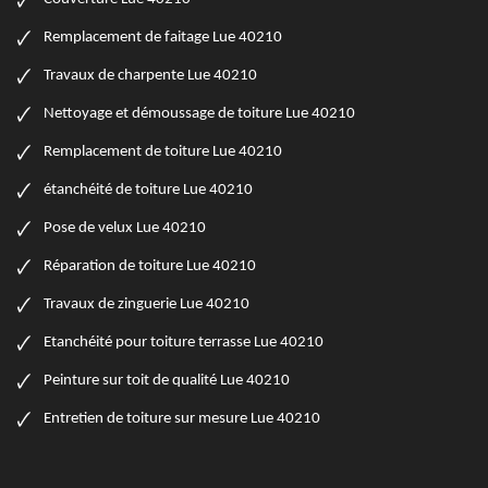
Remplacement de faitage Lue 40210
Travaux de charpente Lue 40210
Nettoyage et démoussage de toiture Lue 40210
Remplacement de toiture Lue 40210
étanchéité de toiture Lue 40210
Pose de velux Lue 40210
Réparation de toiture Lue 40210
Travaux de zinguerie Lue 40210
Etanchéité pour toiture terrasse Lue 40210
Peinture sur toit de qualité Lue 40210
Entretien de toiture sur mesure Lue 40210