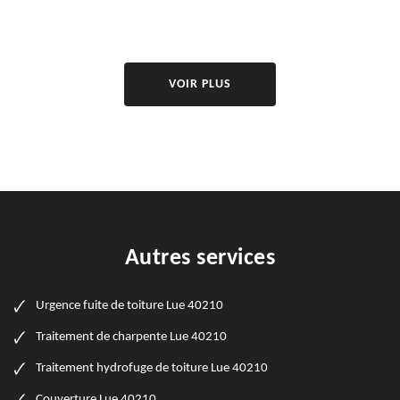
VOIR PLUS
Autres services
Urgence fuite de toiture Lue 40210
Traitement de charpente Lue 40210
Traitement hydrofuge de toiture Lue 40210
Couverture Lue 40210