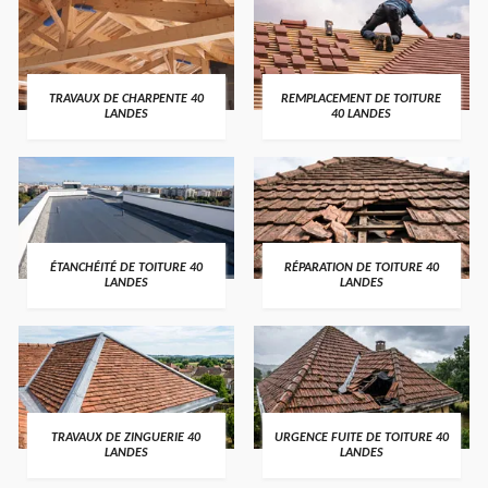
TRAVAUX DE CHARPENTE 40
REMPLACEMENT DE TOITURE
LANDES
40 LANDES
ÉTANCHÉITÉ DE TOITURE 40
RÉPARATION DE TOITURE 40
LANDES
LANDES
TRAVAUX DE ZINGUERIE 40
URGENCE FUITE DE TOITURE 40
LANDES
LANDES