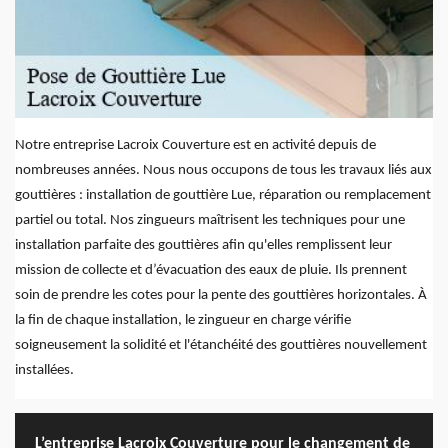
Notre entreprise Lacroix Couverture est en activité depuis de
nombreuses années. Nous nous occupons de tous les travaux liés aux
gouttières : installation de gouttière Lue, réparation ou remplacement
partiel ou total. Nos zingueurs maîtrisent les techniques pour une
installation parfaite des gouttières afin qu'elles remplissent leur
mission de collecte et d’évacuation des eaux de pluie. Ils prennent
soin de prendre les cotes pour la pente des gouttières horizontales. À
la fin de chaque installation, le zingueur en charge vérifie
soigneusement la solidité et l'étanchéité des gouttières nouvellement
installées.
L’entreprise Lacroix Couverture pour le changement de