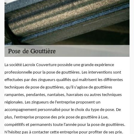
La société Lacroix Couverture possède une grande expérience
professionnelle pour la pose de gouttières. Les interventions sont
effectuées par des zingueurs qualifiés qui maîtrisent les différentes
techniques de pose de gouttières, qu'il s'agisse de gouttières
rampantes, pendantes, nantaises, havraises ou autres techniques
régionales. Les zingueurs de l'entreprise proposent un
accompagnement personnalisé pour le choix du type de pose. De
plus, l'entreprise propose des prix pose de gouttière à Lue,
compétitifs et permanents toute l'année pour la pose de gouttières.
N'hésitez pas à contacter cette entreprise pour profiter de ses prix.