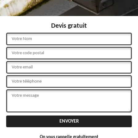
Devis gratuit
On vous rappelle gratuitement