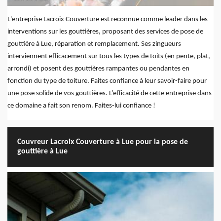
L'entreprise Lacroix Couverture est reconnue comme leader dans les
interventions sur les gouttières, proposant des services de pose de
gouttière à Lue, réparation et remplacement. Ses zingueurs
interviennent efficacement sur tous les types de toits (en pente, plat,
arrondi) et posent des gouttières rampantes ou pendantes en
fonction du type de toiture. Faites confiance à leur savoir-faire pour
une pose solide de vos gouttières. L’efficacité de cette entreprise dans
ce domaine a fait son renom. Faites-lui confiance !
Couvreur Lacroix Couverture à Lue pour la pose de
gouttière à Lue