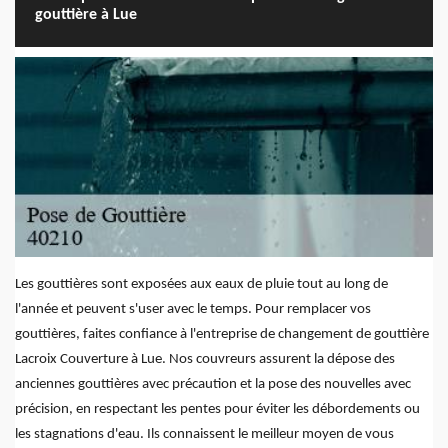
gouttière à Lue
Les gouttières sont exposées aux eaux de pluie tout au long de
l'année et peuvent s'user avec le temps. Pour remplacer vos
gouttières, faites confiance à l'entreprise de changement de gouttière
Lacroix Couverture à Lue. Nos couvreurs assurent la dépose des
anciennes gouttières avec précaution et la pose des nouvelles avec
précision, en respectant les pentes pour éviter les débordements ou
les stagnations d'eau. Ils connaissent le meilleur moyen de vous