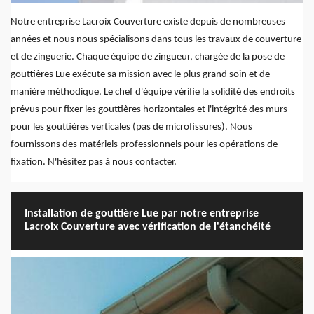
Notre entreprise Lacroix Couverture existe depuis de nombreuses
années et nous nous spécialisons dans tous les travaux de couverture
et de zinguerie. Chaque équipe de zingueur, chargée de la pose de
gouttières Lue exécute sa mission avec le plus grand soin et de
manière méthodique. Le chef d'équipe vérifie la solidité des endroits
prévus pour fixer les gouttières horizontales et l'intégrité des murs
pour les gouttières verticales (pas de microfissures). Nous
fournissons des matériels professionnels pour les opérations de
fixation. N'hésitez pas à nous contacter.
Installation de gouttière Lue par notre entreprise
Lacroix Couverture avec vérification de l'étanchéité