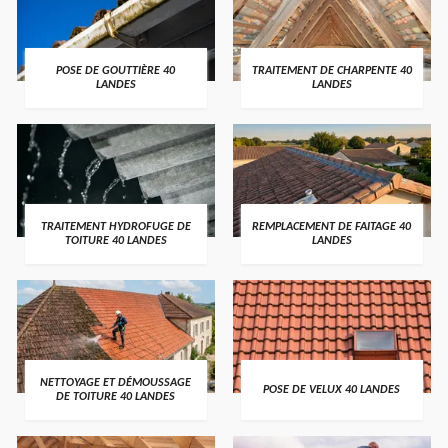
POSE DE GOUTTIÈRE 40
TRAITEMENT DE CHARPENTE 40
LANDES
LANDES
TRAITEMENT HYDROFUGE DE
REMPLACEMENT DE FAITAGE 40
TOITURE 40 LANDES
LANDES
NETTOYAGE ET DÉMOUSSAGE
POSE DE VELUX 40 LANDES
DE TOITURE 40 LANDES