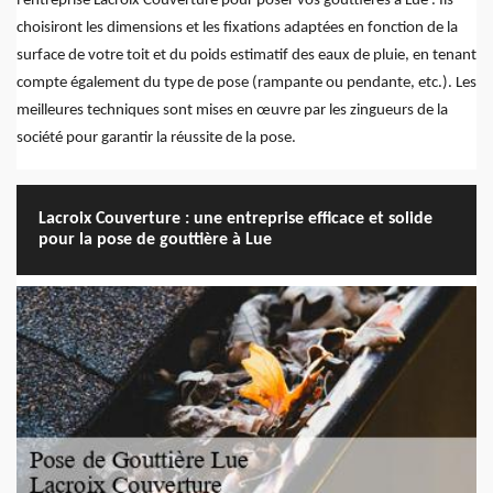
l'entreprise Lacroix Couverture pour poser vos gouttières à Lue . Ils
choisiront les dimensions et les fixations adaptées en fonction de la
surface de votre toit et du poids estimatif des eaux de pluie, en tenant
compte également du type de pose (rampante ou pendante, etc.). Les
meilleures techniques sont mises en œuvre par les zingueurs de la
société pour garantir la réussite de la pose.
Lacroix Couverture : une entreprise efficace et solide
pour la pose de gouttière à Lue