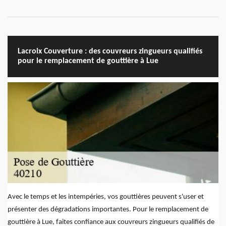
Lacroix Couverture : des couvreurs zingueurs qualifiés
pour le remplacement de gouttière à Lue
Avec le temps et les intempéries, vos gouttières peuvent s'user et
présenter des dégradations importantes. Pour le remplacement de
gouttière à Lue, faites confiance aux couvreurs zingueurs qualifiés de