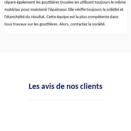
répare également les gouttières trouées en utilisant toujours le même
matériau pour maintenir l'épaisseur. Elle vérifie toujours la solidité et
l'étanchéité du résultat. Cette équipe est la plus compétente dans
tous travaux sur les gouttières. Alors, contactez la société.
Les avis de nos clients