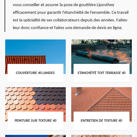
vous conseiller et assurer la pose de gouttière Liposthey
efficacement pour garantir l'étanchéité de l'ensemble. Ce travail
est la spécialité de ses collaborateurs depuis des années. Faites-
leur donc confiance et faites une demande de devis en ligne.
COUVERTURE 40 LANDES
ETANCHÉITÉ TOIT TERRASSE 40
PEINTURE SUR TOITURE 40
ENTRETIEN DE TOITURE 40