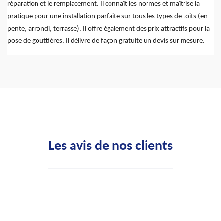
réparation et le remplacement. Il connaît les normes et maîtrise la
pratique pour une installation parfaite sur tous les types de toits (en
pente, arrondi, terrasse). Il offre également des prix attractifs pour la
pose de gouttières. Il délivre de façon gratuite un devis sur mesure.
Les avis de nos clients