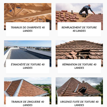
TRAVAUX DE CHARPENTE 40
REMPLACEMENT DE TOITURE
LANDES
40 LANDES
ÉTANCHÉITÉ DE TOITURE 40
RÉPARATION DE TOITURE 40
LANDES
LANDES
TRAVAUX DE ZINGUERIE 40
URGENCE FUITE DE TOITURE 40
LANDES
LANDES