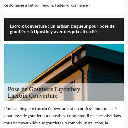
ce domaine a fait son renom. Faites-lui confiance !
Lacroix Couverture : un artisan zingueur pour pose de
gouttières à Liposthey avec des prix attractifs
L'artisan zingueur Lacroix Couverture est un professionnel qualifié
pour pose de gouttières à Liposthey. En somme, il est spécialisé dans
tous les travaux liés aux gouttières, y compris l'installation, la