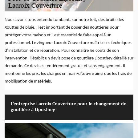
Nous avons tous entendu tombant, sur notre toit, des bruits des
gouttes de pluie. Il est important de poser des gouttières pour
protéger votre maison et il est essentiel de faire appel à un
professionnel. Le zingueur Lacroix Couverture maîtrise les techniques
d’installation et de réparation. Pour connaître les coûts de son
intervention, il établit un devis pose de gouttière Liposthey détaillé sur
demande. Ce devis est entièrement gratuit et sans engagement. Il
mentionne les prix, les charges en main-d’œuvre ainsi que les frais de
mobilisation de matériels.
L’entreprise Lacroix Couverture pour le changement de
gouttière à Liposthey