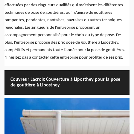
effectuées par des zingueurs qualifiés qui maîtrisent les différentes
techniques de pose de gouttières, qu'il s'agisse de gouttières
rampantes, pendantes, nantaises, havraises ou autres techniques
régionales. Les zingueurs de l'entreprise proposent un
accompagnement personnalisé pour le choix du type de pose. De
plus, l'entreprise propose des prix pose de gouttière à Liposthey,
compétitifs et permanents toute l'année pour la pose de gouttières.
N'hésitez pas à contacter cette entreprise pour profiter de ses prix.
Couvreur Lacroix Couverture à Liposthey pour la pose
de gouttière à Liposthey