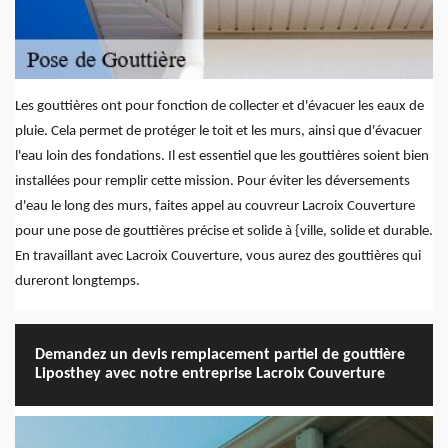
Les gouttières ont pour fonction de collecter et d'évacuer les eaux de
pluie. Cela permet de protéger le toit et les murs, ainsi que d'évacuer
l'eau loin des fondations. Il est essentiel que les gouttières soient bien
installées pour remplir cette mission. Pour éviter les déversements
d'eau le long des murs, faites appel au couvreur Lacroix Couverture
pour une pose de gouttières précise et solide à {ville, solide et durable.
En travaillant avec Lacroix Couverture, vous aurez des gouttières qui
dureront longtemps.
Demandez un devis remplacement partiel de gouttière
Liposthey avec notre entreprise Lacroix Couverture