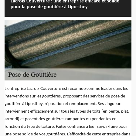
Lacroix Couverture : une entreprise efficace et solide
pour la pose de gouttière à Liposthey
L'entreprise Lacroix Couverture est reconnue comme leader dans les
interventions sur les gouttières, proposant des services de pose de
gouttière à Liposthey, réparation et remplacement. Ses zingueurs
interviennent efficacement sur tous les types de toits (en pente, plat,
arrondi) et posent des gouttières rampantes ou pendantes en
fonction du type de toiture. Faites confiance à leur savoir-faire pour
une pose solide de vos gouttières. L’efficacité de cette entreprise dans