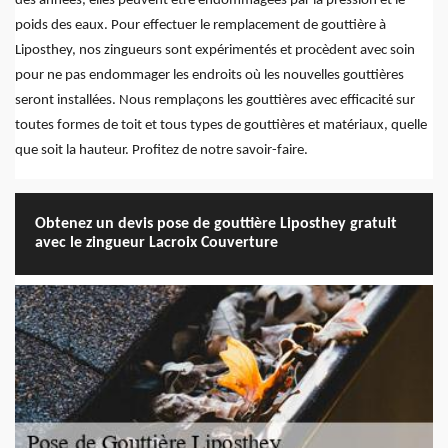
des années, elles peuvent être endommagées par la pression et le
poids des eaux. Pour effectuer le remplacement de gouttière à
Liposthey, nos zingueurs sont expérimentés et procèdent avec soin
pour ne pas endommager les endroits où les nouvelles gouttières
seront installées. Nous remplaçons les gouttières avec efficacité sur
toutes formes de toit et tous types de gouttières et matériaux, quelle
que soit la hauteur. Profitez de notre savoir-faire.
Obtenez un devis pose de gouttière Liposthey gratuit
avec le zingueur Lacroix Couverture