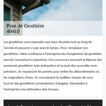
Les gouttières sont exposées aux eaux de pluie tout au long de
l'année et peuvent s'user avec le temps. Pour remplacer vos
gouttières, faites confiance à l'entreprise de changement de gouttière
Lacroix Couverture à Liposthey. Nos couvreurs assurent la dépose des
anciennes gouttières avec précaution et la pose des nouvelles avec
précision, en respectant les pentes pour éviter les débordements ou
les stagnations d'eau. Ils connaissent le meilleur moyen de vous
fournir des gouttières correctement changées. Demandez à
l’entreprise une estimation des travaux.