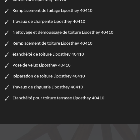
Remplacement de faitage Liposthey 40410
Travaux de charpente Liposthey 40410
Nettoyage et démoussage de toiture Liposthey 40410
Remplacement de toiture Liposthey 40410
étanchéité de toiture Liposthey 40410
Pose de velux Liposthey 40410
Réparation de toiture Liposthey 40410
Travaux de zinguerie Liposthey 40410
Etanchéité pour toiture terrasse Liposthey 40410