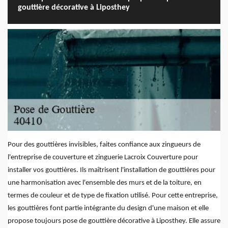
gouttière décorative à Liposthey
Pour des gouttières invisibles, faites confiance aux zingueurs de
l'entreprise de couverture et zinguerie Lacroix Couverture pour
installer vos gouttières. Ils maîtrisent l'installation de gouttières pour
une harmonisation avec l'ensemble des murs et de la toiture, en
termes de couleur et de type de fixation utilisé. Pour cette entreprise,
les gouttières font partie intégrante du design d'une maison et elle
propose toujours pose de gouttière décorative à Liposthey. Elle assure