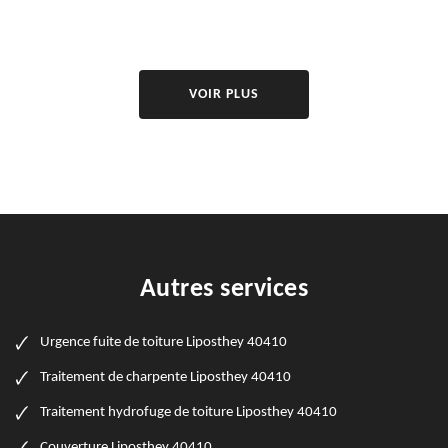
VOIR PLUS
Autres services
Urgence fuite de toiture Liposthey 40410
Traitement de charpente Liposthey 40410
Traitement hydrofuge de toiture Liposthey 40410
Couverture Liposthey 40410