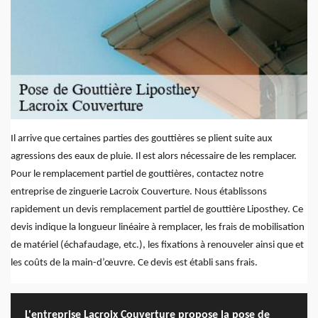
Il arrive que certaines parties des gouttières se plient suite aux
agressions des eaux de pluie. Il est alors nécessaire de les remplacer.
Pour le remplacement partiel de gouttières, contactez notre
entreprise de zinguerie Lacroix Couverture. Nous établissons
rapidement un devis remplacement partiel de gouttière Liposthey. Ce
devis indique la longueur linéaire à remplacer, les frais de mobilisation
de matériel (échafaudage, etc.), les fixations à renouveler ainsi que et
les coûts de la main-d’œuvre. Ce devis est établi sans frais.
L'entreprise Lacroix Couverture propose la pose de