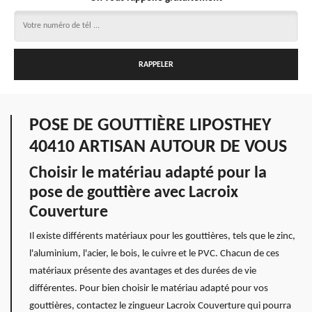
POSE DE GOUTTIÈRE LIPOSTHEY
40410 ARTISAN AUTOUR DE VOUS
Choisir le matériau adapté pour la
pose de gouttière avec Lacroix
Couverture
Il existe différents matériaux pour les gouttières, tels que le zinc,
l'aluminium, l'acier, le bois, le cuivre et le PVC. Chacun de ces
matériaux présente des avantages et des durées de vie
différentes. Pour bien choisir le matériau adapté pour vos
gouttières, contactez le zingueur Lacroix Couverture qui pourra