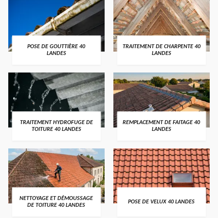
POSE DE GOUTTIÈRE 40
TRAITEMENT DE CHARPENTE 40
LANDES
LANDES
TRAITEMENT HYDROFUGE DE
REMPLACEMENT DE FAITAGE 40
TOITURE 40 LANDES
LANDES
NETTOYAGE ET DÉMOUSSAGE
POSE DE VELUX 40 LANDES
DE TOITURE 40 LANDES