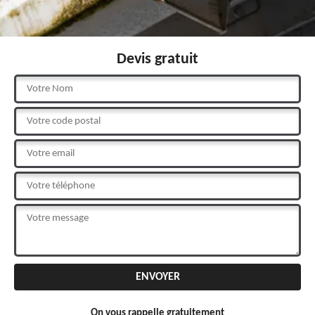
Devis gratuit
On vous rappelle gratuitement