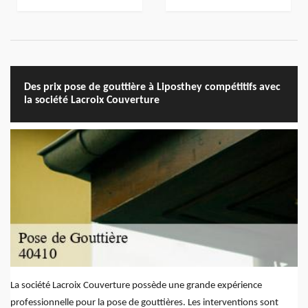
Des prix pose de gouttière à Liposthey compétitifs avec
la société Lacroix Couverture
La société Lacroix Couverture possède une grande expérience
professionnelle pour la pose de gouttières. Les interventions sont