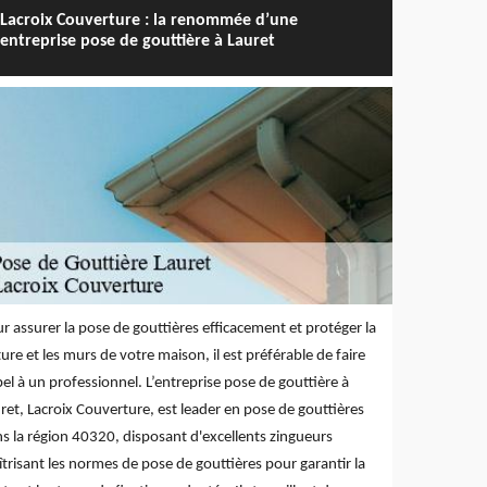
Lacroix Couverture : la renommée d’une
entreprise pose de gouttière à Lauret
r assurer la pose de gouttières efficacement et protéger la
ture et les murs de votre maison, il est préférable de faire
el à un professionnel. L’entreprise pose de gouttière à
ret, Lacroix Couverture, est leader en pose de gouttières
s la région 40320, disposant d'excellents zingueurs
trisant les normes de pose de gouttières pour garantir la