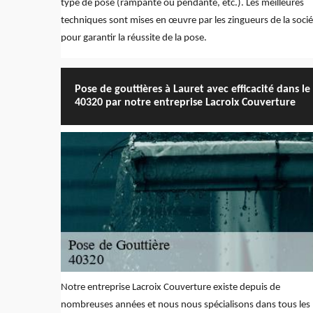
type de pose (rampante ou pendante, etc.). Les meilleures
techniques sont mises en œuvre par les zingueurs de la socié
pour garantir la réussite de la pose.
Pose de gouttières à Lauret avec efficacité dans le
40320 par notre entreprise Lacroix Couverture
Notre entreprise Lacroix Couverture existe depuis de
nombreuses années et nous nous spécialisons dans tous les