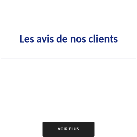
Les avis de nos clients
VOIR PLUS