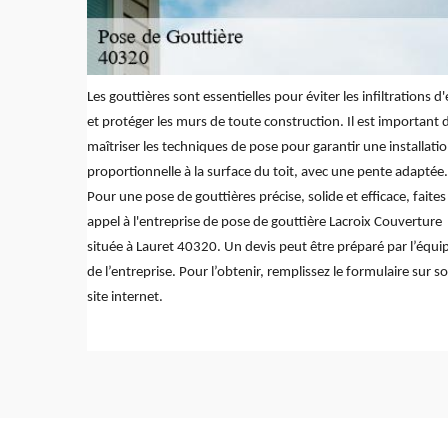
Les gouttières sont essentielles pour éviter les infiltrations d
et protéger les murs de toute construction. Il est important 
maîtriser les techniques de pose pour garantir une installati
proportionnelle à la surface du toit, avec une pente adaptée.
Pour une pose de gouttières précise, solide et efficace, faites
appel à l'entreprise de pose de gouttière Lacroix Couverture
située à Lauret 40320. Un devis peut être préparé par l’équi
de l’entreprise. Pour l’obtenir, remplissez le formulaire sur s
site internet.