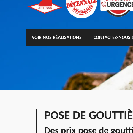
VOIR NOS RÉALISATIONS
CONTACTEZ-NOUS !
POSE DE GOUTTIÈ
Des prix pose de goutt