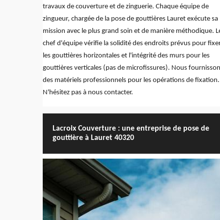
travaux de couverture et de zinguerie. Chaque équipe de
zingueur, chargée de la pose de gouttières Lauret exécute sa
mission avec le plus grand soin et de manière méthodique. L
chef d'équipe vérifie la solidité des endroits prévus pour fixe
les gouttières horizontales et l'intégrité des murs pour les
gouttières verticales (pas de microfissures). Nous fournisso
des matériels professionnels pour les opérations de fixation.
N'hésitez pas à nous contacter.
Lacroix Couverture : une entreprise de pose de
gouttière à Lauret 40320