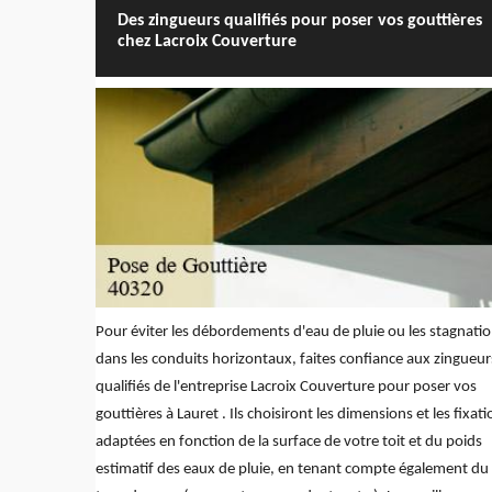
Des zingueurs qualifiés pour poser vos gouttières
chez Lacroix Couverture
Pour éviter les débordements d'eau de pluie ou les stagnati
dans les conduits horizontaux, faites confiance aux zingueur
qualifiés de l'entreprise Lacroix Couverture pour poser vos
gouttières à Lauret . Ils choisiront les dimensions et les fixat
adaptées en fonction de la surface de votre toit et du poids
estimatif des eaux de pluie, en tenant compte également du