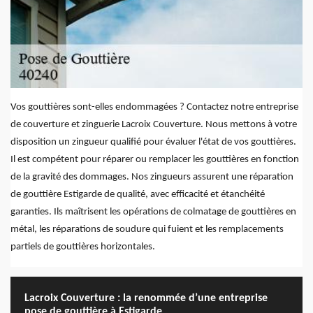
Vos gouttières sont-elles endommagées ? Contactez notre entreprise
de couverture et zinguerie Lacroix Couverture. Nous mettons à votre
disposition un zingueur qualifié pour évaluer l'état de vos gouttières.
Il est compétent pour réparer ou remplacer les gouttières en fonction
de la gravité des dommages. Nos zingueurs assurent une réparation
de gouttière Estigarde de qualité, avec efficacité et étanchéité
garanties. Ils maîtrisent les opérations de colmatage de gouttières en
métal, les réparations de soudure qui fuient et les remplacements
partiels de gouttières horizontales.
Lacroix Couverture : la renommée d’une entreprise
pose de gouttière à Estigarde