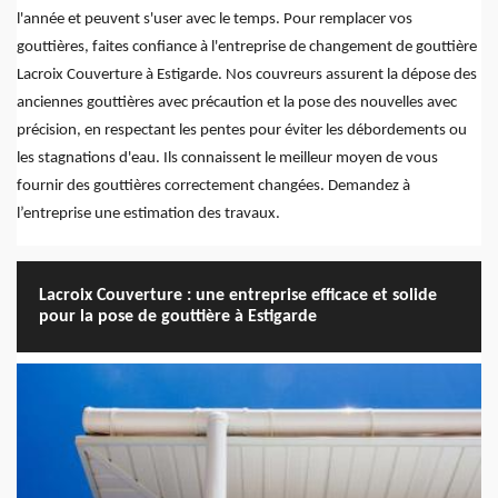
l'année et peuvent s'user avec le temps. Pour remplacer vos
gouttières, faites confiance à l'entreprise de changement de gouttière
Lacroix Couverture à Estigarde. Nos couvreurs assurent la dépose des
anciennes gouttières avec précaution et la pose des nouvelles avec
précision, en respectant les pentes pour éviter les débordements ou
les stagnations d'eau. Ils connaissent le meilleur moyen de vous
fournir des gouttières correctement changées. Demandez à
l’entreprise une estimation des travaux.
Lacroix Couverture : une entreprise efficace et solide
pour la pose de gouttière à Estigarde