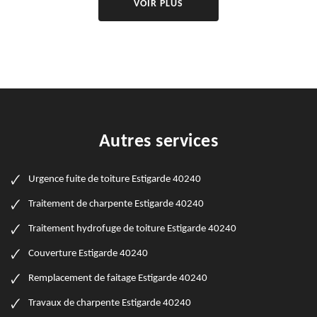
VOIR PLUS
Autres services
Urgence fuite de toiture Estigarde 40240
Traitement de charpente Estigarde 40240
Traitement hydrofuge de toiture Estigarde 40240
Couverture Estigarde 40240
Remplacement de faitage Estigarde 40240
Travaux de charpente Estigarde 40240