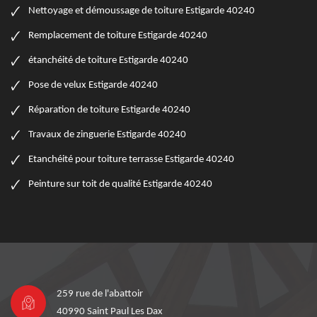
Nettoyage et démoussage de toiture Estigarde 40240
Remplacement de toiture Estigarde 40240
étanchéité de toiture Estigarde 40240
Pose de velux Estigarde 40240
Réparation de toiture Estigarde 40240
Travaux de zinguerie Estigarde 40240
Etanchéité pour toiture terrasse Estigarde 40240
Peinture sur toit de qualité Estigarde 40240
259 rue de l'abattoir
40990 Saint Paul Les Dax