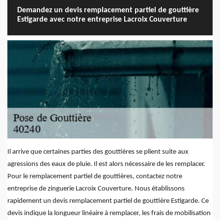
Demandez un devis remplacement partiel de gouttière
Estigarde avec notre entreprise Lacroix Couverture
Il arrive que certaines parties des gouttières se plient suite aux
agressions des eaux de pluie. Il est alors nécessaire de les remplacer.
Pour le remplacement partiel de gouttières, contactez notre
entreprise de zinguerie Lacroix Couverture. Nous établissons
rapidement un devis remplacement partiel de gouttière Estigarde. Ce
devis indique la longueur linéaire à remplacer, les frais de mobilisation