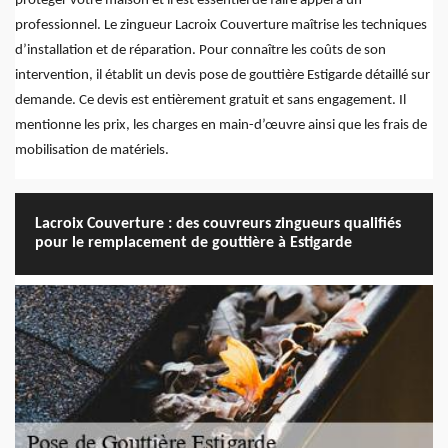
protéger votre maison et il est essentiel de faire appel à un
professionnel. Le zingueur Lacroix Couverture maîtrise les techniques
d’installation et de réparation. Pour connaître les coûts de son
intervention, il établit un devis pose de gouttière Estigarde détaillé sur
demande. Ce devis est entièrement gratuit et sans engagement. Il
mentionne les prix, les charges en main-d’œuvre ainsi que les frais de
mobilisation de matériels.
Lacroix Couverture : des couvreurs zingueurs qualifiés
pour le remplacement de gouttière à Estigarde