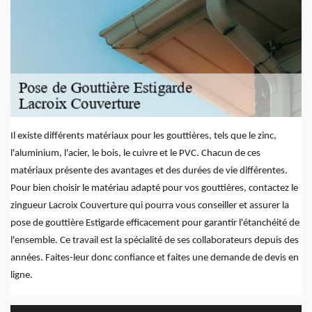
Il existe différents matériaux pour les gouttières, tels que le zinc,
l'aluminium, l'acier, le bois, le cuivre et le PVC. Chacun de ces
matériaux présente des avantages et des durées de vie différentes.
Pour bien choisir le matériau adapté pour vos gouttières, contactez le
zingueur Lacroix Couverture qui pourra vous conseiller et assurer la
pose de gouttière Estigarde efficacement pour garantir l'étanchéité de
l'ensemble. Ce travail est la spécialité de ses collaborateurs depuis des
années. Faites-leur donc confiance et faites une demande de devis en
ligne.