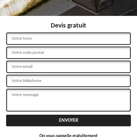
Devis gratuit
On vous rappelle gratuitement