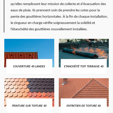
qu'elles remplissent leur mission de collecte et d’évacuation des
eaux de pluie. Ils prennent soin de prendre les cotes pour la
pente des gouttières horizontales. À la fin de chaque installation,
le zingueur en charge vérifie soigneusement la solidité et
l'étanchéité des gouttières nouvellement installées.
COUVERTURE 40 LANDES
ETANCHÉITÉ TOIT TERRASSE 40
PEINTURE SUR TOITURE 40
ENTRETIEN DE TOITURE 40