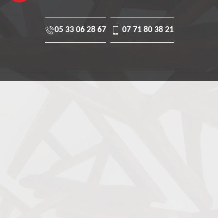
05 33 06 28 67
07 71 80 38 21