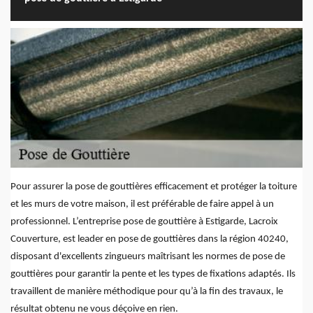
Pour assurer la pose de gouttières efficacement et protéger la toiture
et les murs de votre maison, il est préférable de faire appel à un
professionnel. L’entreprise pose de gouttière à Estigarde, Lacroix
Couverture, est leader en pose de gouttières dans la région 40240,
disposant d'excellents zingueurs maîtrisant les normes de pose de
gouttières pour garantir la pente et les types de fixations adaptés. Ils
travaillent de manière méthodique pour qu’à la fin des travaux, le
résultat obtenu ne vous déçoive en rien.