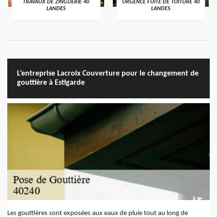
TRAVAUX DE ZINGUERIE 40
URGENCE FUITE DE TOITURE 40
LANDES
LANDES
L’entreprise Lacroix Couverture pour le changement de
gouttière à Estigarde
Les gouttières sont exposées aux eaux de pluie tout au long de