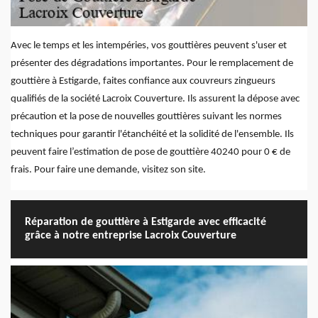
Avec le temps et les intempéries, vos gouttières peuvent s'user et
présenter des dégradations importantes. Pour le remplacement de
gouttière à Estigarde, faites confiance aux couvreurs zingueurs
qualifiés de la société Lacroix Couverture. Ils assurent la dépose avec
précaution et la pose de nouvelles gouttières suivant les normes
techniques pour garantir l'étanchéité et la solidité de l'ensemble. Ils
peuvent faire l’estimation de pose de gouttière 40240 pour 0 € de
frais. Pour faire une demande, visitez son site.
Réparation de gouttière à Estigarde avec efficacité
grâce à notre entreprise Lacroix Couverture