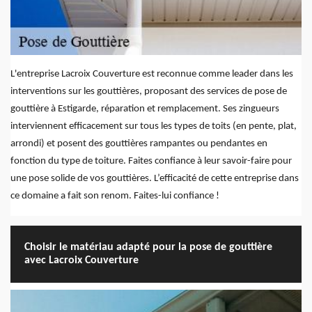
L'entreprise Lacroix Couverture est reconnue comme leader dans les
interventions sur les gouttières, proposant des services de pose de
gouttière à Estigarde, réparation et remplacement. Ses zingueurs
interviennent efficacement sur tous les types de toits (en pente, plat,
arrondi) et posent des gouttières rampantes ou pendantes en
fonction du type de toiture. Faites confiance à leur savoir-faire pour
une pose solide de vos gouttières. L’efficacité de cette entreprise dans
ce domaine a fait son renom. Faites-lui confiance !
Choisir le matériau adapté pour la pose de gouttière
avec Lacroix Couverture