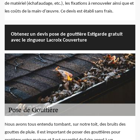
de matériel (échafaudage, etc.), les fixations à renouveler ainsi que et
les coûts de la main-d’œuvre. Ce devis est établi sans frais.
Obtenez un devis pose de gouttière Estigarde gratuit
avec le zingueur Lacroix Couverture
Nous avons tous entendu tombant, sur notre toit, des bruits des
gouttes de pluie. Il est important de poser des gouttières pour