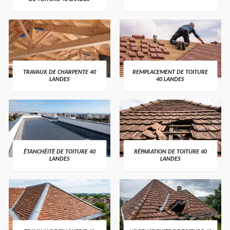
TRAVAUX DE CHARPENTE 40
REMPLACEMENT DE TOITURE
LANDES
40 LANDES
ÉTANCHÉITÉ DE TOITURE 40
RÉPARATION DE TOITURE 40
LANDES
LANDES