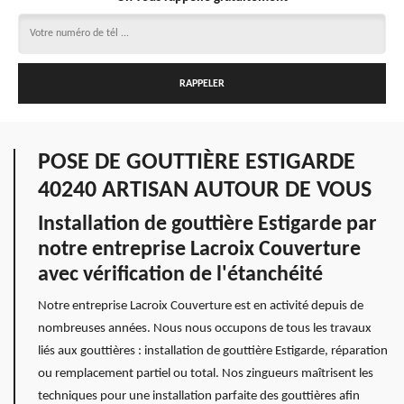
POSE DE GOUTTIÈRE ESTIGARDE
40240 ARTISAN AUTOUR DE VOUS
Installation de gouttière Estigarde par
notre entreprise Lacroix Couverture
avec vérification de l'étanchéité
Notre entreprise Lacroix Couverture est en activité depuis de
nombreuses années. Nous nous occupons de tous les travaux
liés aux gouttières : installation de gouttière Estigarde, réparation
ou remplacement partiel ou total. Nos zingueurs maîtrisent les
techniques pour une installation parfaite des gouttières afin