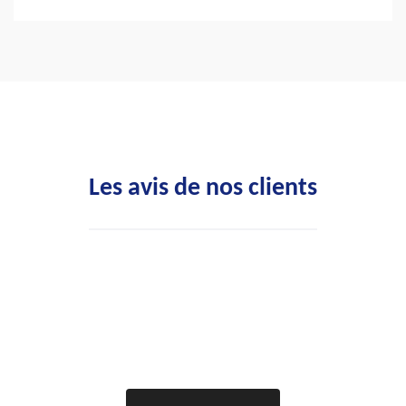
Les avis de nos clients