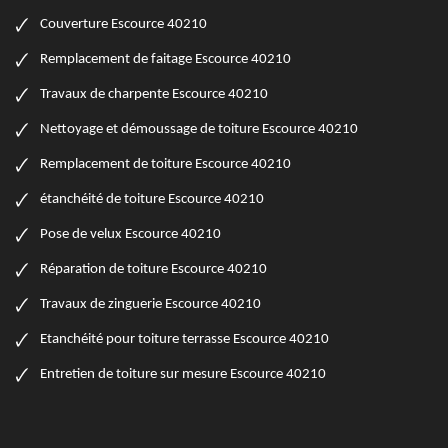
Couverture Escource 40210
Remplacement de faitage Escource 40210
Travaux de charpente Escource 40210
Nettoyage et démoussage de toiture Escource 40210
Remplacement de toiture Escource 40210
étanchéité de toiture Escource 40210
Pose de velux Escource 40210
Réparation de toiture Escource 40210
Travaux de zinguerie Escource 40210
Etanchéité pour toiture terrasse Escource 40210
Entretien de toiture sur mesure Escource 40210