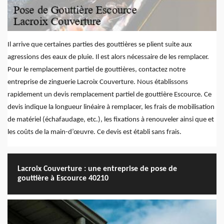
Il arrive que certaines parties des gouttières se plient suite aux
agressions des eaux de pluie. Il est alors nécessaire de les remplacer.
Pour le remplacement partiel de gouttières, contactez notre
entreprise de zinguerie Lacroix Couverture. Nous établissons
rapidement un devis remplacement partiel de gouttière Escource. Ce
devis indique la longueur linéaire à remplacer, les frais de mobilisation
de matériel (échafaudage, etc.), les fixations à renouveler ainsi que et
les coûts de la main-d’œuvre. Ce devis est établi sans frais.
Lacroix Couverture : une entreprise de pose de
gouttière à Escource 40210