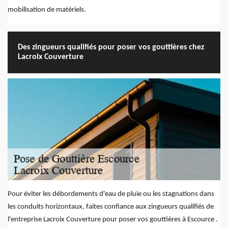
mobilisation de matériels.
Des zingueurs qualifiés pour poser vos gouttières chez
Lacroix Couverture
Pour éviter les débordements d'eau de pluie ou les stagnations dans
les conduits horizontaux, faites confiance aux zingueurs qualifiés de
l'entreprise Lacroix Couverture pour poser vos gouttières à Escource .