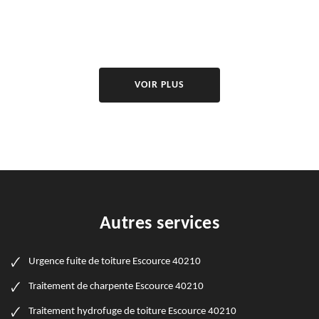
VOIR PLUS
Autres services
Urgence fuite de toiture Escource 40210
Traitement de charpente Escource 40210
Traitement hydrofuge de toiture Escource 40210