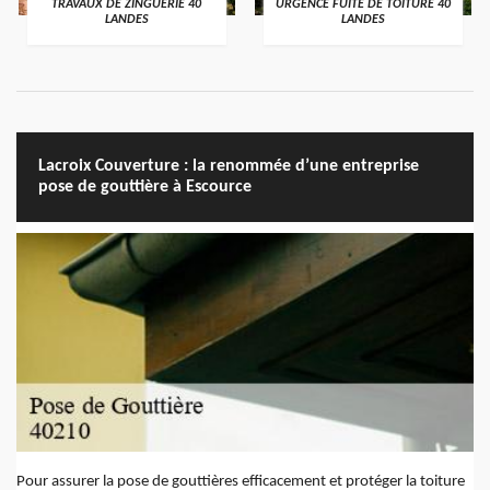
TRAVAUX DE ZINGUERIE 40
URGENCE FUITE DE TOITURE 40
LANDES
LANDES
Lacroix Couverture : la renommée d’une entreprise
pose de gouttière à Escource
Pour assurer la pose de gouttières efficacement et protéger la toiture