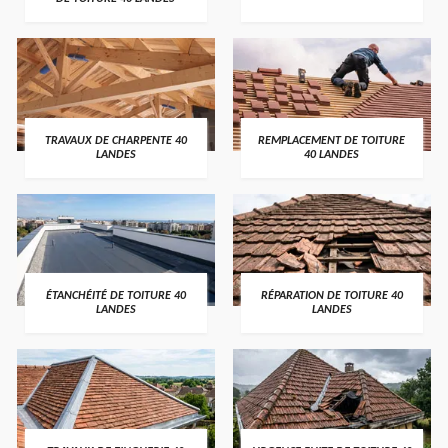
TRAVAUX DE CHARPENTE 40
REMPLACEMENT DE TOITURE
LANDES
40 LANDES
ÉTANCHÉITÉ DE TOITURE 40
RÉPARATION DE TOITURE 40
LANDES
LANDES