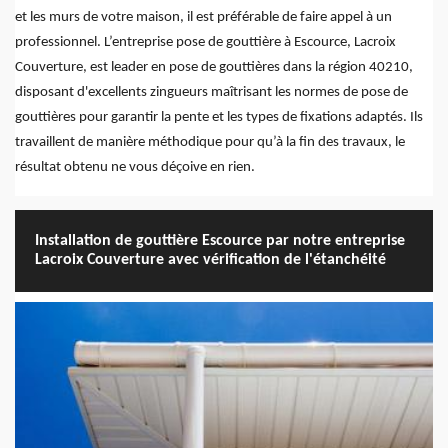
et les murs de votre maison, il est préférable de faire appel à un
professionnel. L’entreprise pose de gouttière à Escource, Lacroix
Couverture, est leader en pose de gouttières dans la région 40210,
disposant d'excellents zingueurs maîtrisant les normes de pose de
gouttières pour garantir la pente et les types de fixations adaptés. Ils
travaillent de manière méthodique pour qu’à la fin des travaux, le
résultat obtenu ne vous déçoive en rien.
Installation de gouttière Escource par notre entreprise
Lacroix Couverture avec vérification de l'étanchéité