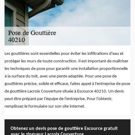
Les gouttières sont essentielles pour éviter les infiltrations d'eau et
protéger les murs de toute construction. Il est important de maîtriser
les techniques de pose pour garantir une installation proportionnelle
à la surface du toit, avec une pente adaptée. Pour une pose de
gouttières précise, solide et efficace, faites appel à l'entreprise de pose
de gouttière Lacroix Couverture située à Escource 40210. Un devis
peut être préparé par l’équipe de l’entreprise. Pour l’obtenir,
remplissez le formulaire sur son site internet.
Obtenez un devis pose de gouttière Escource gratuit
avec le zingueur Lacroix Couverture