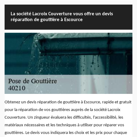
La société Lacroix Couverture vous offre un devis
réparation de gouttière à Escource
Obtenez un devis réparation de gouttière à Escource, rapide et gratuit
pour la réparation de vos gouttières auprès de la société Lacroix
Couverture. Un zingueur évaluera les difficultés, l'accessibilité, les
matériaux nécessaires et les techniques à utiliser pour réparer vos
gouttières. Le devis vous indiquera les choix et les prix pour chaque