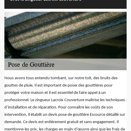
Nous avons tous entendu tombant, sur notre toit, des bruits des
gouttes de pluie. Il est important de poser des gouttières pour
protéger votre maison et il est essentiel de faire appel à un
professionnel. Le zingueur Lacroix Couverture maîtrise les techniques
d’installation et de réparation. Pour connaître les coûts de son
intervention, il établit un devis pose de gouttière Escource détaillé sur
demande. Ce devis est entièrement gratuit et sans engagement. Il
mentionne les prix, les charges en main-d’œuvre ainsi que les frais de