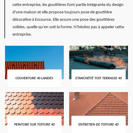
cette entreprise, les gouttières font partie intégrante du design
d'une maison et elle propose toujours pose de gouttière
décorative à Escource. Elle assure une pose des gouttières
solides, quelle qu’en soit la forme. N'hésitez pas à appeler cette
entreprise.
COUVERTURE 40 LANDES
ETANCHÉITÉ TOIT TERRASSE 40
PEINTURE SUR TOITURE 40
ENTRETIEN DE TOITURE 40