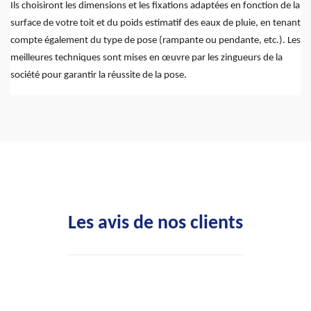
Ils choisiront les dimensions et les fixations adaptées en fonction de la
surface de votre toit et du poids estimatif des eaux de pluie, en tenant
compte également du type de pose (rampante ou pendante, etc.). Les
meilleures techniques sont mises en œuvre par les zingueurs de la
société pour garantir la réussite de la pose.
Les avis de nos clients