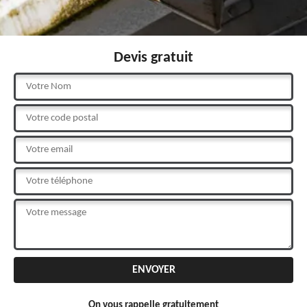
Devis gratuit
On vous rappelle gratuitement