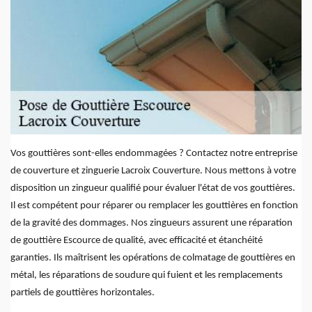
Vos gouttières sont-elles endommagées ? Contactez notre entreprise
de couverture et zinguerie Lacroix Couverture. Nous mettons à votre
disposition un zingueur qualifié pour évaluer l'état de vos gouttières.
Il est compétent pour réparer ou remplacer les gouttières en fonction
de la gravité des dommages. Nos zingueurs assurent une réparation
de gouttière Escource de qualité, avec efficacité et étanchéité
garanties. Ils maîtrisent les opérations de colmatage de gouttières en
métal, les réparations de soudure qui fuient et les remplacements
partiels de gouttières horizontales.