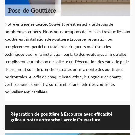
Notre entreprise Lacroix Couverture est en activité depuis de
nombreuses années. Nous nous occupons de tous les travaux liés aux
gouttières : installation de gouttière Escource, réparation ou
remplacement partiel ou total. Nos zingueurs maîtrisent les
techniques pour une installation parfaite des gouttières afin qu'elles
remplissent leur mission de collecte et d’évacuation des eaux de pluie.
Ils prennent soin de prendre les cotes pour la pente des gouttières
horizontales. À la fin de chaque installation, le zingueur en charge
vérifie soigneusement la solidité et l'étanchéité des gouttières
nouvellement installées.
Réparation de gouttière à Escource avec efficacité
grâce à notre entreprise Lacroix Couverture