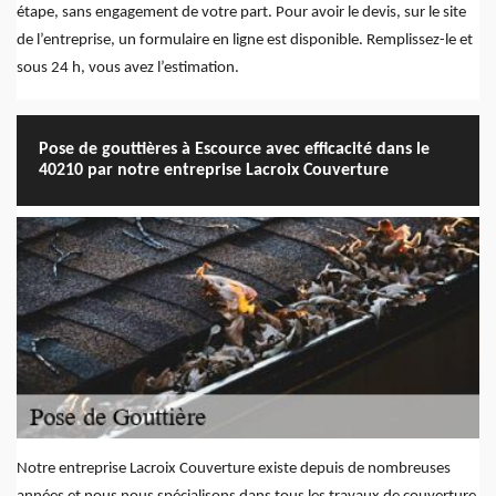
étape, sans engagement de votre part. Pour avoir le devis, sur le site
de l’entreprise, un formulaire en ligne est disponible. Remplissez-le et
sous 24 h, vous avez l’estimation.
Pose de gouttières à Escource avec efficacité dans le
40210 par notre entreprise Lacroix Couverture
Notre entreprise Lacroix Couverture existe depuis de nombreuses