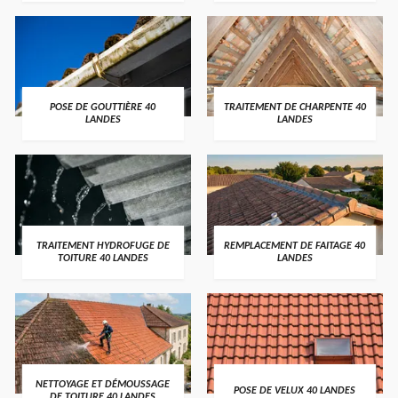
POSE DE GOUTTIÈRE 40
TRAITEMENT DE CHARPENTE 40
LANDES
LANDES
TRAITEMENT HYDROFUGE DE
REMPLACEMENT DE FAITAGE 40
TOITURE 40 LANDES
LANDES
NETTOYAGE ET DÉMOUSSAGE
POSE DE VELUX 40 LANDES
DE TOITURE 40 LANDES