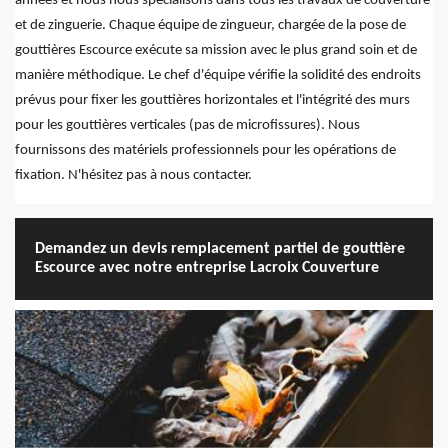
années et nous nous spécialisons dans tous les travaux de couverture
et de zinguerie. Chaque équipe de zingueur, chargée de la pose de
gouttières Escource exécute sa mission avec le plus grand soin et de
manière méthodique. Le chef d'équipe vérifie la solidité des endroits
prévus pour fixer les gouttières horizontales et l'intégrité des murs
pour les gouttières verticales (pas de microfissures). Nous
fournissons des matériels professionnels pour les opérations de
fixation. N'hésitez pas à nous contacter.
Demandez un devis remplacement partiel de gouttière
Escource avec notre entreprise Lacroix Couverture