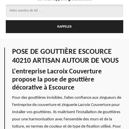
POSE DE GOUTTIÈRE ESCOURCE
40210 ARTISAN AUTOUR DE VOUS
L'entreprise Lacroix Couverture
propose la pose de gouttière
décorative à Escource
Pour des gouttières invisibles, faites confiance aux zingueurs de
l'entreprise de couverture et zinguerie Lacroix Couverture pour
installer vos gouttières. Ils maîtrisent l'installation de gouttières
pour une harmonisation avec l'ensemble des murs et de la
toiture, en termes de couleur et de type de fixation utilisé. Pour