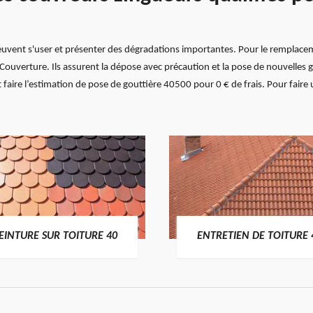
peuvent s'user et présenter des dégradations importantes. Pour le remplace
x Couverture. Ils assurent la dépose avec précaution et la pose de nouvelles
nt faire l’estimation de pose de gouttière 40500 pour 0 € de frais. Pour faire
EINTURE SUR TOITURE 40
ENTRETIEN DE TOITURE 