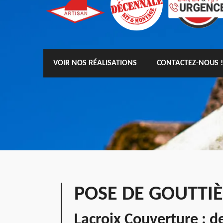
VOIR NOS RÉALISATIONS
CONTACTEZ-NOUS !
POSE DE GOUTTI
Lacroix Couverture : d