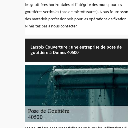
les gouttières horizontales et l'intégrité des murs pour les
gouttières verticales (pas de microfissures). Nous fournisso
des matériels professionnels pour les opérations de fixation.
N'hésitez pas à nous contacter.
Lacroix Couverture : une entreprise de pose de
gouttière à Dumes 40500