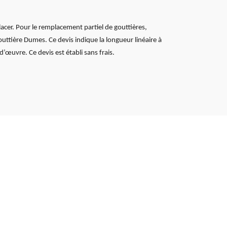
placer. Pour le remplacement partiel de gouttières,
ttière Dumes. Ce devis indique la longueur linéaire à
d’œuvre. Ce devis est établi sans frais.