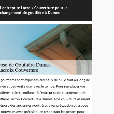
L’entreprise Lacroix Couverture pour le
changement de gouttière à Dumes
 gouttières sont exposées aux eaux de pluie tout au long de
nnée et peuvent s'user avec le temps. Pour remplacer vos
ttières, faites confiance à l'entreprise de changement de
ttière Lacroix Couverture à Dumes. Nos couvreurs assurent
dépose des anciennes gouttières avec précaution et la pose
 nouvelles avec précision, en respectant les pentes pour