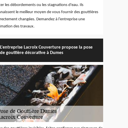
ter les débordements ou les stagnations d'eau. Ils
naissent le meilleur moyen de vous fournir des gouttières
rectement changées. Demandez à l’entreprise une
imation des travaux.
L'entreprise Lacroix Couverture propose la pose
de gouttière décorative à Dumes