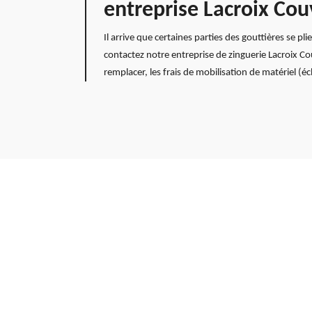
entreprise Lacroix Cou
Il arrive que certaines parties des gouttières se pl
contactez notre entreprise de zinguerie Lacroix C
remplacer, les frais de mobilisation de matériel (éc