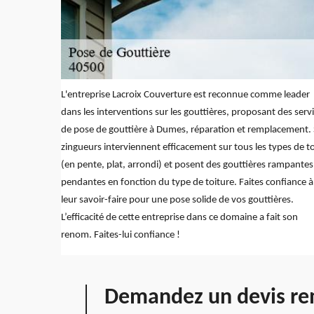
L'entreprise Lacroix Couverture est reconnue comme leader
dans les interventions sur les gouttières, proposant des serv
de pose de gouttière à Dumes, réparation et remplacement.
zingueurs interviennent efficacement sur tous les types de to
(en pente, plat, arrondi) et posent des gouttières rampantes
pendantes en fonction du type de toiture. Faites confiance à
leur savoir-faire pour une pose solide de vos gouttières.
L’efficacité de cette entreprise dans ce domaine a fait son
renom. Faites-lui confiance !
Demandez un devis rem