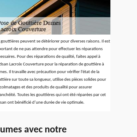
 gouttières peuvent se détériorer pour diverses raisons. Il est
ortant de ne pas attendre pour effectuer les réparations
essaires. Pour des réparations de qualité, faites appel à
rtisan Lacroix Couverture pour la réparation de gouttière à
es. Il travaille avec précaution pour vérifier l'état de la
ttière sur toute sa longueur, utilise des pièces solides pour
 colmatages et des produits de qualité pour assurer
tanchéité. Toutes les gouttières qui ont été réparées par cet
isan ont bénéficié d’une durée de vie optimale.
Dumes avec notre