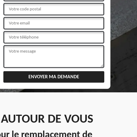
N AUTOUR DE VOUS
pour le remplacement de