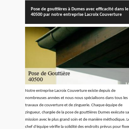
Pose de gouttières à Dumes avec efficacité dans le
40500 par notre entreprise Lacroix Couverture
Notre entreprise Lacroix Couverture existe depuis de
nombreuses années et nous nous spécialisons dans tous les
travaux de couverture et de zinguerie. Chaque équipe de
zingueur, chargée de la pose de gouttières Dumes exécute sa
mission avec le plus grand soin et de manière méthodique. L
chef d'équipe vérifie la solidité des endroits prévus pour fixe