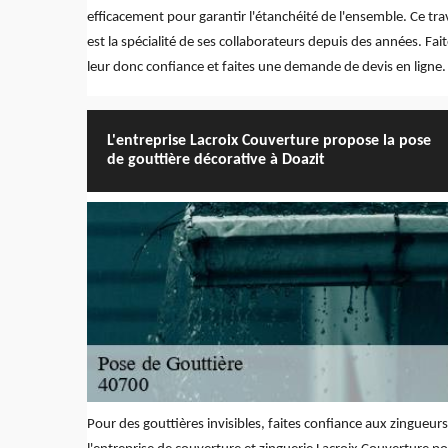
efficacement pour garantir l'étanchéité de l'ensemble. Ce trav
est la spécialité de ses collaborateurs depuis des années. Fait
leur donc confiance et faites une demande de devis en ligne.
L'entreprise Lacroix Couverture propose la pose
de gouttière décorative à Doazit
Pour des gouttières invisibles, faites confiance aux zingueur