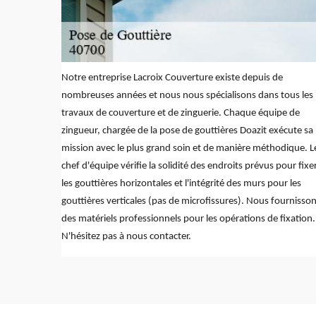
Notre entreprise Lacroix Couverture existe depuis de
nombreuses années et nous nous spécialisons dans tous les
travaux de couverture et de zinguerie. Chaque équipe de
zingueur, chargée de la pose de gouttières Doazit exécute sa
mission avec le plus grand soin et de manière méthodique. L
chef d'équipe vérifie la solidité des endroits prévus pour fixe
les gouttières horizontales et l'intégrité des murs pour les
gouttières verticales (pas de microfissures). Nous fournisso
des matériels professionnels pour les opérations de fixation.
N'hésitez pas à nous contacter.