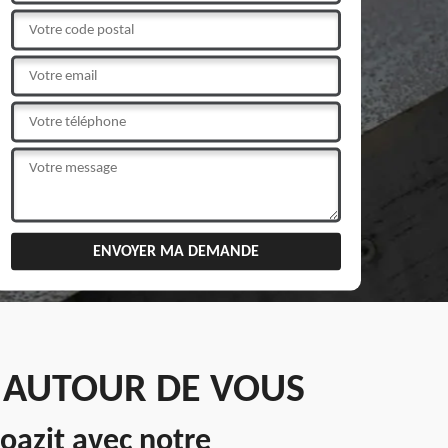
N AUTOUR DE VOUS
oazit avec notre