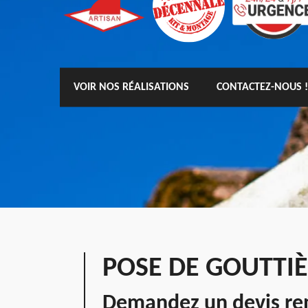
VOIR NOS RÉALISATIONS
CONTACTEZ-NOUS !
POSE DE GOUTTIÈ
Demandez un devis rem