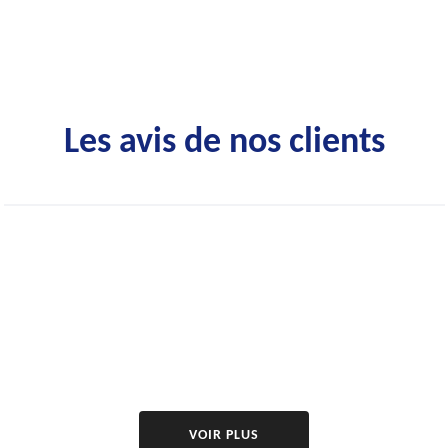
Les avis de nos clients
VOIR PLUS