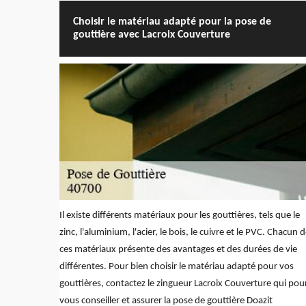
Choisir le matériau adapté pour la pose de
gouttière avec Lacroix Couverture
Il existe différents matériaux pour les gouttières, tels que le
zinc, l'aluminium, l'acier, le bois, le cuivre et le PVC. Chacun 
ces matériaux présente des avantages et des durées de vie
différentes. Pour bien choisir le matériau adapté pour vos
gouttières, contactez le zingueur Lacroix Couverture qui pou
vous conseiller et assurer la pose de gouttière Doazit