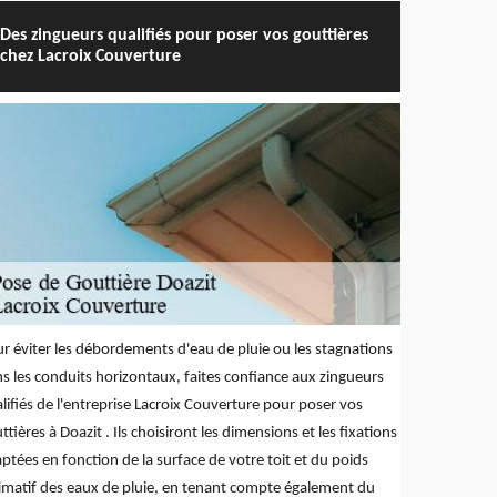
Des zingueurs qualifiés pour poser vos gouttières
chez Lacroix Couverture
r éviter les débordements d'eau de pluie ou les stagnations
s les conduits horizontaux, faites confiance aux zingueurs
lifiés de l'entreprise Lacroix Couverture pour poser vos
ttières à Doazit . Ils choisiront les dimensions et les fixations
ptées en fonction de la surface de votre toit et du poids
imatif des eaux de pluie, en tenant compte également du