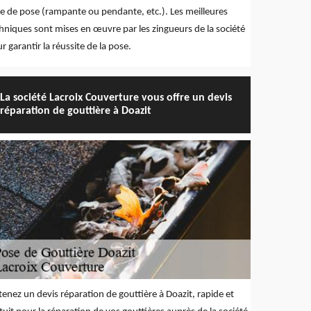
e de pose (rampante ou pendante, etc.). Les meilleures
hniques sont mises en œuvre par les zingueurs de la société
r garantir la réussite de la pose.
La société Lacroix Couverture vous offre un devis
réparation de gouttière à Doazit
enez un devis réparation de gouttière à Doazit, rapide et