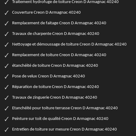
Traitement hydrofuge de toiture Creon D Armagnac 40240
Couverture Creon D Armagnac 40240
Remplacement de faitage Creon D Armagnac 40240
Travaux de charpente Creon D Armagnac 40240
Nettoyage et démoussage de toiture Creon D Armagnac 40240
Remplacement de toiture Creon D Armagnac 40240
étanchéité de toiture Creon D Armagnac 40240
Pose de velux Creon D Armagnac 40240
Réparation de toiture Creon D Armagnac 40240
Travaux de zinguerie Creon D Armagnac 40240
Etanchéité pour toiture terrasse Creon D Armagnac 40240
Peinture sur toit de qualité Creon D Armagnac 40240
Entretien de toiture sur mesure Creon D Armagnac 40240