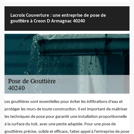
Lacroix Couverture : une entreprise de pose de
gouttière à Creon D Armagnac 40240
Les gouttières sont essentielles pour éviter les infiltrations d'eau et
protéger les murs de toute construction. Il est important de maîtriser
les techniques de pose pour garantir une installation proportionnelle
à la surface du toit, avec une pente adaptée. Pour une pose de
gouttières précise, solide et efficace, faites appel à l'entreprise de pose