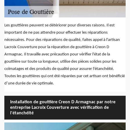
Les gouttières peuvent se détériorer pour diverses raisons. Il est
important de ne pas attendre pour effectuer les réparations
nécessaires. Pour des réparations de qualité, faites appel à l'artisan
Lacroix Couverture pour la réparation de gouttière à Creon D
Armagnac. Il travaille avec précaution pour vérifier l'état de la
gouttière sur toute sa longueur, utilise des pièces solides pour les
colmatages et des produits de qualité pour assurer l'étanchéité.
Toutes les gouttières qui ont été réparées par cet artisan ont bénéficié
d’une durée de vie optimale.
Installation de gouttière Creon D Armagnac par notre
entreprise Lacroix Couverture avec vérification de
l'étanchéité