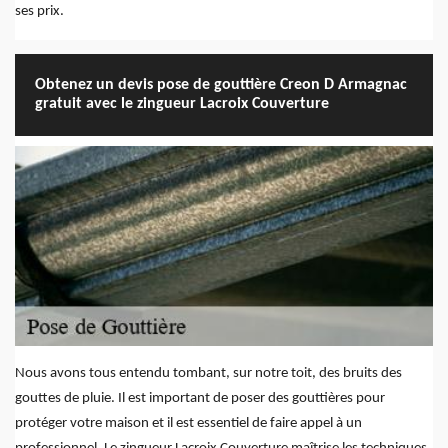
ses prix.
Obtenez un devis pose de gouttière Creon D Armagnac
gratuit avec le zingueur Lacroix Couverture
Nous avons tous entendu tombant, sur notre toit, des bruits des
gouttes de pluie. Il est important de poser des gouttières pour
protéger votre maison et il est essentiel de faire appel à un