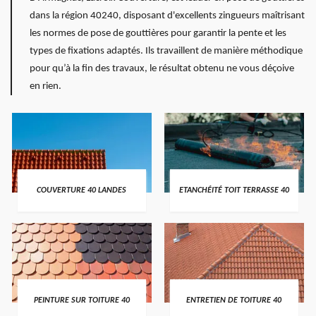
dans la région 40240, disposant d'excellents zingueurs maîtrisant
les normes de pose de gouttières pour garantir la pente et les
types de fixations adaptés. Ils travaillent de manière méthodique
pour qu’à la fin des travaux, le résultat obtenu ne vous déçoive
en rien.
COUVERTURE 40 LANDES
ETANCHÉITÉ TOIT TERRASSE 40
PEINTURE SUR TOITURE 40
ENTRETIEN DE TOITURE 40