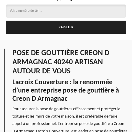
POSE DE GOUTTIÈRE CREON D
ARMAGNAC 40240 ARTISAN
AUTOUR DE VOUS
Lacroix Couverture : la renommée
d’une entreprise pose de gouttière à
Creon D Armagnac
Pour assurer la pose de gouttières efficacement et protéger la
toiture et les murs de votre maison, il est préférable de faire
appel à un professionnel. L’entreprise pose de gouttière à Creon
D Armagnac, Lacroix Couverture, est leader en pose de gouttières