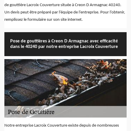
de gouttière Lacroix Couverture située à Creon D Armagnac 40240.
Un devis peut être préparé par l’équipe de l’entreprise. Pour l’obtenir,
remplissez le formulaire sur son site internet.
Pose de gouttières à Creon D Armagnac avec efficacité
dans le 40240 par notre entreprise Lacroix Couverture
Notre entreprise Lacroix Couverture existe depuis de nombreuses