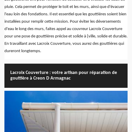
pluie. Cela permet de protéger le toit et les murs, ainsi que d'évacuer
l'eau loin des fondations. Il est essentiel que les gouttières soient bien
installées pour remplir cette mission. Pour éviter les déversements
d'eau le long des murs, faites appel au couvreur Lacroix Couverture
pour une pose de gouttières précise et solide à {ville, solide et durable.
En travaillant avec Lacroix Couverture, vous aurez des gouttières qui
dureront longtemps.
Lacroix Couverture : votre artisan pour réparation de
gouttière à Creon D Armagnac