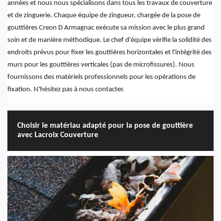
années et nous nous spécialisons dans tous les travaux de couverture
et de zinguerie. Chaque équipe de zingueur, chargée de la pose de
gouttières Creon D Armagnac exécute sa mission avec le plus grand
soin et de manière méthodique. Le chef d'équipe vérifie la solidité des
endroits prévus pour fixer les gouttières horizontales et l'intégrité des
murs pour les gouttières verticales (pas de microfissures). Nous
fournissons des matériels professionnels pour les opérations de
fixation. N'hésitez pas à nous contacter.
Choisir le matériau adapté pour la pose de gouttière
avec Lacroix Couverture