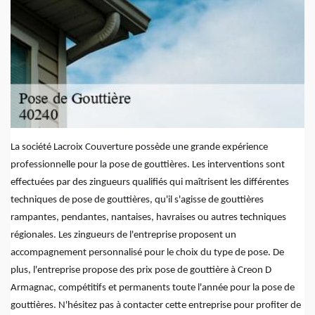
La société Lacroix Couverture possède une grande expérience
professionnelle pour la pose de gouttières. Les interventions sont
effectuées par des zingueurs qualifiés qui maîtrisent les différentes
techniques de pose de gouttières, qu'il s'agisse de gouttières
rampantes, pendantes, nantaises, havraises ou autres techniques
régionales. Les zingueurs de l'entreprise proposent un
accompagnement personnalisé pour le choix du type de pose. De
plus, l'entreprise propose des prix pose de gouttière à Creon D
Armagnac, compétitifs et permanents toute l'année pour la pose de
gouttières. N'hésitez pas à contacter cette entreprise pour profiter de