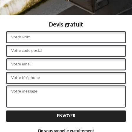
Devis gratuit
On vous rappelle gratuitement