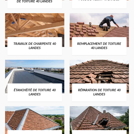
DE TOITURE 40 LANDES
TRAVAUX DE CHARPENTE 40
REMPLACEMENT DE TOITURE
LANDES
40 LANDES
ÉTANCHÉITÉ DE TOITURE 40
RÉPARATION DE TOITURE 40
LANDES
LANDES