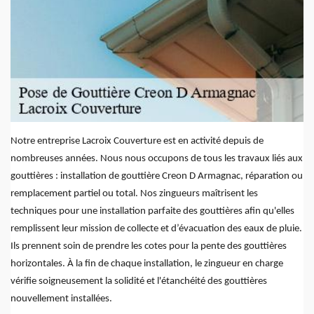
Notre entreprise Lacroix Couverture est en activité depuis de
nombreuses années. Nous nous occupons de tous les travaux liés aux
gouttières : installation de gouttière Creon D Armagnac, réparation ou
remplacement partiel ou total. Nos zingueurs maîtrisent les
techniques pour une installation parfaite des gouttières afin qu'elles
remplissent leur mission de collecte et d’évacuation des eaux de pluie.
Ils prennent soin de prendre les cotes pour la pente des gouttières
horizontales. À la fin de chaque installation, le zingueur en charge
vérifie soigneusement la solidité et l'étanchéité des gouttières
nouvellement installées.