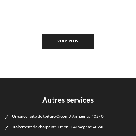
VOIR PLUS
Autres services
Urgence fuite de toiture Creon D Armagnac 40240
Traitement de charpente Creon D Armagnac 40240