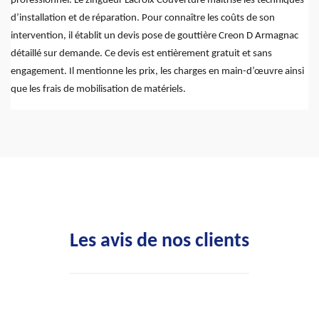
professionnel. Le zingueur Lacroix Couverture maîtrise les techniques
d’installation et de réparation. Pour connaître les coûts de son
intervention, il établit un devis pose de gouttière Creon D Armagnac
détaillé sur demande. Ce devis est entièrement gratuit et sans
engagement. Il mentionne les prix, les charges en main-d’œuvre ainsi
que les frais de mobilisation de matériels.
Les avis de nos clients