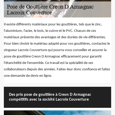
Il existe différents matériaux pour les gouttières, tels que le zinc,
l'aluminium, l'acier, le bois, le cuivre et le PVC. Chacun de ces
matériaux présente des avantages et des durées de vie différentes.
Pour bien choisir le matériau adapté pour vos gouttières, contactez le
zingueur Lacroix Couverture qui pourra vous conseiller et assurer la
pose de gouttière Creon D Armagnac efficacement pour garantir
l'étanchéité de l'ensemble. Ce travail est la spécialité de ses
collaborateurs depuis des années. Faites-leur donc confiance et faites
une demande de devis en ligne.
Des prix pose de gouttière à Creon D Armagnac
compétitifs avec la société Lacroix Couverture