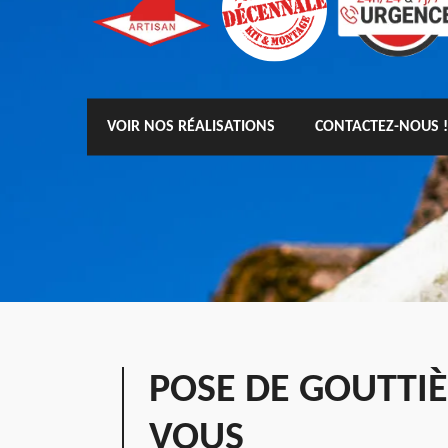
VOIR NOS RÉALISATIONS
CONTACTEZ-NOUS !
POSE DE GOUTTI
VOUS