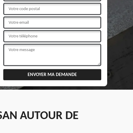
ISAN AUTOUR DE