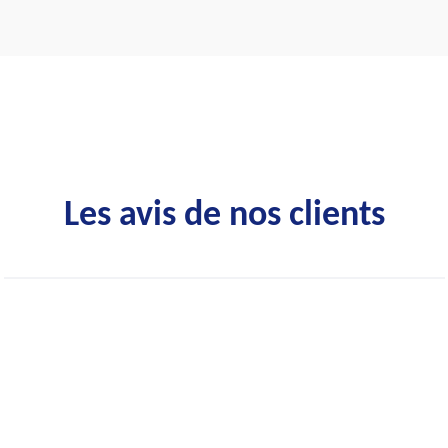
Les avis de nos clients