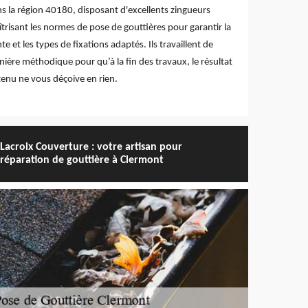
s la région 40180, disposant d'excellents zingueurs
trisant les normes de pose de gouttières pour garantir la
te et les types de fixations adaptés. Ils travaillent de
ière méthodique pour qu’à la fin des travaux, le résultat
enu ne vous déçoive en rien.
Lacroix Couverture : votre artisan pour
réparation de gouttière à Clermont