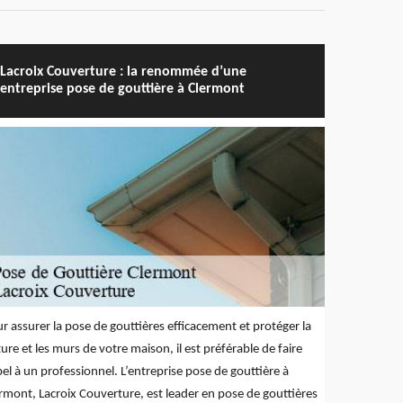
Lacroix Couverture : la renommée d’une
entreprise pose de gouttière à Clermont
r assurer la pose de gouttières efficacement et protéger la
ture et les murs de votre maison, il est préférable de faire
el à un professionnel. L’entreprise pose de gouttière à
rmont, Lacroix Couverture, est leader en pose de gouttières