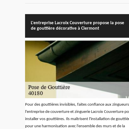
L'entreprise Lacroix Couverture propose la pose
de gouttière décorative à Clermont
Pour des gouttières invisibles, faites confiance aux zingueur
l'entreprise de couverture et zinguerie Lacroix Couverture p
installer vos gouttières. Ils maîtrisent l'installation de gouttiè
pour une harmonisation avec l'ensemble des murs et de la