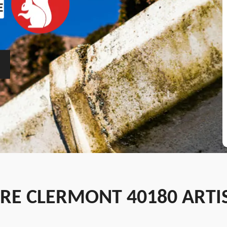
ÈRE CLERMONT 40180 ART