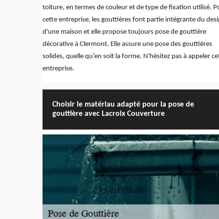
toiture, en termes de couleur et de type de fixation utilisé. P
cette entreprise, les gouttières font partie intégrante du des
d'une maison et elle propose toujours pose de gouttière
décorative à Clermont. Elle assure une pose des gouttières
solides, quelle qu’en soit la forme. N'hésitez pas à appeler ce
entreprise.
Choisir le matériau adapté pour la pose de
gouttière avec Lacroix Couverture