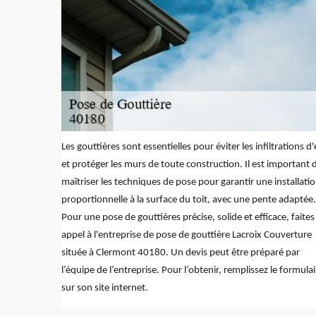
Les gouttières sont essentielles pour éviter les infiltrations d
et protéger les murs de toute construction. Il est important 
maîtriser les techniques de pose pour garantir une installati
proportionnelle à la surface du toit, avec une pente adaptée.
Pour une pose de gouttières précise, solide et efficace, faites
appel à l'entreprise de pose de gouttière Lacroix Couverture
située à Clermont 40180. Un devis peut être préparé par
l’équipe de l’entreprise. Pour l’obtenir, remplissez le formulai
sur son site internet.