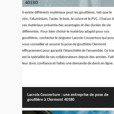
Il existe différents matériaux pour les gouttières, tels que le
zinc, l'aluminium, l'acier, le bois, le cuivre et le PVC. Chacun 
ces matériaux présente des avantages et des durées de vie
différentes. Pour bien choisir le matériau adapté pour vos
gouttières, contactez le zingueur Lacroix Couverture qui pou
vous conseiller et assurer la pose de gouttière Clermont
efficacement pour garantir l'étanchéité de l'ensemble. Ce trav
est la spécialité de ses collaborateurs depuis des années. Fait
leur donc confiance et faites une demande de devis en ligne.
Lacroix Couverture : une entreprise de pose de
gouttière à Clermont 40180