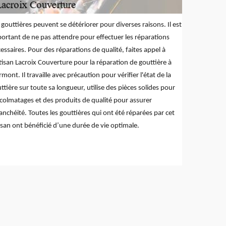
 gouttières peuvent se détériorer pour diverses raisons. Il est
ortant de ne pas attendre pour effectuer les réparations
essaires. Pour des réparations de qualité, faites appel à
rtisan Lacroix Couverture pour la réparation de gouttière à
rmont. Il travaille avec précaution pour vérifier l'état de la
ttière sur toute sa longueur, utilise des pièces solides pour
 colmatages et des produits de qualité pour assurer
tanchéité. Toutes les gouttières qui ont été réparées par cet
isan ont bénéficié d’une durée de vie optimale.