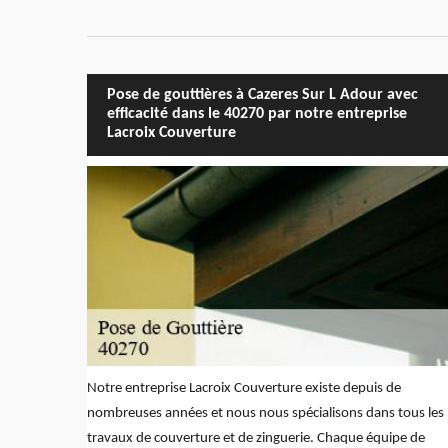
Pose de gouttières à Cazeres Sur L Adour avec
efficacité dans le 40270 par notre entreprise
Lacroix Couverture
Notre entreprise Lacroix Couverture existe depuis de
nombreuses années et nous nous spécialisons dans tous les
travaux de couverture et de zinguerie. Chaque équipe de