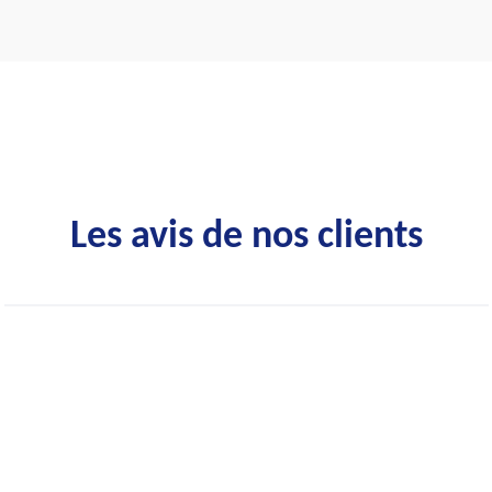
Les avis de nos clients