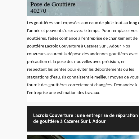
Les gouttières sont exposées aux eaux de pluie tout au long 
l'année et peuvent s'user avec le temps. Pour remplacer vos
gouttières, faites confiance à l'entreprise de changement de
gouttière Lacroix Couverture à Cazeres Sur L Adour. Nos
couvreurs assurent la dépose des anciennes gouttières avec
précaution et la pose des nouvelles avec précision, en
respectant les pentes pour éviter les débordements ou les
stagnations d'eau. Ils connaissent le meilleur moyen de vous
fournir des gouttières correctement changées. Demandez à
l’entreprise une estimation des travaux.
Lacroix Couverture : une entreprise de réparation
de gouttière à Cazeres Sur L Adour