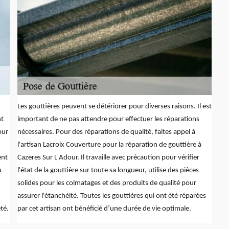
Les gouttières peuvent se détériorer pour diverses raisons. Il est
nt
important de ne pas attendre pour effectuer les réparations
our
nécessaires. Pour des réparations de qualité, faites appel à
l'artisan Lacroix Couverture pour la réparation de gouttière à
ent
Cazeres Sur L Adour. Il travaille avec précaution pour vérifier
u
l'état de la gouttière sur toute sa longueur, utilise des pièces
solides pour les colmatages et des produits de qualité pour
assurer l'étanchéité. Toutes les gouttières qui ont été réparées
té.
par cet artisan ont bénéficié d’une durée de vie optimale.