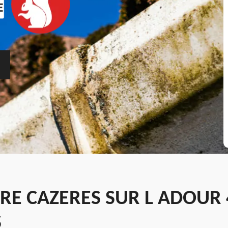
RE CAZERES SUR L ADOUR 
S