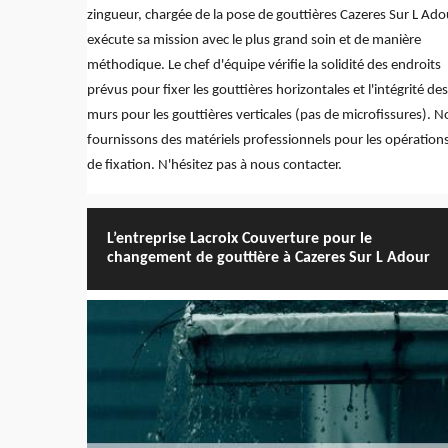
zingueur, chargée de la pose de gouttières Cazeres Sur L Ado
exécute sa mission avec le plus grand soin et de manière
méthodique. Le chef d'équipe vérifie la solidité des endroits
prévus pour fixer les gouttières horizontales et l'intégrité des
murs pour les gouttières verticales (pas de microfissures). 
fournissons des matériels professionnels pour les opération
de fixation. N'hésitez pas à nous contacter.
L’entreprise Lacroix Couverture pour le
changement de gouttière à Cazeres Sur L Adour