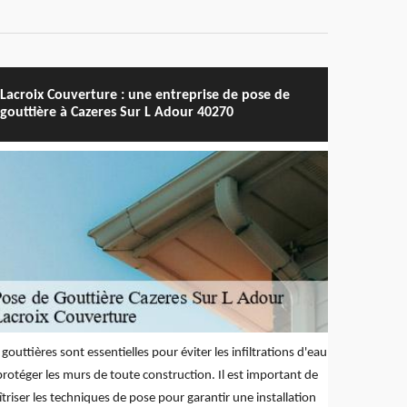
Lacroix Couverture : une entreprise de pose de
gouttière à Cazeres Sur L Adour 40270
 gouttières sont essentielles pour éviter les infiltrations d'eau
protéger les murs de toute construction. Il est important de
triser les techniques de pose pour garantir une installation