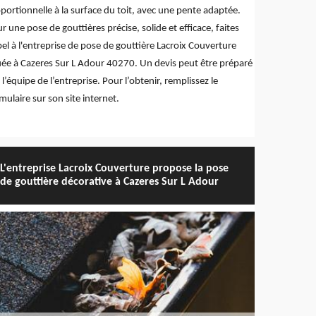
portionnelle à la surface du toit, avec une pente adaptée.
r une pose de gouttières précise, solide et efficace, faites
el à l'entreprise de pose de gouttière Lacroix Couverture
uée à Cazeres Sur L Adour 40270. Un devis peut être préparé
 l’équipe de l’entreprise. Pour l’obtenir, remplissez le
mulaire sur son site internet.
L'entreprise Lacroix Couverture propose la pose
de gouttière décorative à Cazeres Sur L Adour