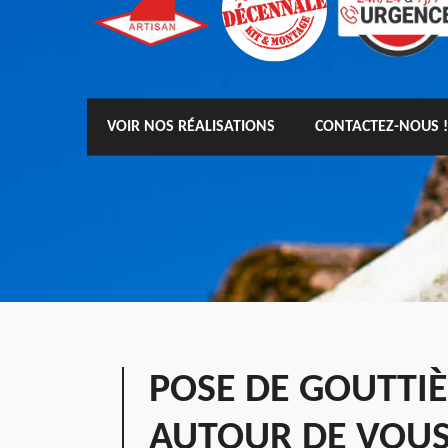
VOIR NOS RÉALISATIONS
CONTACTEZ-NOUS !
POSE DE GOUTTIÈ
AUTOUR DE VOU