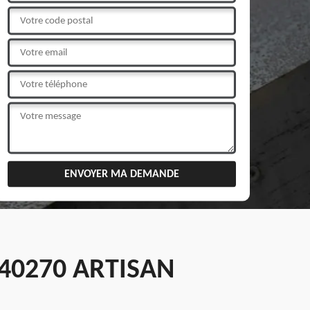
40270 ARTISAN