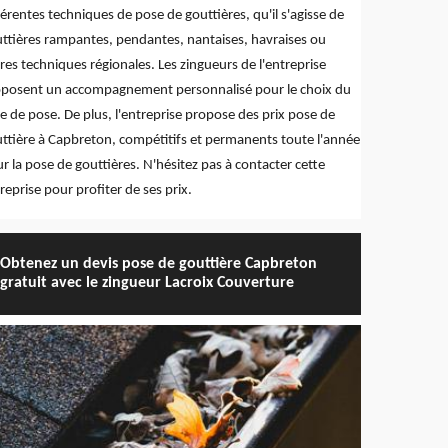
férentes techniques de pose de gouttières, qu'il s'agisse de
ttières rampantes, pendantes, nantaises, havraises ou
res techniques régionales. Les zingueurs de l'entreprise
posent un accompagnement personnalisé pour le choix du
e de pose. De plus, l'entreprise propose des prix pose de
ttière à Capbreton, compétitifs et permanents toute l'année
r la pose de gouttières. N'hésitez pas à contacter cette
reprise pour profiter de ses prix.
Obtenez un devis pose de gouttière Capbreton
gratuit avec le zingueur Lacroix Couverture