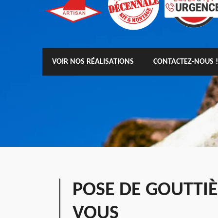
VOIR NOS RÉALISATIONS
CONTACTEZ-NOUS !
POSE DE GOUTTI
VOUS