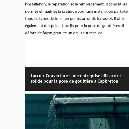
l'installation, la réparation et le remplacement. Il connaît les
normes et maîtrise la pratique pour une installation parfaite 
tous les types de toits (en pente, arrondi, terrasse). Il offre
également des prix attractifs pour la pose de gouttières. Il
délivre de façon gratuite un devis sur mesure.
Lacroix Couverture : une entreprise efficace et
solide pour la pose de gouttière à Capbreton