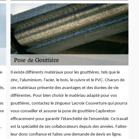
de
Il existe différents matériaux pour les gouttières, tels que le
zinc, l'aluminium, l'acier, le bois, le cuivre et le PVC. Chacun de
és,
ces matériaux présente des avantages et des durées de vie
différentes. Pour bien choisir le matériau adapté pour vos
es
gouttières, contactez le zingueur Lacroix Couverture qui pourra
re
vous conseiller et assurer la pose de gouttière Capbreton
efficacement pour garantir l'étanchéité de l'ensemble. Ce travail
,
est la spécialité de ses collaborateurs depuis des années. Faites-
leur donc confiance et faites une demande de devis en ligne.