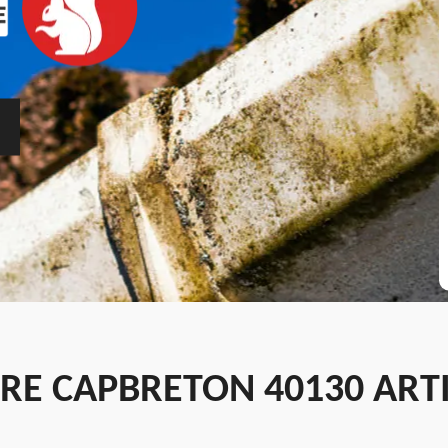
ÈRE CAPBRETON 40130 ART