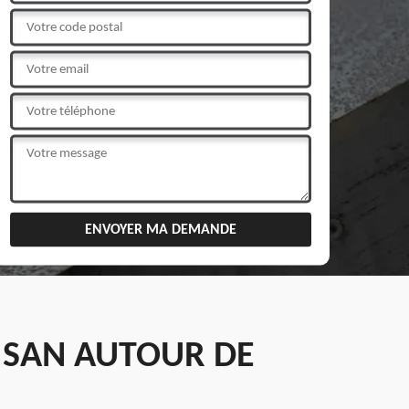
ISAN AUTOUR DE