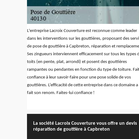
L'entreprise Lacroix Couverture est reconnue comme leader
dans les interventions sur les gouttières, proposant des serv
de pose de gouttière à Capbreton, réparation et remplaceme
Ses zingueurs interviennent efficacement sur tous les types 
toits (en pente, plat, arrondi) et posent des gouttières
rampantes ou pendantes en fonction du type de toiture. Fai
confiance à leur savoir-faire pour une pose solide de vos
gouttières. L’efficacité de cette entreprise dans ce domaine a
fait son renom. Faites-lui confiance !
La société Lacroix Couverture vous offre un devis
réparation de gouttière à Capbreton