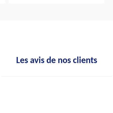
Les avis de nos clients