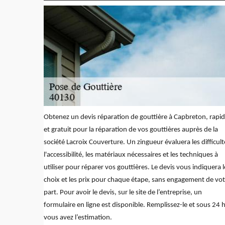
Obtenez un devis réparation de gouttière à Capbreton, rapi
et gratuit pour la réparation de vos gouttières auprès de la
société Lacroix Couverture. Un zingueur évaluera les difficult
l'accessibilité, les matériaux nécessaires et les techniques à
utiliser pour réparer vos gouttières. Le devis vous indiquera l
choix et les prix pour chaque étape, sans engagement de vot
part. Pour avoir le devis, sur le site de l’entreprise, un
formulaire en ligne est disponible. Remplissez-le et sous 24 h
vous avez l’estimation.