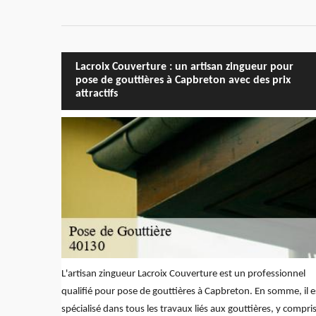
Lacroix Couverture : un artisan zingueur pour
pose de gouttières à Capbreton avec des prix
attractifs
L'artisan zingueur Lacroix Couverture est un professionnel
qualifié pour pose de gouttières à Capbreton. En somme, il e
spécialisé dans tous les travaux liés aux gouttières, y compri