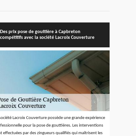
Des prix pose de gouttière à Capbreton
compétitifs avec la société Lacroix Couverture
société Lacroix Couverture possède une grande expérience
fessionnelle pour la pose de gouttières. Les interventions
t effectuées par des zingueurs qualifiés qui maîtrisent les