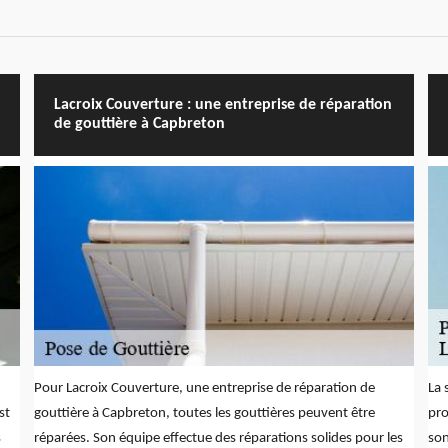
Lacroix Couverture : une entreprise de réparation
de gouttière à Capbreton
Pour Lacroix Couverture, une entreprise de réparation de
La 
st
gouttière à Capbreton, toutes les gouttières peuvent être
pro
s
réparées. Son équipe effectue des réparations solides pour les
son