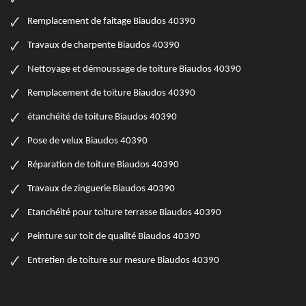
Remplacement de faitage Biaudos 40390
Travaux de charpente Biaudos 40390
Nettoyage et démoussage de toiture Biaudos 40390
Remplacement de toiture Biaudos 40390
étanchéité de toiture Biaudos 40390
Pose de velux Biaudos 40390
Réparation de toiture Biaudos 40390
Travaux de zinguerie Biaudos 40390
Etanchéité pour toiture terrasse Biaudos 40390
Peinture sur toit de qualité Biaudos 40390
Entretien de toiture sur mesure Biaudos 40390