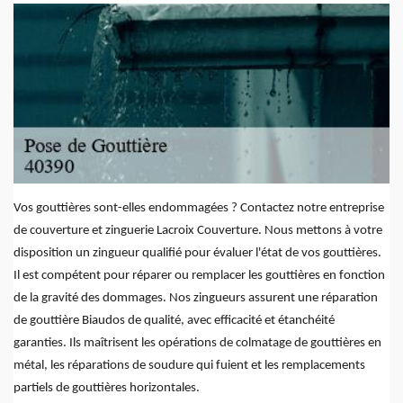
Vos gouttières sont-elles endommagées ? Contactez notre entreprise
de couverture et zinguerie Lacroix Couverture. Nous mettons à votre
disposition un zingueur qualifié pour évaluer l'état de vos gouttières.
Il est compétent pour réparer ou remplacer les gouttières en fonction
de la gravité des dommages. Nos zingueurs assurent une réparation
de gouttière Biaudos de qualité, avec efficacité et étanchéité
garanties. Ils maîtrisent les opérations de colmatage de gouttières en
métal, les réparations de soudure qui fuient et les remplacements
partiels de gouttières horizontales.