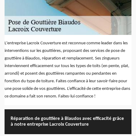
L'entreprise Lacroix Couverture est reconnue comme leader dans les
interventions sur les gouttières, proposant des services de pose de
gouttière à Biaudos, réparation et remplacement. Ses zingueurs
interviennent efficacement sur tous les types de toits (en pente, plat,
arrondi) et posent des gouttières rampantes ou pendantes en
fonction du type de toiture. Faites confiance à leur savoir-faire pour
une pose solide de vos gouttières. L’efficacité de cette entreprise dans
ce domaine a fait son renom. Faites-lui confiance !
Réparation de gouttière à Biaudos avec efficacité grâce
à notre entreprise Lacroix Couverture