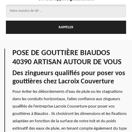
POSE DE GOUTTIÈRE BIAUDOS
40390 ARTISAN AUTOUR DE VOUS
Des zingueurs qualifiés pour poser vos
gouttières chez Lacroix Couverture
Pour éviter les débordements d'eau de pluie ou les stagnations
dans les conduits horizontaux, faites confiance aux zingueurs
qualifiés de l'entreprise Lacroix Couverture pour poser vos
gouttières à Biaudos . Ils choisiront les dimensions et les fixations
adaptées en fonction de la surface de votre toit et du poids
estimatif des eaux de pluie, en tenant compte également du type