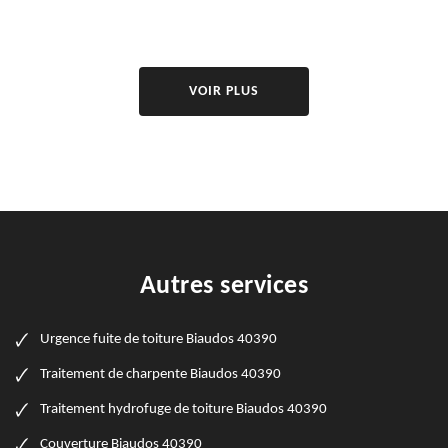
VOIR PLUS
Autres services
Urgence fuite de toiture Biaudos 40390
Traitement de charpente Biaudos 40390
Traitement hydrofuge de toiture Biaudos 40390
Couverture Biaudos 40390