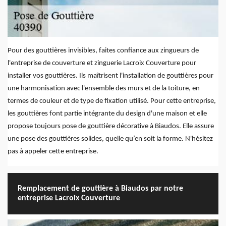
Pour des gouttières invisibles, faites confiance aux zingueurs de
l'entreprise de couverture et zinguerie Lacroix Couverture pour
installer vos gouttières. Ils maîtrisent l'installation de gouttières pour
une harmonisation avec l'ensemble des murs et de la toiture, en
termes de couleur et de type de fixation utilisé. Pour cette entreprise,
les gouttières font partie intégrante du design d'une maison et elle
propose toujours pose de gouttière décorative à Biaudos. Elle assure
une pose des gouttières solides, quelle qu’en soit la forme. N'hésitez
pas à appeler cette entreprise.
Remplacement de gouttière à Biaudos par notre
entreprise Lacroix Couverture