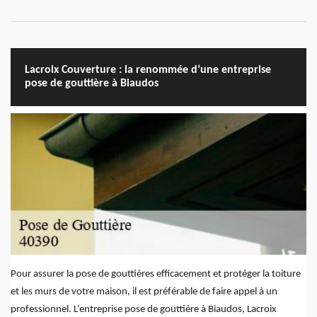
Lacroix Couverture : la renommée d’une entreprise
pose de gouttière à Biaudos
Pour assurer la pose de gouttières efficacement et protéger la toiture
et les murs de votre maison, il est préférable de faire appel à un
professionnel. L’entreprise pose de gouttière à Biaudos, Lacroix