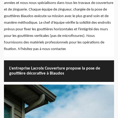
années et nous nous spécialisons dans tous les travaux de couverture
et de zinguerie. Chaque équipe de zingueur, chargée de la pose de
gouttières Biaudos exécute sa mission avec le plus grand soin et de
manière méthodique. Le chef d'équipe vérifie la solidité des endroits
prévus pour fixer les gouttières horizontales et l'intégrité des murs
pour les gouttières verticales (pas de microfissures). Nous
fournissons des matériels professionnels pour les opérations de
fixation. N'hésitez pas à nous contacter.
L'entreprise Lacroix Couverture propose la pose de
gouttière décorative à Biaudos