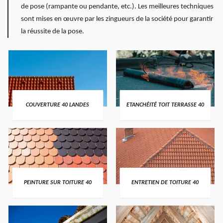
de pose (rampante ou pendante, etc.). Les meilleures techniques
sont mises en œuvre par les zingueurs de la société pour garantir
la réussite de la pose.
COUVERTURE 40 LANDES
ETANCHÉITÉ TOIT TERRASSE 40
PEINTURE SUR TOITURE 40
ENTRETIEN DE TOITURE 40