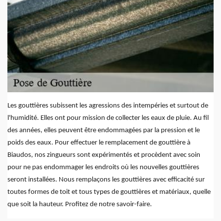
Les gouttières subissent les agressions des intempéries et surtout de
l'humidité. Elles ont pour mission de collecter les eaux de pluie. Au fil
des années, elles peuvent être endommagées par la pression et le
poids des eaux. Pour effectuer le remplacement de gouttière à
Biaudos, nos zingueurs sont expérimentés et procèdent avec soin
pour ne pas endommager les endroits où les nouvelles gouttières
seront installées. Nous remplaçons les gouttières avec efficacité sur
toutes formes de toit et tous types de gouttières et matériaux, quelle
que soit la hauteur. Profitez de notre savoir-faire.