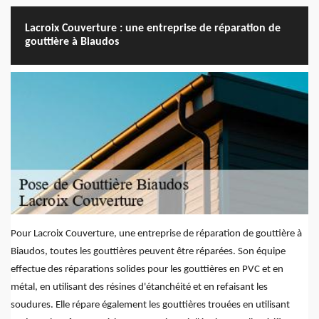
Lacroix Couverture : une entreprise de réparation de
gouttière à Biaudos
Pour Lacroix Couverture, une entreprise de réparation de gouttière à
Biaudos, toutes les gouttières peuvent être réparées. Son équipe
effectue des réparations solides pour les gouttières en PVC et en
métal, en utilisant des résines d'étanchéité et en refaisant les
soudures. Elle répare également les gouttières trouées en utilisant