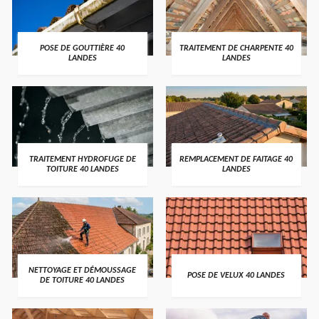
POSE DE GOUTTIÈRE 40
TRAITEMENT DE CHARPENTE 40
LANDES
LANDES
TRAITEMENT HYDROFUGE DE
REMPLACEMENT DE FAITAGE 40
TOITURE 40 LANDES
LANDES
NETTOYAGE ET DÉMOUSSAGE
POSE DE VELUX 40 LANDES
DE TOITURE 40 LANDES