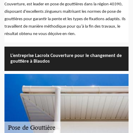
Couverture, est leader en pose de gouttières dans la région 40390,
disposant d'excellents zingueurs maîtrisant les normes de pose de
gouttières pour garantir la pente et les types de fixations adaptés. Ils
travaillent de manière méthodique pour qu’à la fin des travaux, le
résultat obtenu ne vous déçoive en rien.
L’entreprise Lacroix Couverture pour le changement de
gouttière à Biaudos