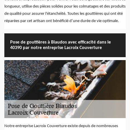
longueur, utilise des pièces solides pour les colmatages et des produits
de qualité pour assurer l'étanchéité. Toutes les gouttières qui ont été
réparées par cet artisan ont bénéficié d’une durée de vie optimale.
Pose de gouttières à Biaudos avec efficacité dans le
40390 par notre entreprise Lacroix Couverture
Notre entreprise Lacroix Couverture existe depuis de nombreuses