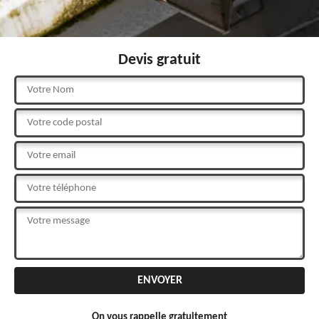
Devis gratuit
On vous rappelle gratuitement