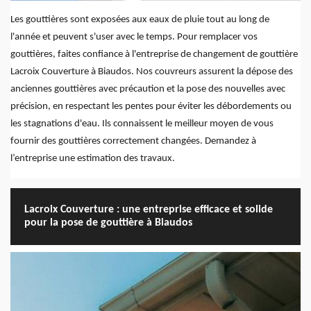
Les gouttières sont exposées aux eaux de pluie tout au long de
l'année et peuvent s'user avec le temps. Pour remplacer vos
gouttières, faites confiance à l'entreprise de changement de gouttière
Lacroix Couverture à Biaudos. Nos couvreurs assurent la dépose des
anciennes gouttières avec précaution et la pose des nouvelles avec
précision, en respectant les pentes pour éviter les débordements ou
les stagnations d'eau. Ils connaissent le meilleur moyen de vous
fournir des gouttières correctement changées. Demandez à
l’entreprise une estimation des travaux.
Lacroix Couverture : une entreprise efficace et solide
pour la pose de gouttière à Biaudos