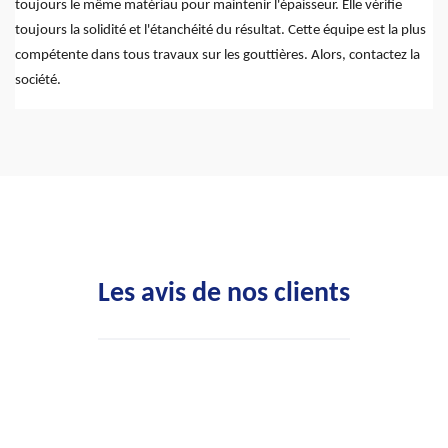
toujours le même matériau pour maintenir l'épaisseur. Elle vérifie
toujours la solidité et l'étanchéité du résultat. Cette équipe est la plus
compétente dans tous travaux sur les gouttières. Alors, contactez la
société.
Les avis de nos clients