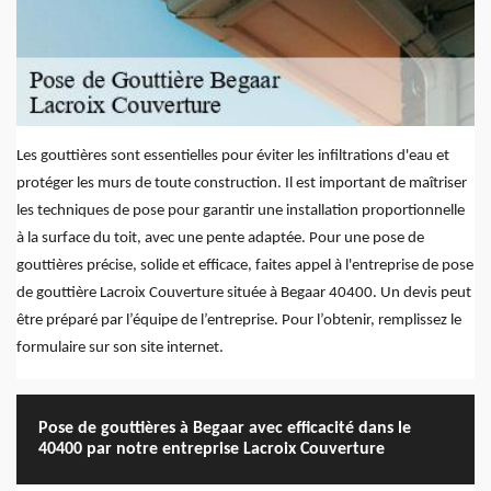
Les gouttières sont essentielles pour éviter les infiltrations d'eau et
protéger les murs de toute construction. Il est important de maîtriser
les techniques de pose pour garantir une installation proportionnelle
à la surface du toit, avec une pente adaptée. Pour une pose de
gouttières précise, solide et efficace, faites appel à l'entreprise de pose
de gouttière Lacroix Couverture située à Begaar 40400. Un devis peut
être préparé par l’équipe de l’entreprise. Pour l’obtenir, remplissez le
formulaire sur son site internet.
Pose de gouttières à Begaar avec efficacité dans le
40400 par notre entreprise Lacroix Couverture