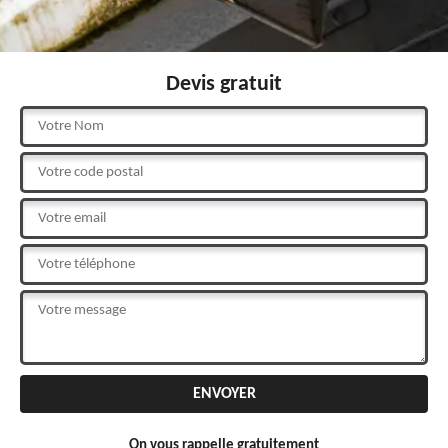
Devis gratuit
On vous rappelle gratuitement