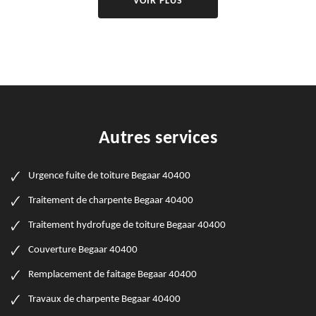
VOIR PLUS
Autres services
Urgence fuite de toiture Begaar 40400
Traitement de charpente Begaar 40400
Traitement hydrofuge de toiture Begaar 40400
Couverture Begaar 40400
Remplacement de faitage Begaar 40400
Travaux de charpente Begaar 40400