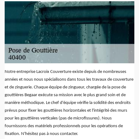
Notre entreprise Lacroix Couverture existe depuis de nombreuses
années et nous nous spécialisons dans tous les travaux de couverture
et de zinguerie. Chaque équipe de zingueur, chargée de la pose de
gouttières Begaar exécute sa mission avec le plus grand soin et de
manière méthodique. Le chef d'équipe vérifie la solidité des endroits
prévus pour fixer les gouttières horizontales et l'intégrité des murs
pour les gouttières verticales (pas de microfissures). Nous
fournissons des matériels professionnels pour les opérations de
fixation. N'hésitez pas à nous contacter.