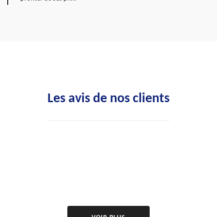
Les avis de nos clients