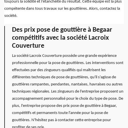
toujours la solidité et l'étanchéité du résultat. Cette équipe est la plus
compétente dans tous travaux sur les gouttières. Alors, contactez la
société.
Des prix pose de gouttière à Begaar
compétitifs avec la société Lacroix
Couverture
La société Lacroix Couverture possède une grande expérience
professionnelle pour la pose de gouttières. Les interventions sont
effectuées par des zingueurs qualifiés qui maîtrisent les
différentes techniques de pose de gouttières, qu'il s'agisse de
gouttières rampantes, pendantes, nantaises, havraises ou autres
techniques régionales. Les zingueurs de l'entreprise proposent un
accompagnement personnalisé pour le choix du type de pose. De
plus, l'entreprise propose des prix pose de gouttière à Begaar,
compétitifs et permanents toute l'année pour la pose de
gouttières. N'hésitez pas à contacter cette entreprise pour
profiter de ses prix.