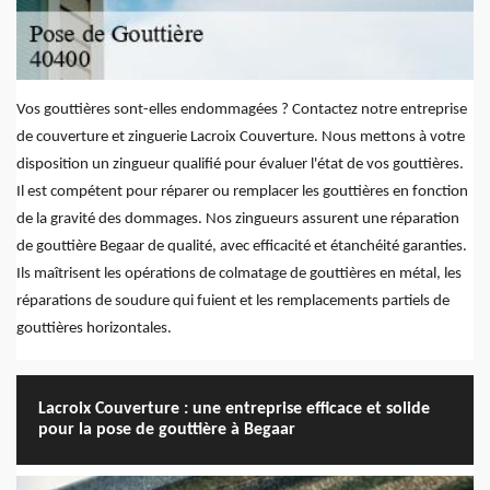
Vos gouttières sont-elles endommagées ? Contactez notre entreprise
de couverture et zinguerie Lacroix Couverture. Nous mettons à votre
disposition un zingueur qualifié pour évaluer l'état de vos gouttières.
Il est compétent pour réparer ou remplacer les gouttières en fonction
de la gravité des dommages. Nos zingueurs assurent une réparation
de gouttière Begaar de qualité, avec efficacité et étanchéité garanties.
Ils maîtrisent les opérations de colmatage de gouttières en métal, les
réparations de soudure qui fuient et les remplacements partiels de
gouttières horizontales.
Lacroix Couverture : une entreprise efficace et solide
pour la pose de gouttière à Begaar