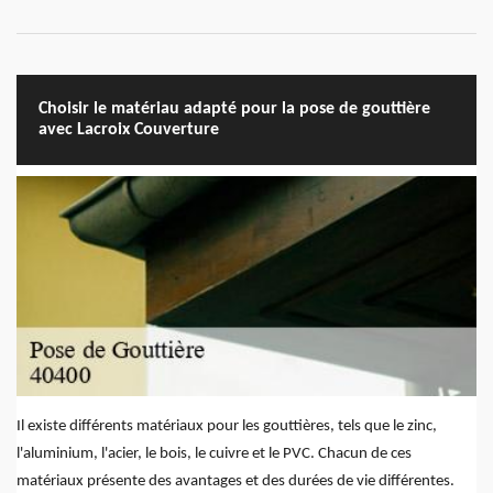
Choisir le matériau adapté pour la pose de gouttière
avec Lacroix Couverture
Il existe différents matériaux pour les gouttières, tels que le zinc,
l'aluminium, l'acier, le bois, le cuivre et le PVC. Chacun de ces
matériaux présente des avantages et des durées de vie différentes.