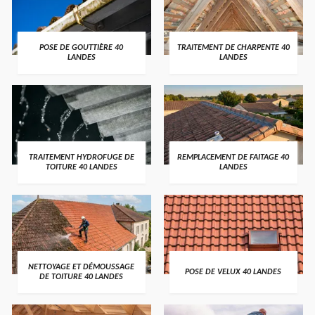
POSE DE GOUTTIÈRE 40
TRAITEMENT DE CHARPENTE 40
LANDES
LANDES
TRAITEMENT HYDROFUGE DE
REMPLACEMENT DE FAITAGE 40
TOITURE 40 LANDES
LANDES
NETTOYAGE ET DÉMOUSSAGE
POSE DE VELUX 40 LANDES
DE TOITURE 40 LANDES