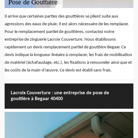
Il arrive que certaines parties des gouttières se plient suite aux
agressions des eaux de pluie. Il est alors nécessaire de les remplacer.
Pour le remplacement partiel de gouttières, contactez notre
entreprise de zinguerie Lacroix Couverture. Nous établissons
rapidement un devis remplacement partiel de gouttière Begaar. Ce
devis indique la longueur linéaire à remplacer, les frais de mobilisation
de matériel (échafaudage, etc.), les fixations à renouveler ainsi que et
les coûts de la main-d’œuvre. Ce devis est établi sans frais.
Lacroix Couverture : une entreprise de pose de
gouttière à Begaar 40400