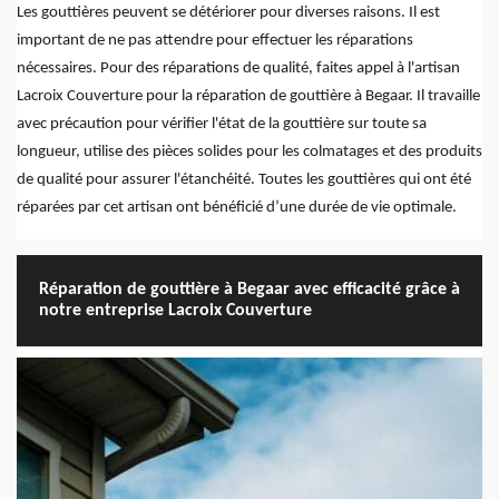
Les gouttières peuvent se détériorer pour diverses raisons. Il est
important de ne pas attendre pour effectuer les réparations
nécessaires. Pour des réparations de qualité, faites appel à l'artisan
Lacroix Couverture pour la réparation de gouttière à Begaar. Il travaille
avec précaution pour vérifier l'état de la gouttière sur toute sa
longueur, utilise des pièces solides pour les colmatages et des produits
de qualité pour assurer l'étanchéité. Toutes les gouttières qui ont été
réparées par cet artisan ont bénéficié d’une durée de vie optimale.
Réparation de gouttière à Begaar avec efficacité grâce à
notre entreprise Lacroix Couverture