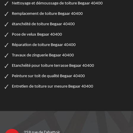
Nettoyage et démoussage de toiture Begaar 40400
Remplacement de toiture Begaar 40400
étanchéité de toiture Begaar 40400
Pose de velux Begaar 40400
Réparation de toiture Begaar 40400
Travaux de zinguerie Begaar 40400
Etanchéité pour toiture terrasse Begaar 40400
Peinture sur toit de qualité Begaar 40400
Entretien de toiture sur mesure Begaar 40400
259 rue de l'abattoir