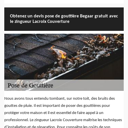
Obtenez un devis pose de gouttière Begaar gratuit avec
le zingueur Lacroix Couverture
Nous avons tous entendu tombant, sur notre toit, des bruits des
gouttes de pluie. Il est important de poser des gouttières pour
protéger votre maison et il est essentiel de faire appel à un
professionnel. Le zingueur Lacroix Couverture maîtrise les techniques
d’installation et de réparation. Pour connaître les coûts de son