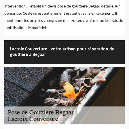
intervention, il établit un devis pose de gouttière Begaar détaillé sur
demande. Ce devis est entièrement gratuit et sans engagement. Il
mentionne les prix, les charges en main-d’œuvre ainsi que les frais de
mobilisation de matériels.
Lacroix Couverture : votre artisan pour réparation de
gouttière à Begaar