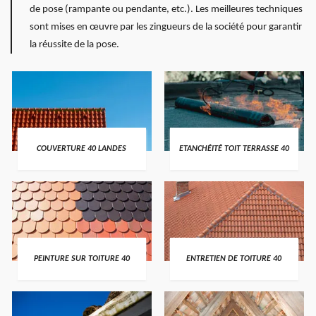
de pose (rampante ou pendante, etc.). Les meilleures techniques
sont mises en œuvre par les zingueurs de la société pour garantir
la réussite de la pose.
COUVERTURE 40 LANDES
ETANCHÉITÉ TOIT TERRASSE 40
PEINTURE SUR TOITURE 40
ENTRETIEN DE TOITURE 40