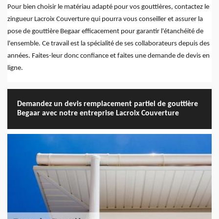
Pour bien choisir le matériau adapté pour vos gouttières, contactez le
zingueur Lacroix Couverture qui pourra vous conseiller et assurer la
pose de gouttière Begaar efficacement pour garantir l'étanchéité de
l'ensemble. Ce travail est la spécialité de ses collaborateurs depuis des
années. Faites-leur donc confiance et faites une demande de devis en
ligne.
Demandez un devis remplacement partiel de gouttière
Begaar avec notre entreprise Lacroix Couverture