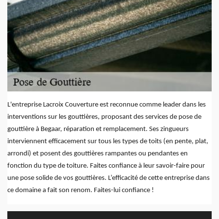
L'entreprise Lacroix Couverture est reconnue comme leader dans les
interventions sur les gouttières, proposant des services de pose de
gouttière à Begaar, réparation et remplacement. Ses zingueurs
interviennent efficacement sur tous les types de toits (en pente, plat,
arrondi) et posent des gouttières rampantes ou pendantes en
fonction du type de toiture. Faites confiance à leur savoir-faire pour
une pose solide de vos gouttières. L’efficacité de cette entreprise dans
ce domaine a fait son renom. Faites-lui confiance !