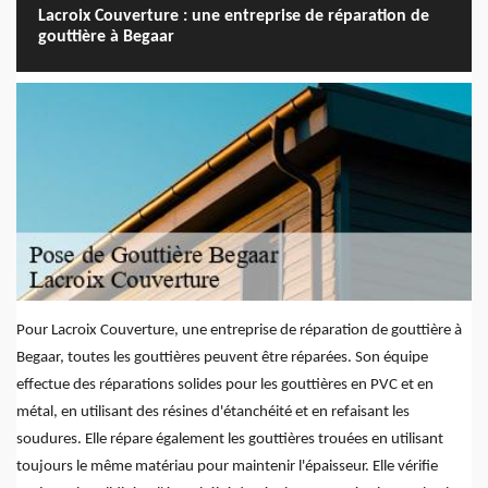
Lacroix Couverture : une entreprise de réparation de
gouttière à Begaar
Pour Lacroix Couverture, une entreprise de réparation de gouttière à
Begaar, toutes les gouttières peuvent être réparées. Son équipe
effectue des réparations solides pour les gouttières en PVC et en
métal, en utilisant des résines d'étanchéité et en refaisant les
soudures. Elle répare également les gouttières trouées en utilisant
toujours le même matériau pour maintenir l'épaisseur. Elle vérifie