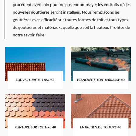
procèdent avec soin pour ne pas endommager les endroits où les
nouvelles gouttières seront installées. Nous remplaçons les
gouttières avec efficacité sur toutes formes de toit et tous types
de gouttières et matériaux, quelle que soit la hauteur. Profitez de
notre savoir-faire.
COUVERTURE 40 LANDES
ETANCHÉITÉ TOIT TERRASSE 40
PEINTURE SUR TOITURE 40
ENTRETIEN DE TOITURE 40