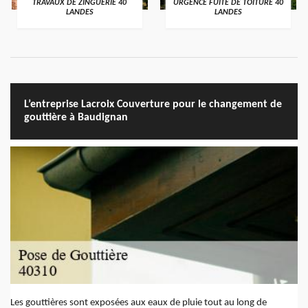
TRAVAUX DE ZINGUERIE 40
URGENCE FUITE DE TOITURE 40
LANDES
LANDES
L’entreprise Lacroix Couverture pour le changement de
gouttière à Baudignan
Les gouttières sont exposées aux eaux de pluie tout au long de