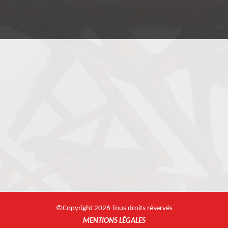
©Copyright 2026 Tous droits réservés
MENTIONS LÉGALES