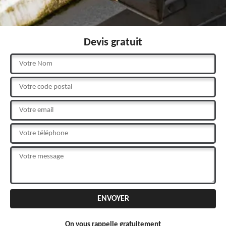
Devis gratuit
On vous rappelle gratuitement