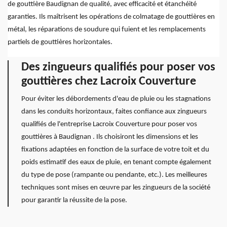
de gouttière Baudignan de qualité, avec efficacité et étanchéité
garanties. Ils maîtrisent les opérations de colmatage de gouttières en
métal, les réparations de soudure qui fuient et les remplacements
partiels de gouttières horizontales.
Des zingueurs qualifiés pour poser vos
gouttières chez Lacroix Couverture
Pour éviter les débordements d'eau de pluie ou les stagnations
dans les conduits horizontaux, faites confiance aux zingueurs
qualifiés de l'entreprise Lacroix Couverture pour poser vos
gouttières à Baudignan . Ils choisiront les dimensions et les
fixations adaptées en fonction de la surface de votre toit et du
poids estimatif des eaux de pluie, en tenant compte également
du type de pose (rampante ou pendante, etc.). Les meilleures
techniques sont mises en œuvre par les zingueurs de la société
pour garantir la réussite de la pose.