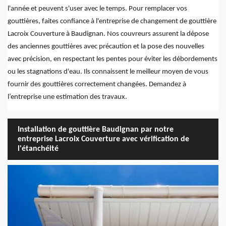
l'année et peuvent s'user avec le temps. Pour remplacer vos
gouttières, faites confiance à l'entreprise de changement de gouttière
Lacroix Couverture à Baudignan. Nos couvreurs assurent la dépose
des anciennes gouttières avec précaution et la pose des nouvelles
avec précision, en respectant les pentes pour éviter les débordements
ou les stagnations d'eau. Ils connaissent le meilleur moyen de vous
fournir des gouttières correctement changées. Demandez à
l’entreprise une estimation des travaux.
Installation de gouttière Baudignan par notre
entreprise Lacroix Couverture avec vérification de
l'étanchéité