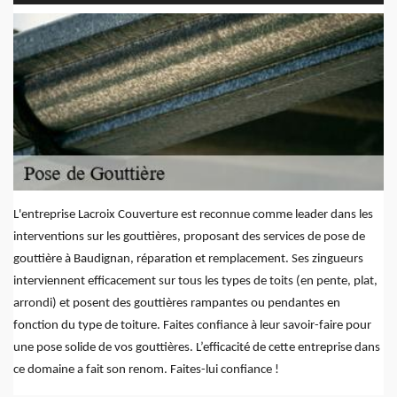
L'entreprise Lacroix Couverture est reconnue comme leader dans les
interventions sur les gouttières, proposant des services de pose de
gouttière à Baudignan, réparation et remplacement. Ses zingueurs
interviennent efficacement sur tous les types de toits (en pente, plat,
arrondi) et posent des gouttières rampantes ou pendantes en
fonction du type de toiture. Faites confiance à leur savoir-faire pour
une pose solide de vos gouttières. L’efficacité de cette entreprise dans
ce domaine a fait son renom. Faites-lui confiance !