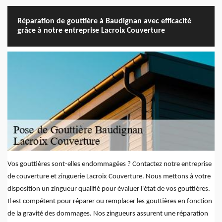
Réparation de gouttière à Baudignan avec efficacité
grâce à notre entreprise Lacroix Couverture
Vos gouttières sont-elles endommagées ? Contactez notre entreprise
de couverture et zinguerie Lacroix Couverture. Nous mettons à votre
disposition un zingueur qualifié pour évaluer l'état de vos gouttières.
Il est compétent pour réparer ou remplacer les gouttières en fonction
de la gravité des dommages. Nos zingueurs assurent une réparation