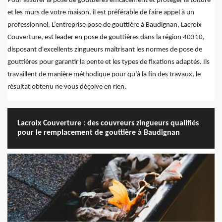
Pour assurer la pose de gouttières efficacement et protéger la toiture
et les murs de votre maison, il est préférable de faire appel à un
professionnel. L’entreprise pose de gouttière à Baudignan, Lacroix
Couverture, est leader en pose de gouttières dans la région 40310,
disposant d'excellents zingueurs maîtrisant les normes de pose de
gouttières pour garantir la pente et les types de fixations adaptés. Ils
travaillent de manière méthodique pour qu’à la fin des travaux, le
résultat obtenu ne vous déçoive en rien.
Lacroix Couverture : des couvreurs zingueurs qualifiés
pour le remplacement de gouttière à Baudignan