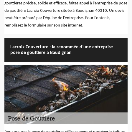
gouttières précise, solide et efficace, faites appel à l'entreprise de pose
de gouttière Lacroix Couverture située à Baudignan 40310. Un devis
peut être préparé par l’équipe de l’entreprise. Pour l’obtenir,
remplissez le formulaire sur son site internet.
Lacroix Couverture : la renommée d’une entreprise
pose de gouttière à Baudignan