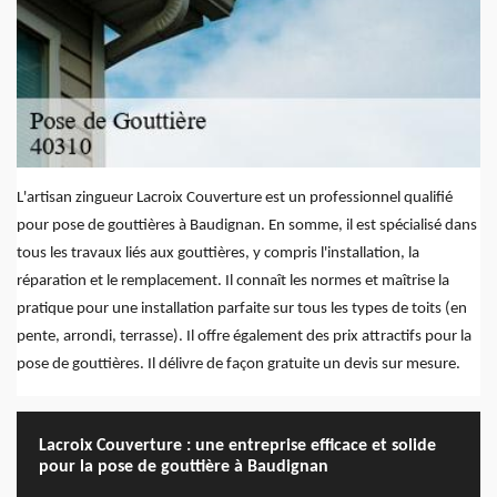
L'artisan zingueur Lacroix Couverture est un professionnel qualifié
pour pose de gouttières à Baudignan. En somme, il est spécialisé dans
tous les travaux liés aux gouttières, y compris l'installation, la
réparation et le remplacement. Il connaît les normes et maîtrise la
pratique pour une installation parfaite sur tous les types de toits (en
pente, arrondi, terrasse). Il offre également des prix attractifs pour la
pose de gouttières. Il délivre de façon gratuite un devis sur mesure.
Lacroix Couverture : une entreprise efficace et solide
pour la pose de gouttière à Baudignan