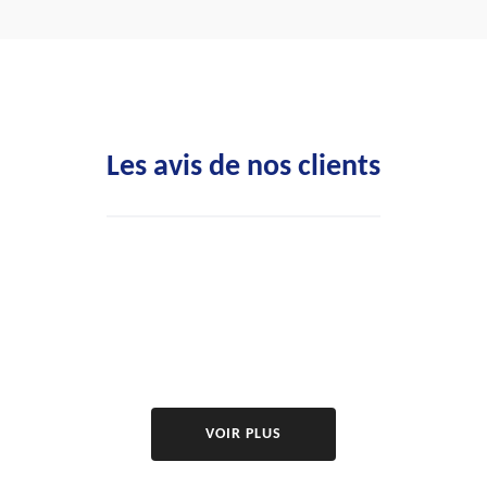
Les avis de nos clients
VOIR PLUS