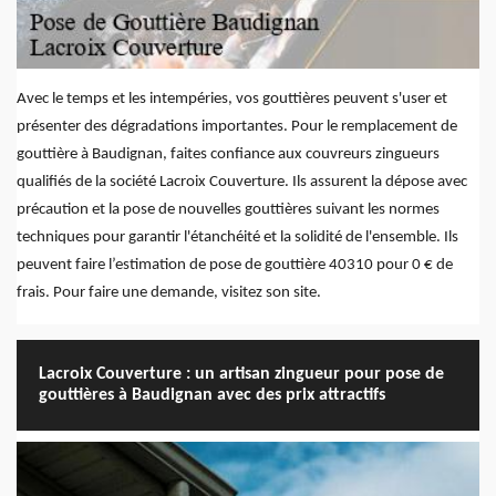
Avec le temps et les intempéries, vos gouttières peuvent s'user et
présenter des dégradations importantes. Pour le remplacement de
gouttière à Baudignan, faites confiance aux couvreurs zingueurs
qualifiés de la société Lacroix Couverture. Ils assurent la dépose avec
précaution et la pose de nouvelles gouttières suivant les normes
techniques pour garantir l'étanchéité et la solidité de l'ensemble. Ils
peuvent faire l’estimation de pose de gouttière 40310 pour 0 € de
frais. Pour faire une demande, visitez son site.
Lacroix Couverture : un artisan zingueur pour pose de
gouttières à Baudignan avec des prix attractifs