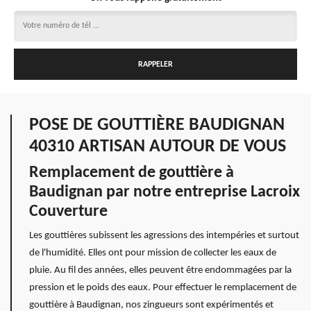
POSE DE GOUTTIÈRE BAUDIGNAN
40310 ARTISAN AUTOUR DE VOUS
Remplacement de gouttière à
Baudignan par notre entreprise Lacroix
Couverture
Les gouttières subissent les agressions des intempéries et surtout
de l'humidité. Elles ont pour mission de collecter les eaux de
pluie. Au fil des années, elles peuvent être endommagées par la
pression et le poids des eaux. Pour effectuer le remplacement de
gouttière à Baudignan, nos zingueurs sont expérimentés et