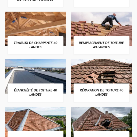
TRAVAUX DE CHARPENTE 40
REMPLACEMENT DE TOITURE
LANDES
40 LANDES
ÉTANCHÉITÉ DE TOITURE 40
RÉPARATION DE TOITURE 40
LANDES
LANDES