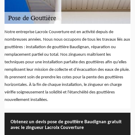
Notre entreprise Lacroix Couverture est en activité depuis de
nombreuses années. Nous nous occupons de tous les travaux liés aux
gouttières : installation de gouttière Baudignan, réparation ou
remplacement partiel ou total. Nos zingueurs maîtrisent les
techniques pour une installation parfaite des gouttières afin qu'elles
remplissent leur mission de collecte et d’évacuation des eaux de pluie.
Ils prennent soin de prendre les cotes pour la pente des gouttières
horizontales. À la fin de chaque installation, le zingueur en charge
vérifie soigneusement la solidité et l'étanchéité des gouttières
nouvellement installées.
Obtenez un devis pose de gouttière Baudignan gratuit
avec le zingueur Lacroix Couverture