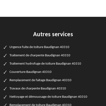
Autres services
Urgence fuite de toiture Baudignan 40310
Traitement de charpente Baudignan 40310
Traitement hydrofuge de toiture Baudignan 40310
Couverture Baudignan 40310
Remplacement de faitage Baudignan 40310
Travaux de charpente Baudignan 40310
Nettoyage et démoussage de toiture Baudignan 40310
Remplacement de toiture Baudignan 40310