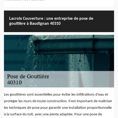
Lacroix Couverture : une entreprise de pose de
gouttière à Baudignan 40310
Les gouttières sont essentielles pour éviter les infiltrations d'eau et
protéger les murs de toute construction. Il est important de maîtriser
les techniques de pose pour garantir une installation proportionnelle
à la surface du toit, avec une pente adaptée. Pour une pose de