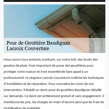
Nous avons tous entendu tombant, sur notre toit, des bruits des
gouttes de pluie. Il est important de poser des gouttières pour
protéger votre maison et il est essentiel de faire appel à un
professionnel. Le zingueur Lacroix Couverture maîtrise les techniques
d’installation et de réparation. Pour connaître les coûts de son
intervention, il établit un devis pose de gouttière Baudignan détaillé
sur demande. Ce devis est entièrement gratuit et sans engagement. Il
mentionne les prix, les charges en main-d’œuvre ainsi que les frais de
mobilisation de matériels.