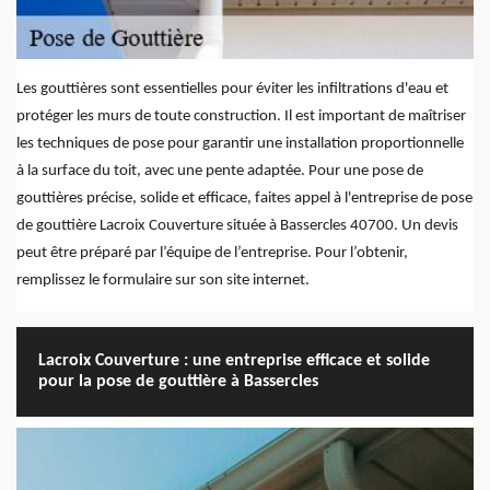
Les gouttières sont essentielles pour éviter les infiltrations d'eau et
protéger les murs de toute construction. Il est important de maîtriser
les techniques de pose pour garantir une installation proportionnelle
à la surface du toit, avec une pente adaptée. Pour une pose de
gouttières précise, solide et efficace, faites appel à l'entreprise de pose
de gouttière Lacroix Couverture située à Bassercles 40700. Un devis
peut être préparé par l’équipe de l’entreprise. Pour l’obtenir,
remplissez le formulaire sur son site internet.
Lacroix Couverture : une entreprise efficace et solide
pour la pose de gouttière à Bassercles