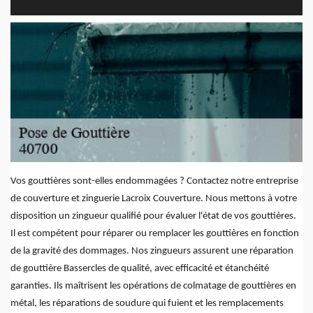
Vos gouttières sont-elles endommagées ? Contactez notre entreprise
de couverture et zinguerie Lacroix Couverture. Nous mettons à votre
disposition un zingueur qualifié pour évaluer l'état de vos gouttières.
Il est compétent pour réparer ou remplacer les gouttières en fonction
de la gravité des dommages. Nos zingueurs assurent une réparation
de gouttière Bassercles de qualité, avec efficacité et étanchéité
garanties. Ils maîtrisent les opérations de colmatage de gouttières en
métal, les réparations de soudure qui fuient et les remplacements