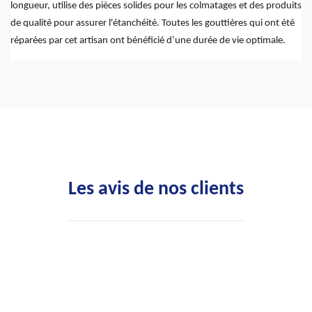
longueur, utilise des pièces solides pour les colmatages et des produits
de qualité pour assurer l'étanchéité. Toutes les gouttières qui ont été
réparées par cet artisan ont bénéficié d’une durée de vie optimale.
Les avis de nos clients