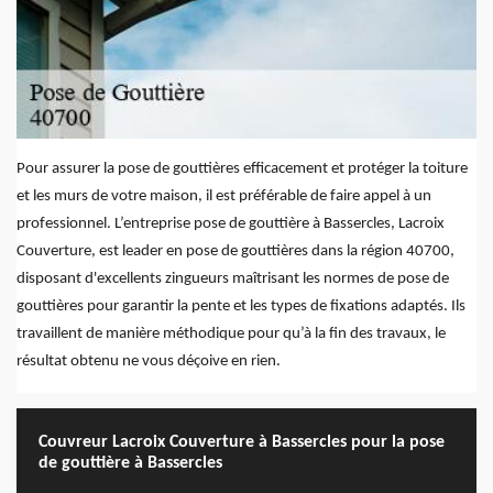
Pour assurer la pose de gouttières efficacement et protéger la toiture
et les murs de votre maison, il est préférable de faire appel à un
professionnel. L’entreprise pose de gouttière à Bassercles, Lacroix
Couverture, est leader en pose de gouttières dans la région 40700,
disposant d'excellents zingueurs maîtrisant les normes de pose de
gouttières pour garantir la pente et les types de fixations adaptés. Ils
travaillent de manière méthodique pour qu’à la fin des travaux, le
résultat obtenu ne vous déçoive en rien.
Couvreur Lacroix Couverture à Bassercles pour la pose
de gouttière à Bassercles