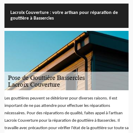
Lacroix Couverture : votre artisan pour réparation de
gouttière à Bassercles
Les gouttières peuvent se détériorer pour diverses raisons. Il est
important de ne pas attendre pour effectuer les réparations
nécessaires. Pour des réparations de qualité, faites appel à l'artisan
Lacroix Couverture pour la réparation de gouttière à Bassercles. Il
travaille avec précaution pour vérifier l'état de la gouttière sur toute sa