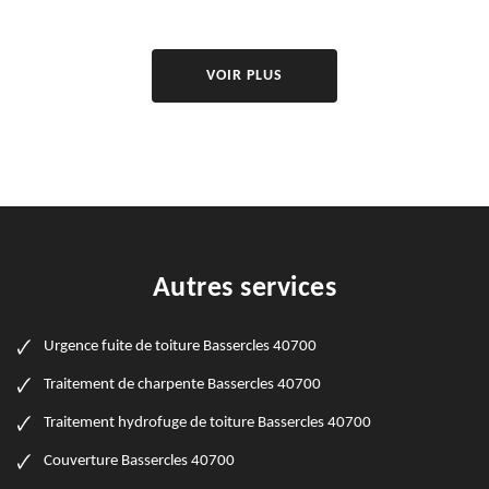
VOIR PLUS
Autres services
Urgence fuite de toiture Bassercles 40700
Traitement de charpente Bassercles 40700
Traitement hydrofuge de toiture Bassercles 40700
Couverture Bassercles 40700