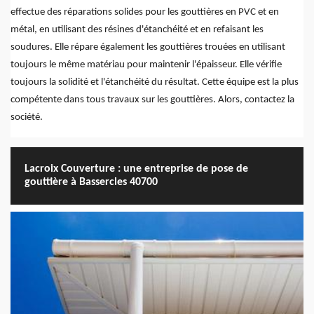
effectue des réparations solides pour les gouttières en PVC et en
métal, en utilisant des résines d'étanchéité et en refaisant les
soudures. Elle répare également les gouttières trouées en utilisant
toujours le même matériau pour maintenir l'épaisseur. Elle vérifie
toujours la solidité et l'étanchéité du résultat. Cette équipe est la plus
compétente dans tous travaux sur les gouttières. Alors, contactez la
société.
Lacroix Couverture : une entreprise de pose de
gouttière à Bassercles 40700