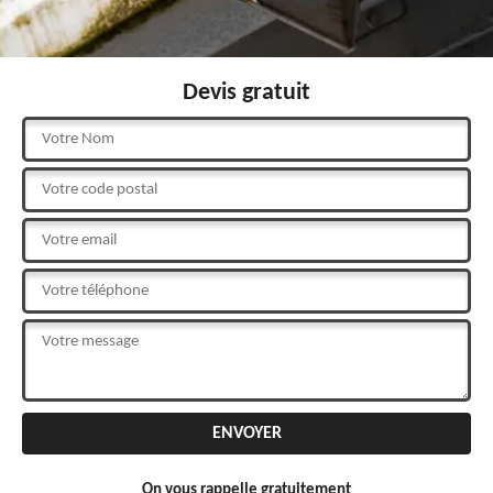
Devis gratuit
On vous rappelle gratuitement