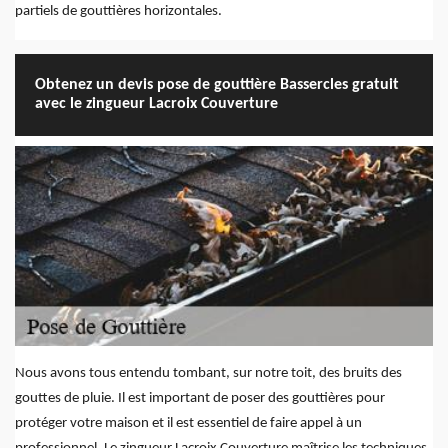
partiels de gouttières horizontales.
Obtenez un devis pose de gouttière Bassercles gratuit
avec le zingueur Lacroix Couverture
Nous avons tous entendu tombant, sur notre toit, des bruits des
gouttes de pluie. Il est important de poser des gouttières pour
protéger votre maison et il est essentiel de faire appel à un