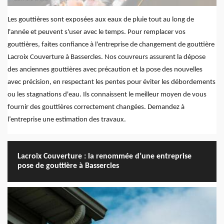
Les gouttières sont exposées aux eaux de pluie tout au long de
l'année et peuvent s'user avec le temps. Pour remplacer vos
gouttières, faites confiance à l'entreprise de changement de gouttière
Lacroix Couverture à Bassercles. Nos couvreurs assurent la dépose
des anciennes gouttières avec précaution et la pose des nouvelles
avec précision, en respectant les pentes pour éviter les débordements
ou les stagnations d'eau. Ils connaissent le meilleur moyen de vous
fournir des gouttières correctement changées. Demandez à
l’entreprise une estimation des travaux.
Lacroix Couverture : la renommée d’une entreprise
pose de gouttière à Bassercles