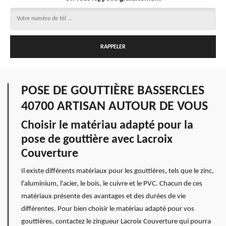
POSE DE GOUTTIÈRE BASSERCLES
40700 ARTISAN AUTOUR DE VOUS
Choisir le matériau adapté pour la
pose de gouttière avec Lacroix
Couverture
Il existe différents matériaux pour les gouttières, tels que le zinc,
l'aluminium, l'acier, le bois, le cuivre et le PVC. Chacun de ces
matériaux présente des avantages et des durées de vie
différentes. Pour bien choisir le matériau adapté pour vos
gouttières, contactez le zingueur Lacroix Couverture qui pourra