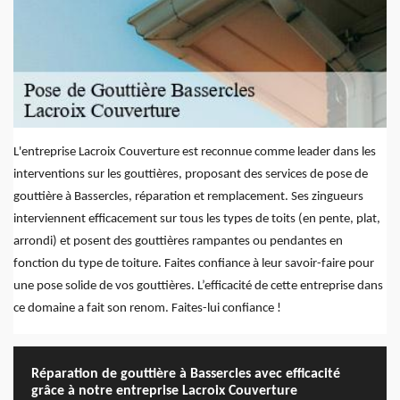
L'entreprise Lacroix Couverture est reconnue comme leader dans les
interventions sur les gouttières, proposant des services de pose de
gouttière à Bassercles, réparation et remplacement. Ses zingueurs
interviennent efficacement sur tous les types de toits (en pente, plat,
arrondi) et posent des gouttières rampantes ou pendantes en
fonction du type de toiture. Faites confiance à leur savoir-faire pour
une pose solide de vos gouttières. L’efficacité de cette entreprise dans
ce domaine a fait son renom. Faites-lui confiance !
Réparation de gouttière à Bassercles avec efficacité
grâce à notre entreprise Lacroix Couverture