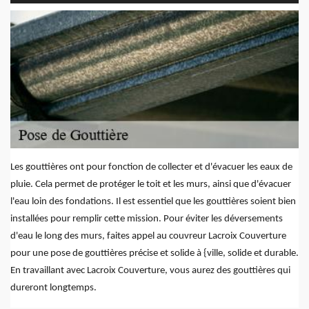
Les gouttières ont pour fonction de collecter et d'évacuer les eaux de
pluie. Cela permet de protéger le toit et les murs, ainsi que d'évacuer
l'eau loin des fondations. Il est essentiel que les gouttières soient bien
installées pour remplir cette mission. Pour éviter les déversements
d'eau le long des murs, faites appel au couvreur Lacroix Couverture
pour une pose de gouttières précise et solide à {ville, solide et durable.
En travaillant avec Lacroix Couverture, vous aurez des gouttières qui
dureront longtemps.