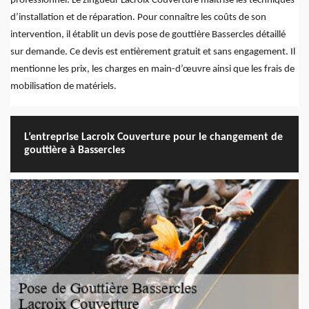
professionnel. Le zingueur Lacroix Couverture maîtrise les techniques
d’installation et de réparation. Pour connaître les coûts de son
intervention, il établit un devis pose de gouttière Bassercles détaillé
sur demande. Ce devis est entièrement gratuit et sans engagement. Il
mentionne les prix, les charges en main-d’œuvre ainsi que les frais de
mobilisation de matériels.
L’entreprise Lacroix Couverture pour le changement de
gouttière à Bassercles