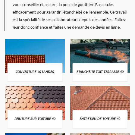
vous conseiller et assurer la pose de gouttière Bassercles
efficacement pour garantir l'étanchéité de l'ensemble. Ce travail
est la spécialité de ses collaborateurs depuis des années. Faites-
leur donc confiance et faites une demande de devis en ligne.
COUVERTURE 40 LANDES
ETANCHÉITÉ TOIT TERRASSE 40
PEINTURE SUR TOITURE 40
ENTRETIEN DE TOITURE 40