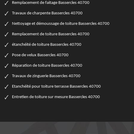
Remplacement de faitage Bassercles 40700
Travaux de charpente Bassercles 40700
Nettoyage et démoussage de toiture Bassercles 40700
Remplacement de toiture Bassercles 40700
étanchéité de toiture Bassercles 40700
Pose de velux Bassercles 40700
Réparation de toiture Bassercles 40700
Travaux de zinguerie Bassercles 40700
Etanchéité pour toiture terrasse Bassercles 40700
Entretien de toiture sur mesure Bassercles 40700