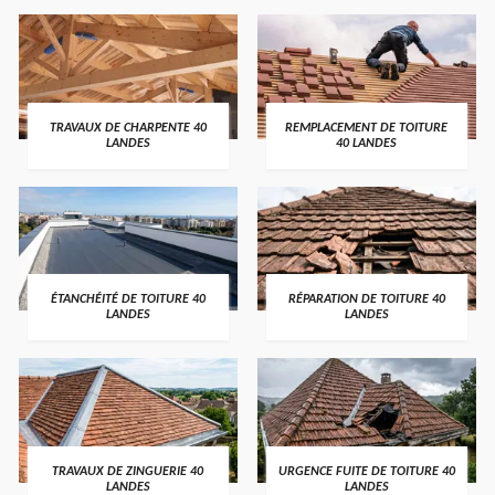
TRAVAUX DE CHARPENTE 40
REMPLACEMENT DE TOITURE
LANDES
40 LANDES
ÉTANCHÉITÉ DE TOITURE 40
RÉPARATION DE TOITURE 40
LANDES
LANDES
TRAVAUX DE ZINGUERIE 40
URGENCE FUITE DE TOITURE 40
LANDES
LANDES