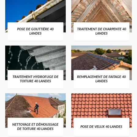
POSE DE GOUTTIÈRE 40
TRAITEMENT DE CHARPENTE 40
LANDES
LANDES
TRAITEMENT HYDROFUGE DE
REMPLACEMENT DE FAITAGE 40
TOITURE 40 LANDES
LANDES
NETTOYAGE ET DÉMOUSSAGE
POSE DE VELUX 40 LANDES
DE TOITURE 40 LANDES