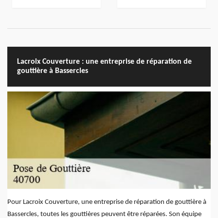
Lacroix Couverture : une entreprise de réparation de
gouttière à Bassercles
Pour Lacroix Couverture, une entreprise de réparation de gouttière à
Bassercles, toutes les gouttières peuvent être réparées. Son équipe