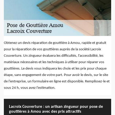
Obtenez un devis réparation de gouttière à Amou, rapide et gratuit
pour la réparation de vos gouttières auprès de la société Lacroix
Couverture. Un zingueur évaluera les difficultés, l'accessibilité, les
matériaux nécessaires et les techniques à utiliser pour réparer vos
gouttières. Le devis vous indiquera les choix et les prix pour chaque
étape, sans engagement de votre part. Pour avoir le devis, sur le site
de l’entreprise, un formulaire en ligne est disponible. Remplissez-le et
sous 24 h, vous avez l’estimation.
Lacroix Couverture : un artisan zingueur pour pose de
gouttières à Amou avec des prix attractifs