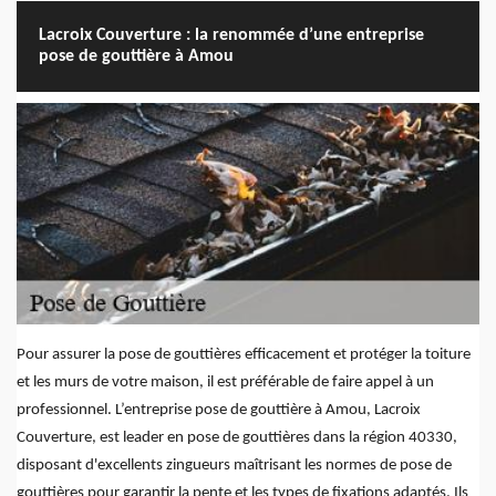
Lacroix Couverture : la renommée d’une entreprise
pose de gouttière à Amou
Pour assurer la pose de gouttières efficacement et protéger la toiture
et les murs de votre maison, il est préférable de faire appel à un
professionnel. L’entreprise pose de gouttière à Amou, Lacroix
Couverture, est leader en pose de gouttières dans la région 40330,
disposant d'excellents zingueurs maîtrisant les normes de pose de
gouttières pour garantir la pente et les types de fixations adaptés. Ils