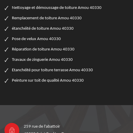
Nettoyage et démoussage de toiture Amou 40330
Remplacement de toiture Amou 40330
étanchéité de toiture Amou 40330
Pose de velux Amou 40330
Réparation de toiture Amou 40330
Travaux de zinguerie Amou 40330
Etanchéité pour toiture terrasse Amou 40330
Peinture sur toit de qualité Amou 40330
259 rue de l'abattoir