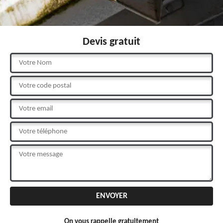
Devis gratuit
On vous rappelle gratuitement