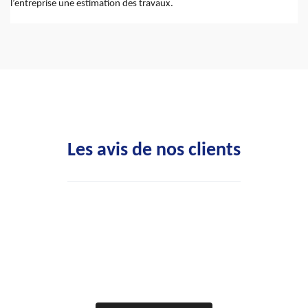
l’entreprise une estimation des travaux.
Les avis de nos clients