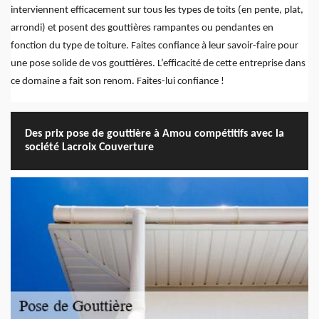
interviennent efficacement sur tous les types de toits (en pente, plat,
arrondi) et posent des gouttières rampantes ou pendantes en
fonction du type de toiture. Faites confiance à leur savoir-faire pour
une pose solide de vos gouttières. L’efficacité de cette entreprise dans
ce domaine a fait son renom. Faites-lui confiance !
Des prix pose de gouttière à Amou compétitifs avec la
société Lacroix Couverture