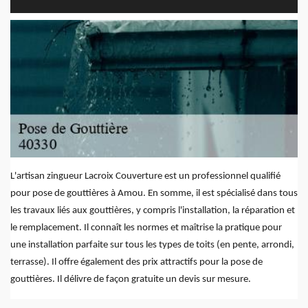
L'artisan zingueur Lacroix Couverture est un professionnel qualifié
pour pose de gouttières à Amou. En somme, il est spécialisé dans tous
les travaux liés aux gouttières, y compris l'installation, la réparation et
le remplacement. Il connaît les normes et maîtrise la pratique pour
une installation parfaite sur tous les types de toits (en pente, arrondi,
terrasse). Il offre également des prix attractifs pour la pose de
gouttières. Il délivre de façon gratuite un devis sur mesure.