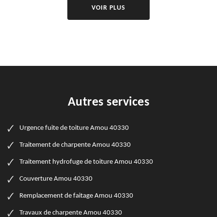
VOIR PLUS
Autres services
Urgence fuite de toiture Amou 40330
Traitement de charpente Amou 40330
Traitement hydrofuge de toiture Amou 40330
Couverture Amou 40330
Remplacement de faitage Amou 40330
Travaux de charpente Amou 40330