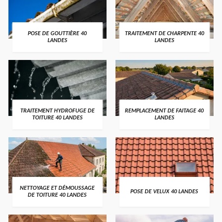
POSE DE GOUTTIÈRE 40
TRAITEMENT DE CHARPENTE 40
LANDES
LANDES
TRAITEMENT HYDROFUGE DE
REMPLACEMENT DE FAITAGE 40
TOITURE 40 LANDES
LANDES
NETTOYAGE ET DÉMOUSSAGE
POSE DE VELUX 40 LANDES
DE TOITURE 40 LANDES