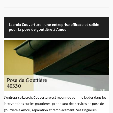
Lacroix Couverture : une entreprise efficace et solide
pour la pose de gouttière à Amou
L'entreprise Lacroix Couverture est reconnue comme leader dans les
interventions sur les gouttières, proposant des services de pose de
gouttière à Amou, réparation et remplacement. Ses zingueurs