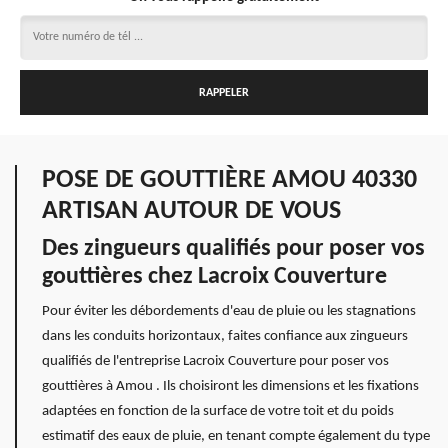
POSE DE GOUTTIÈRE AMOU 40330
ARTISAN AUTOUR DE VOUS
Des zingueurs qualifiés pour poser vos
gouttières chez Lacroix Couverture
Pour éviter les débordements d'eau de pluie ou les stagnations
dans les conduits horizontaux, faites confiance aux zingueurs
qualifiés de l'entreprise Lacroix Couverture pour poser vos
gouttières à Amou . Ils choisiront les dimensions et les fixations
adaptées en fonction de la surface de votre toit et du poids
estimatif des eaux de pluie, en tenant compte également du type