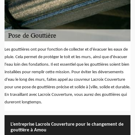
Les gouttières ont pour fonction de collecter et d'évacuer les eaux de
pluie. Cela permet de protéger le toit et les murs, ainsi que d'évacuer
l'eau loin des fondations. Il est essentiel que les gouttières soient bien
installées pour remplir cette mission. Pour éviter les déversements
d'eau le long des murs, faites appel au couvreur Lacroix Couverture
pour une pose de gouttières précise et solide à {ville, solide et durable.
En travaillant avec Lacroix Couverture, vous aurez des gouttières qui
dureront longtemps.
L’entreprise Lacroix Couverture pour le changement de
gouttière à Amou