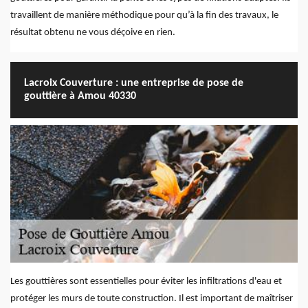
travaillent de manière méthodique pour qu’à la fin des travaux, le
résultat obtenu ne vous déçoive en rien.
Lacroix Couverture : une entreprise de pose de
gouttière à Amou 40330
Les gouttières sont essentielles pour éviter les infiltrations d'eau et
protéger les murs de toute construction. Il est important de maîtriser