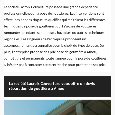
La société Lacroix Couverture possède une grande expérience
professionnelle pour la pose de gouttières. Les interventions sont
effectuées par des zingueurs qualifiés qui maîtrisent les différentes
techniques de pose de gouttières, qu'il s'agisse de gouttières
rampantes, pendantes, nantaises, havraises ou autres techniques
régionales. Les zingueurs de l'entreprise proposent un
accompagnement personnalisé pour le choix du type de pose. De
plus, l'entreprise propose des prix pose de gouttière à Amou,
compétitifs et permanents toute l'année pour la pose de gouttières.
N'hésitez pas à contacter cette entreprise pour profiter de ses prix.
La société Lacroix Couverture vous offre un devis
réparation de gouttière à Amou