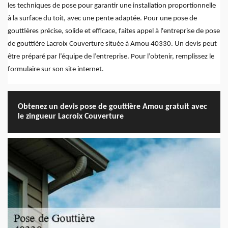
les techniques de pose pour garantir une installation proportionnelle
à la surface du toit, avec une pente adaptée. Pour une pose de
gouttières précise, solide et efficace, faites appel à l'entreprise de pose
de gouttière Lacroix Couverture située à Amou 40330. Un devis peut
être préparé par l’équipe de l’entreprise. Pour l’obtenir, remplissez le
formulaire sur son site internet.
Obtenez un devis pose de gouttière Amou gratuit avec
le zingueur Lacroix Couverture