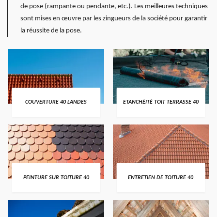
de pose (rampante ou pendante, etc.). Les meilleures techniques
sont mises en œuvre par les zingueurs de la société pour garantir
la réussite de la pose.
COUVERTURE 40 LANDES
ETANCHÉITÉ TOIT TERRASSE 40
PEINTURE SUR TOITURE 40
ENTRETIEN DE TOITURE 40