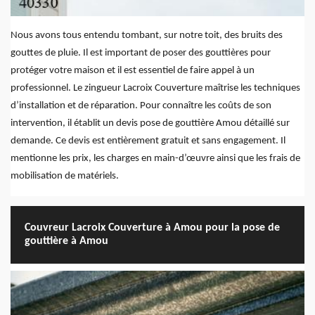
Nous avons tous entendu tombant, sur notre toit, des bruits des
gouttes de pluie. Il est important de poser des gouttières pour
protéger votre maison et il est essentiel de faire appel à un
professionnel. Le zingueur Lacroix Couverture maîtrise les techniques
d’installation et de réparation. Pour connaître les coûts de son
intervention, il établit un devis pose de gouttière Amou détaillé sur
demande. Ce devis est entièrement gratuit et sans engagement. Il
mentionne les prix, les charges en main-d’œuvre ainsi que les frais de
mobilisation de matériels.
Couvreur Lacroix Couverture à Amou pour la pose de
gouttière à Amou