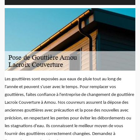
Les gouttières sont exposées aux eaux de pluie tout au long de
l'année et peuvent s'user avec le temps. Pour remplacer vos
gouttières, faites confiance à l'entreprise de changement de gouttière
Lacroix Couverture à Amou. Nos couvreurs assurent la dépose des
anciennes gouttières avec précaution et la pose des nouvelles avec
précision, en respectant les pentes pour éviter les débordements ou
les stagnations d'eau. Ils connaissent le meilleur moyen de vous
fournir des gouttières correctement changées. Demandez à