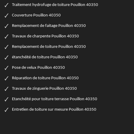
Traitement hydrofuge de toiture Pouillon 40350
Couverture Pouillon 40350
Remplacement de faitage Pouillon 40350
Travaux de charpente Pouillon 40350
Remplacement de toiture Pouillon 40350
étanchéité de toiture Pouillon 40350
Pose de velux Pouillon 40350
Réparation de toiture Pouillon 40350
Travaux de zinguerie Pouillon 40350
Etanchéité pour toiture terrasse Pouillon 40350
Entretien de toiture sur mesure Pouillon 40350