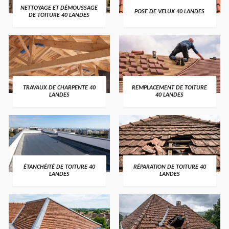
NETTOYAGE ET DÉMOUSSAGE
POSE DE VELUX 40 LANDES
DE TOITURE 40 LANDES
TRAVAUX DE CHARPENTE 40
REMPLACEMENT DE TOITURE
LANDES
40 LANDES
ÉTANCHÉITÉ DE TOITURE 40
RÉPARATION DE TOITURE 40
LANDES
LANDES