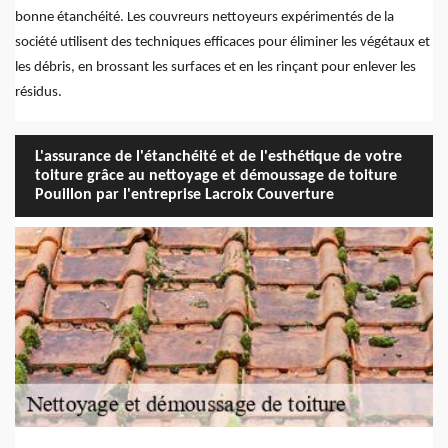
bonne étanchéité. Les couvreurs nettoyeurs expérimentés de la
société utilisent des techniques efficaces pour éliminer les végétaux et
les débris, en brossant les surfaces et en les rinçant pour enlever les
résidus.
L'assurance de l'étanchéité et de l'esthétique de votre
toiture grâce au nettoyage et démoussage de toiture
Pouillon par l'entreprise Lacroix Couverture