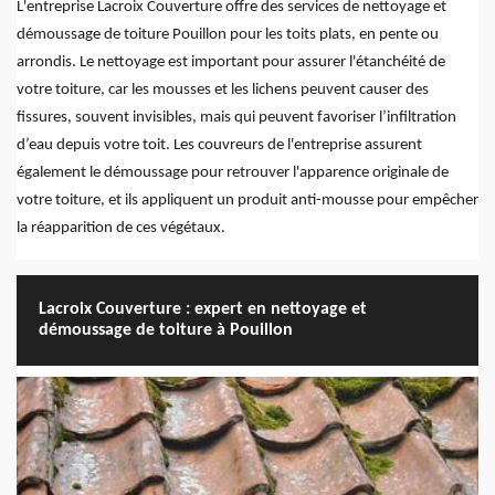
L'entreprise Lacroix Couverture offre des services de nettoyage et
démoussage de toiture Pouillon pour les toits plats, en pente ou
arrondis. Le nettoyage est important pour assurer l'étanchéité de
votre toiture, car les mousses et les lichens peuvent causer des
fissures, souvent invisibles, mais qui peuvent favoriser l’infiltration
d’eau depuis votre toit. Les couvreurs de l'entreprise assurent
également le démoussage pour retrouver l'apparence originale de
votre toiture, et ils appliquent un produit anti-mousse pour empêcher
la réapparition de ces végétaux.
Lacroix Couverture : expert en nettoyage et
démoussage de toiture à Pouillon