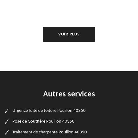
VOIR PLUS
Autres services
Urgence fuite de toiture Pouillon 40350
Pose de Gouttière Pouillon 40350
Traitement de charpente Pouillon 40350