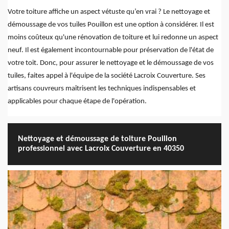
Votre toiture affiche un aspect vétuste qu’en vrai ? Le nettoyage et
démoussage de vos tuiles Pouillon est une option à considérer. Il est
moins coûteux qu'une rénovation de toiture et lui redonne un aspect
neuf. Il est également incontournable pour préservation de l'état de
votre toit. Donc, pour assurer le nettoyage et le démoussage de vos
tuiles, faites appel à l'équipe de la société Lacroix Couverture. Ses
artisans couvreurs maîtrisent les techniques indispensables et
applicables pour chaque étape de l'opération.
Nettoyage et démoussage de toiture Pouillon
professionnel avec Lacroix Couverture en 40350