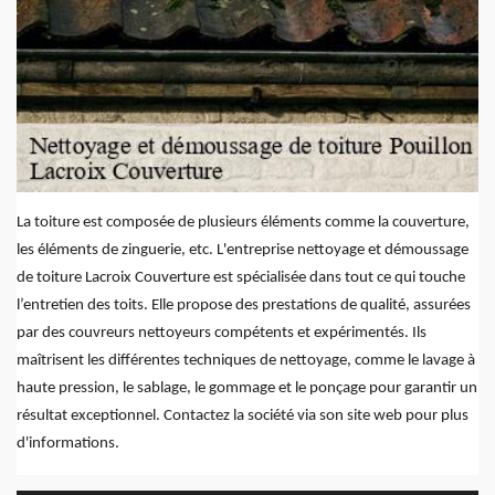
La toiture est composée de plusieurs éléments comme la couverture,
les éléments de zinguerie, etc. L'entreprise nettoyage et démoussage
de toiture Lacroix Couverture est spécialisée dans tout ce qui touche
l’entretien des toits. Elle propose des prestations de qualité, assurées
par des couvreurs nettoyeurs compétents et expérimentés. Ils
maîtrisent les différentes techniques de nettoyage, comme le lavage à
haute pression, le sablage, le gommage et le ponçage pour garantir un
résultat exceptionnel. Contactez la société via son site web pour plus
d'informations.