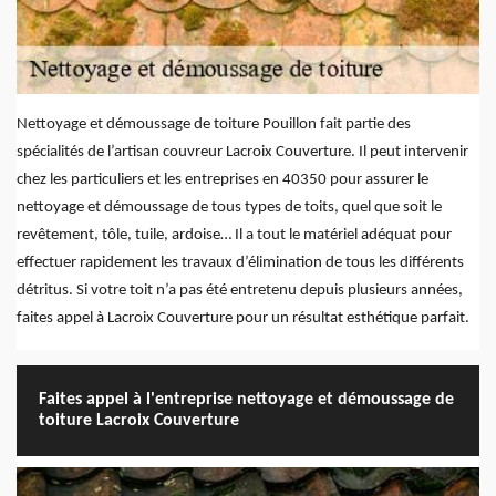
Nettoyage et démoussage de toiture Pouillon fait partie des
spécialités de l’artisan couvreur Lacroix Couverture. Il peut intervenir
chez les particuliers et les entreprises en 40350 pour assurer le
nettoyage et démoussage de tous types de toits, quel que soit le
revêtement, tôle, tuile, ardoise… Il a tout le matériel adéquat pour
effectuer rapidement les travaux d’élimination de tous les différents
détritus. Si votre toit n’a pas été entretenu depuis plusieurs années,
faites appel à Lacroix Couverture pour un résultat esthétique parfait.
Faites appel à l'entreprise nettoyage et démoussage de
toiture Lacroix Couverture