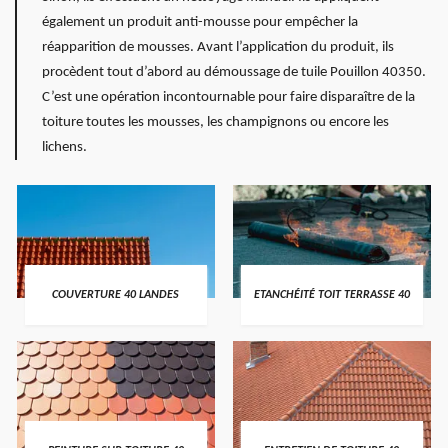
également un produit anti-mousse pour empêcher la
réapparition de mousses. Avant l’application du produit, ils
procèdent tout d’abord au démoussage de tuile Pouillon 40350.
C’est une opération incontournable pour faire disparaître de la
toiture toutes les mousses, les champignons ou encore les
lichens.
COUVERTURE 40 LANDES
ETANCHÉITÉ TOIT TERRASSE 40