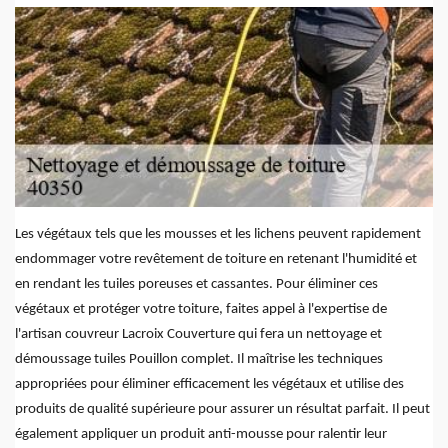
Les végétaux tels que les mousses et les lichens peuvent rapidement
endommager votre revêtement de toiture en retenant l'humidité et
en rendant les tuiles poreuses et cassantes. Pour éliminer ces
végétaux et protéger votre toiture, faites appel à l'expertise de
l'artisan couvreur Lacroix Couverture qui fera un nettoyage et
démoussage tuiles Pouillon complet. Il maîtrise les techniques
appropriées pour éliminer efficacement les végétaux et utilise des
produits de qualité supérieure pour assurer un résultat parfait. Il peut
également appliquer un produit anti-mousse pour ralentir leur