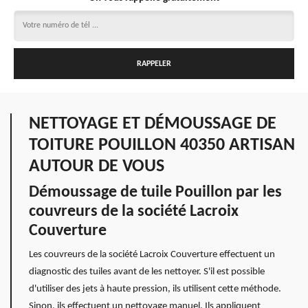
NETTOYAGE ET DÉMOUSSAGE DE
TOITURE POUILLON 40350 ARTISAN
AUTOUR DE VOUS
Démoussage de tuile Pouillon par les
couvreurs de la société Lacroix
Couverture
Les couvreurs de la société Lacroix Couverture effectuent un
diagnostic des tuiles avant de les nettoyer. S'il est possible
d'utiliser des jets à haute pression, ils utilisent cette méthode.
Sinon, ils effectuent un nettoyage manuel. Ils appliquent