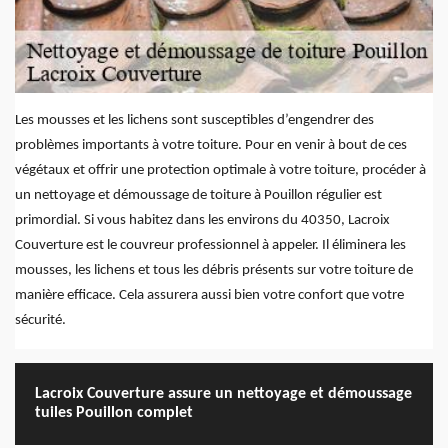
Les mousses et les lichens sont susceptibles d’engendrer des
problèmes importants à votre toiture. Pour en venir à bout de ces
végétaux et offrir une protection optimale à votre toiture, procéder à
un nettoyage et démoussage de toiture à Pouillon régulier est
primordial. Si vous habitez dans les environs du 40350, Lacroix
Couverture est le couvreur professionnel à appeler. Il éliminera les
mousses, les lichens et tous les débris présents sur votre toiture de
manière efficace. Cela assurera aussi bien votre confort que votre
sécurité.
Lacroix Couverture assure un nettoyage et démoussage
tuiles Pouillon complet