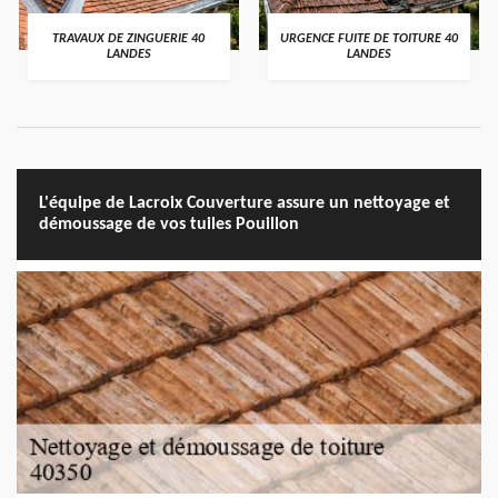
TRAVAUX DE ZINGUERIE 40
URGENCE FUITE DE TOITURE 40
LANDES
LANDES
L'équipe de Lacroix Couverture assure un nettoyage et
démoussage de vos tuiles Pouillon