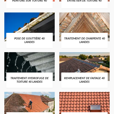
PEINTURE SUR TOITURE 40
ENTRETIEN DE TOITURE 40
POSE DE GOUTTIÈRE 40
TRAITEMENT DE CHARPENTE 40
LANDES
LANDES
TRAITEMENT HYDROFUGE DE
REMPLACEMENT DE FAITAGE 40
TOITURE 40 LANDES
LANDES