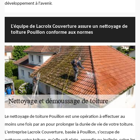
développement à l'avenir.
L'équipe de Lacroix Couverture assure un nettoyage de
toiture Pouillon conforme aux normes
Le nettoyage de toiture Pouillon est une opération à effectuer au
moins une fois par an pour prolonger la durée de vie de votre toiture.
L'entreprise Lacroix Couverture, basée à Pouillon, s'occupe de