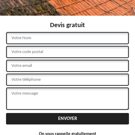
Devis gratuit
On vous rappelle gratuitement