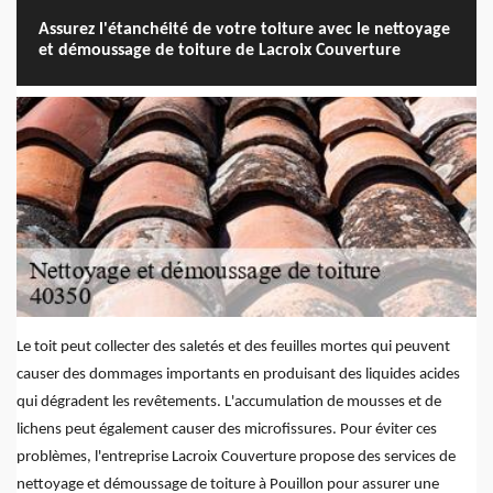
Assurez l'étanchéité de votre toiture avec le nettoyage
et démoussage de toiture de Lacroix Couverture
Le toit peut collecter des saletés et des feuilles mortes qui peuvent
causer des dommages importants en produisant des liquides acides
qui dégradent les revêtements. L'accumulation de mousses et de
lichens peut également causer des microfissures. Pour éviter ces
problèmes, l'entreprise Lacroix Couverture propose des services de
nettoyage et démoussage de toiture à Pouillon pour assurer une