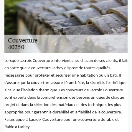
Lorsque Lacroix Couverture intervient chez chacun de ses clients, il fait
en sorte que la couverture Larbey dispose de toutes qualités
nécessaires pour protéger et sécuriser une habitation ou un bâti. Il
s'assure que la couverture assure l'étanchéité, la sécurité, l'esthétique
ainsi que l'isolation thermique. Les couvreurs de Lacroix Couverture
sont experts dans la compréhension des besoins uniques de chaque
projet et dans la sélection des matériaux et des techniques les plus
appropriés pour garantir la durabilité et la fiabilité de la couverture.
Faites appel à Lacroix Couverture pour une couverture durable et
fiable à Larbey.