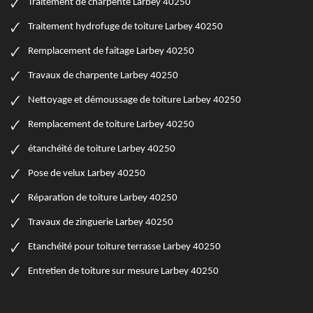
Traitement de charpente Larbey 40250
Traitement hydrofuge de toiture Larbey 40250
Remplacement de faitage Larbey 40250
Travaux de charpente Larbey 40250
Nettoyage et démoussage de toiture Larbey 40250
Remplacement de toiture Larbey 40250
étanchéité de toiture Larbey 40250
Pose de velux Larbey 40250
Réparation de toiture Larbey 40250
Travaux de zinguerie Larbey 40250
Etanchéité pour toiture terrasse Larbey 40250
Entretien de toiture sur mesure Larbey 40250