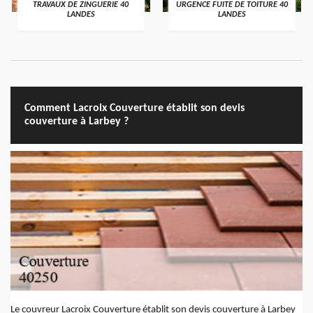
TRAVAUX DE ZINGUERIE 40
URGENCE FUITE DE TOITURE 40
LANDES
LANDES
Comment Lacroix Couverture établit son devis
couverture à Larbey ?
Le couvreur Lacroix Couverture établit son devis couverture à Larbey