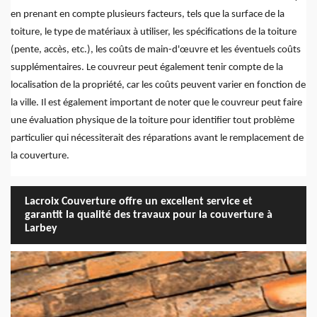
en prenant en compte plusieurs facteurs, tels que la surface de la
toiture, le type de matériaux à utiliser, les spécifications de la toiture
(pente, accès, etc.), les coûts de main-d'œuvre et les éventuels coûts
supplémentaires. Le couvreur peut également tenir compte de la
localisation de la propriété, car les coûts peuvent varier en fonction de
la ville. Il est également important de noter que le couvreur peut faire
une évaluation physique de la toiture pour identifier tout problème
particulier qui nécessiterait des réparations avant le remplacement de
la couverture.
Lacroix Couverture offre un excellent service et
garantit la qualité des travaux pour la couverture à
Larbey