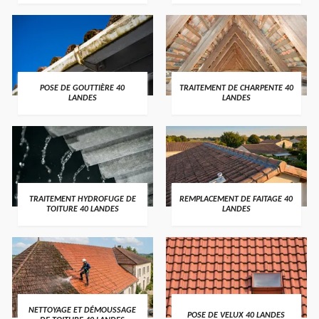
POSE DE GOUTTIÈRE 40
TRAITEMENT DE CHARPENTE 40
LANDES
LANDES
TRAITEMENT HYDROFUGE DE
REMPLACEMENT DE FAITAGE 40
TOITURE 40 LANDES
LANDES
NETTOYAGE ET DÉMOUSSAGE
POSE DE VELUX 40 LANDES