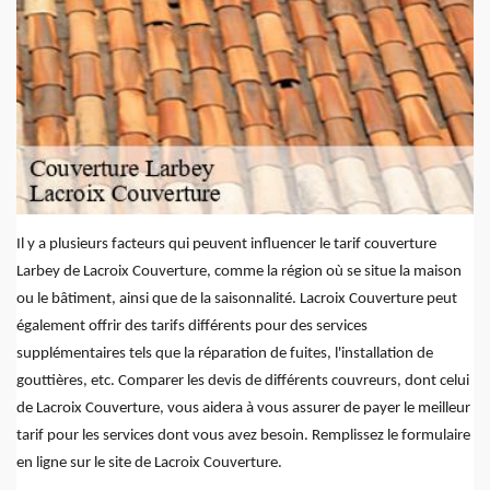
Il y a plusieurs facteurs qui peuvent influencer le tarif couverture
Larbey de Lacroix Couverture, comme la région où se situe la maison
ou le bâtiment, ainsi que de la saisonnalité. Lacroix Couverture peut
également offrir des tarifs différents pour des services
supplémentaires tels que la réparation de fuites, l'installation de
gouttières, etc. Comparer les devis de différents couvreurs, dont celui
de Lacroix Couverture, vous aidera à vous assurer de payer le meilleur
tarif pour les services dont vous avez besoin. Remplissez le formulaire
en ligne sur le site de Lacroix Couverture.