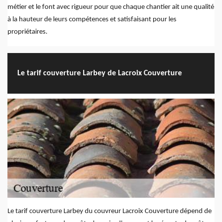
métier et le font avec rigueur pour que chaque chantier ait une qualité
à la hauteur de leurs compétences et satisfaisant pour les
propriétaires.
Le tarif couverture Larbey de Lacroix Couverture
Le tarif couverture Larbey du couvreur Lacroix Couverture dépend de