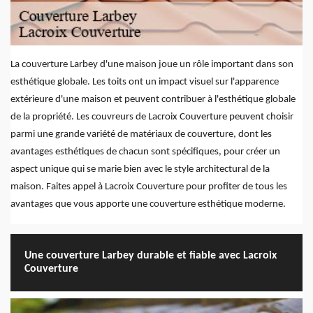
La couverture Larbey d'une maison joue un rôle important dans son
esthétique globale. Les toits ont un impact visuel sur l'apparence
extérieure d'une maison et peuvent contribuer à l'esthétique globale
de la propriété. Les couvreurs de Lacroix Couverture peuvent choisir
parmi une grande variété de matériaux de couverture, dont les
avantages esthétiques de chacun sont spécifiques, pour créer un
aspect unique qui se marie bien avec le style architectural de la
maison. Faites appel à Lacroix Couverture pour profiter de tous les
avantages que vous apporte une couverture esthétique moderne.
Une couverture Larbey durable et fiable avec Lacroix
Couverture