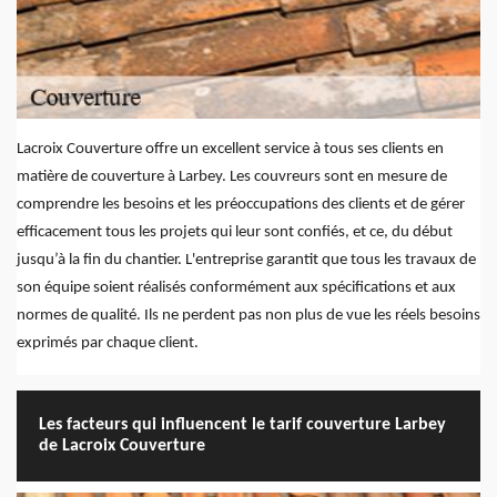
Lacroix Couverture offre un excellent service à tous ses clients en
matière de couverture à Larbey. Les couvreurs sont en mesure de
comprendre les besoins et les préoccupations des clients et de gérer
efficacement tous les projets qui leur sont confiés, et ce, du début
jusqu’à la fin du chantier. L'entreprise garantit que tous les travaux de
son équipe soient réalisés conformément aux spécifications et aux
normes de qualité. Ils ne perdent pas non plus de vue les réels besoins
exprimés par chaque client.
Les facteurs qui influencent le tarif couverture Larbey
de Lacroix Couverture