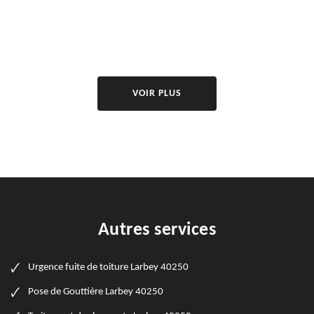
VOIR PLUS
Autres services
Urgence fuite de toiture Larbey 40250
Pose de Gouttière Larbey 40250