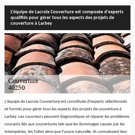
L'équipe de Lacroix Couverture est composée d'experts
qualifiés pour gérer tous les aspects des projets de
couverture à Larbey
L'équipe de Lacroix Couverture est constituée d'experts sélectionnés
et formés pour gérer tous les aspects des projets de couverture à
Larbey. Les couvreurs peuvent diagnostiquer et réparer les problèmes
courants liés aux couvertures tels que les dommages causés par les
intempéries, les fuites ainsi que l'usure naturelle. Ils connaissent leur