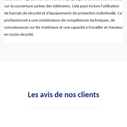
sur la couverture Larbey des bâtiments. Cela peut inclure l'utilisation
de harnais de sécurité et d'équipements de protection individuelle. Ce
professionnel a une combinaison de compétences techniques, de
connaissances sur les matériaux et une capacité à travailler en hauteur
en toute sécurité.
Les avis de nos clients