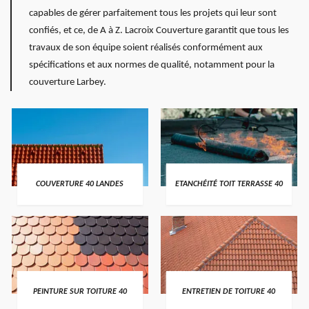
capables de gérer parfaitement tous les projets qui leur sont
confiés, et ce, de A à Z. Lacroix Couverture garantit que tous les
travaux de son équipe soient réalisés conformément aux
spécifications et aux normes de qualité, notamment pour la
couverture Larbey.
COUVERTURE 40 LANDES
ETANCHÉITÉ TOIT TERRASSE 40
PEINTURE SUR TOITURE 40
ENTRETIEN DE TOITURE 40