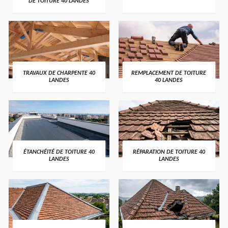
DE TOITURE 40 LANDES
TRAVAUX DE CHARPENTE 40
REMPLACEMENT DE TOITURE
LANDES
40 LANDES
ÉTANCHÉITÉ DE TOITURE 40
RÉPARATION DE TOITURE 40
LANDES
LANDES