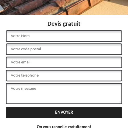
Devis gratuit
On vous rappelle gratuitement