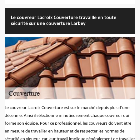
Le couvreur Lacroix Couverture travaille en toute
sécurité sur une couverture Larbey
Le couvreur Lacroix Couverture est sur le marché depuis plus d’une
décennie. Ainsi il sélectionne minutieusement chaque couvreur qui
forme son équipe. Pour ce professionnel, les couvreurs doivent être
en mesure de travailler en hauteur et de respecter les normes de
sécurité en vigueur, car leur travail implique généralement de travailler