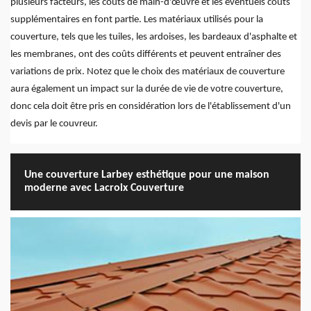
plusieurs facteurs, les coûts de main-d'œuvre et les éventuels coûts
supplémentaires en font partie. Les matériaux utilisés pour la
couverture, tels que les tuiles, les ardoises, les bardeaux d'asphalte et
les membranes, ont des coûts différents et peuvent entraîner des
variations de prix. Notez que le choix des matériaux de couverture
aura également un impact sur la durée de vie de votre couverture,
donc cela doit être pris en considération lors de l'établissement d'un
devis par le couvreur.
Une couverture Larbey esthétique pour une maison
moderne avec Lacroix Couverture