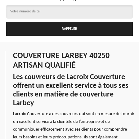
COUVERTURE LARBEY 40250
ARTISAN QUALIFIÉ
Les couvreurs de Lacroix Couverture
offrent un excellent service à tous ses
clients en matière de couverture
Larbey
Lacroix Couverture a des couvreurs qui sont en mesure de fournir
un excellent service à la clientèle de l’entreprise et de
communiquer efficacement avec ses clients pour comprendre
leurs besoins et leurs préoccupations. Ils sont également